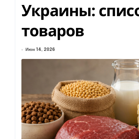
Украины: списо
товаров
Июн 14, 2026