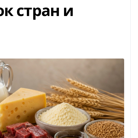
к стран и