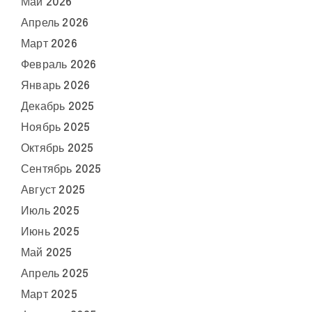
Май 2026
Апрель 2026
Март 2026
Февраль 2026
Январь 2026
Декабрь 2025
Ноябрь 2025
Октябрь 2025
Сентябрь 2025
Август 2025
Июль 2025
Июнь 2025
Май 2025
Апрель 2025
Март 2025