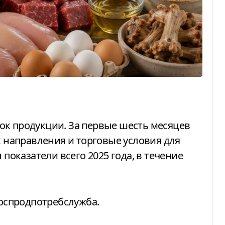
х направления и торговые условия для
 показатели всего 2025 года, в течение
оспродпотребслужба.