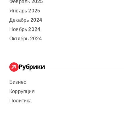
Февраль 2025
Январь 2025
Декабрь 2024
Ноябрь 2024
Октябрь 2024
Рубрики
Бизнес
Коррупция
Политика