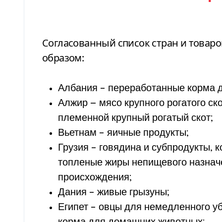
Согласованный список стран и товар
образом:
Албания – переработанные корма 
Алжир — мясо крупного рогатого ско
племенной крупный рогатый скот;
Вьетнам – яичные продукты;
Грузия – говядина и субпродукты, 
топленые жиры непищевого назнач
происхождения;
Дания – живые грызуны;
Египет – овцы для немедленного уб