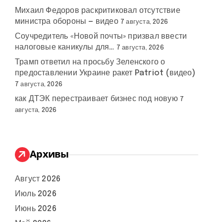
Михаил Федоров раскритиковал отсутствие
министра обороны — видео
7 августа, 2026
Соучредитель «Новой почты» призвал ввести
налоговые каникулы для…
7 августа, 2026
Трамп ответил на просьбу Зеленского о
предоставлении Украине ракет Patriot (видео)
7 августа, 2026
как ДТЭК перестраивает бизнес под новую
7
августа, 2026
Архивы
Август 2026
Июль 2026
Июнь 2026