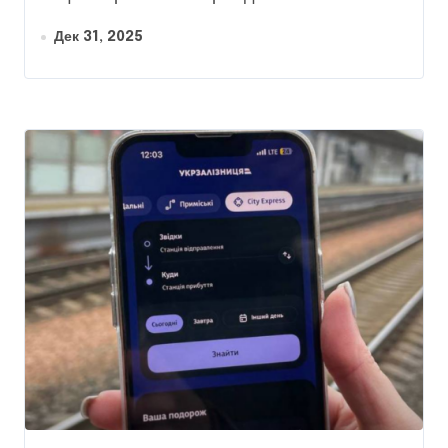
Дек 31, 2025