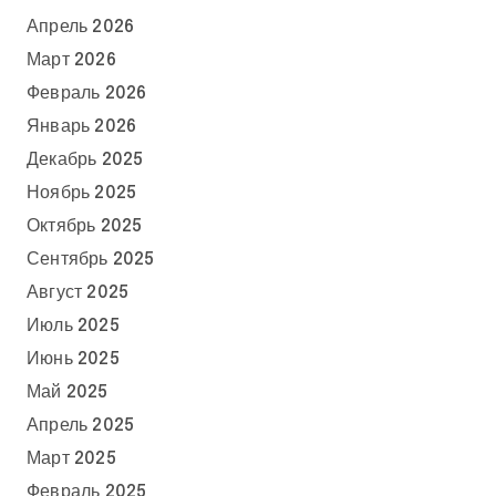
Апрель 2026
Март 2026
Февраль 2026
Январь 2026
Декабрь 2025
Ноябрь 2025
Октябрь 2025
Сентябрь 2025
Август 2025
Июль 2025
Июнь 2025
Май 2025
Апрель 2025
Март 2025
Февраль 2025