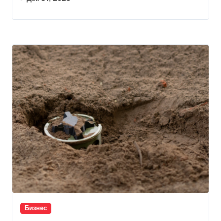
Бизнес