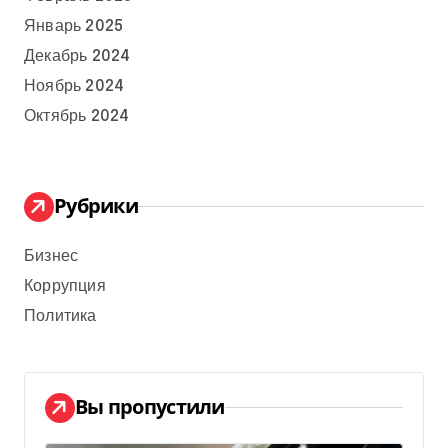
Январь 2025
Декабрь 2024
Ноябрь 2024
Октябрь 2024
Рубрики
Бизнес
Коррупция
Политика
Вы пропустили