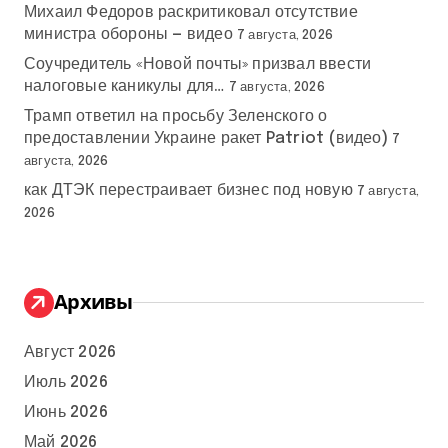
Михаил Федоров раскритиковал отсутствие
министра обороны — видео
7 августа, 2026
Соучредитель «Новой почты» призвал ввести
налоговые каникулы для…
7 августа, 2026
Трамп ответил на просьбу Зеленского о
предоставлении Украине ракет Patriot (видео)
7
августа, 2026
как ДТЭК перестраивает бизнес под новую
7 августа,
2026
Архивы
Август 2026
Июль 2026
Июнь 2026
Май 2026