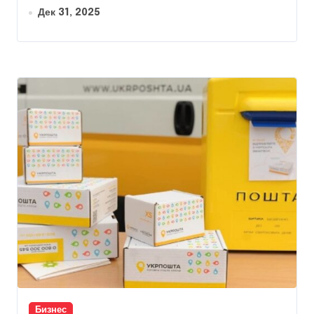
Дек 31, 2025
Бизнес