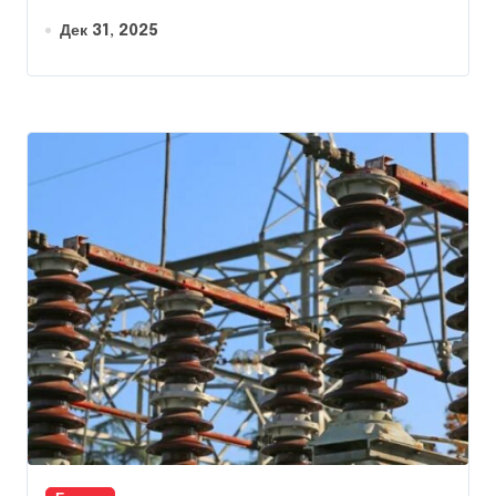
Дек 31, 2025