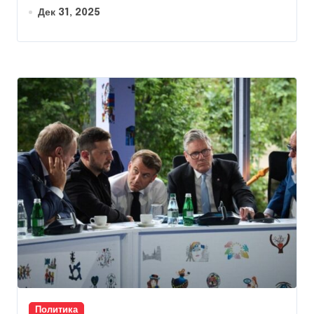
Дек 31, 2025
Политика