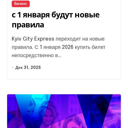
Бизнес
с 1 января будут новые
правила
Kyiv City Express переходит на новые
правила. С 1 января 2026 купить билет
непосредственно в...
Дек 31, 2025