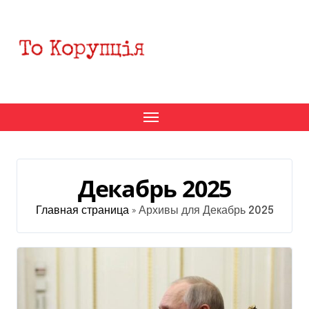
Перейти
к
содержанию
Декабрь 2025
Главная страница
»
Архивы для Декабрь 2025