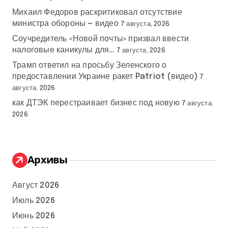
Михаил Федоров раскритиковал отсутствие
министра обороны — видео
7 августа, 2026
Соучредитель «Новой почты» призвал ввести
налоговые каникулы для…
7 августа, 2026
Трамп ответил на просьбу Зеленского о
предоставлении Украине ракет Patriot (видео)
7
августа, 2026
как ДТЭК перестраивает бизнес под новую
7 августа,
2026
Архивы
Август 2026
Июль 2026
Июнь 2026