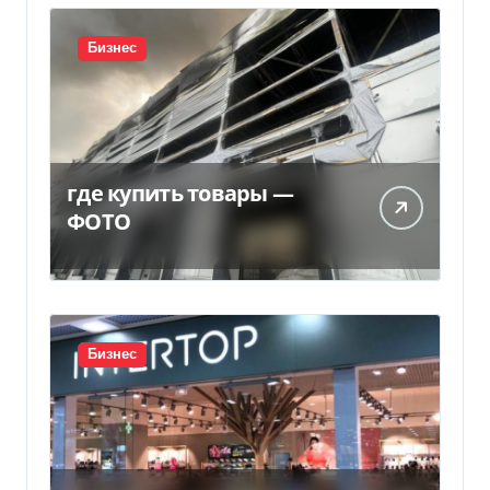
Бизнес
где купить товары —
ФОТО
Бизнес