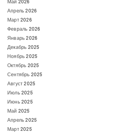
Май 2026
Апрель 2026
Март 2026
Февраль 2026
Январь 2026
Декабрь 2025
Ноябрь 2025
Октябрь 2025
Сентябрь 2025
Август 2025
Июль 2025
Июнь 2025
Май 2025
Апрель 2025
Март 2025