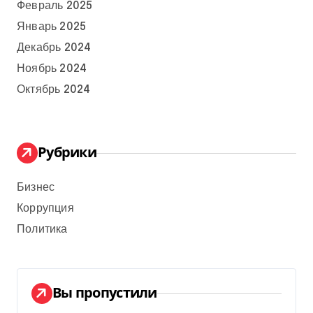
Февраль 2025
Январь 2025
Декабрь 2024
Ноябрь 2024
Октябрь 2024
Рубрики
Бизнес
Коррупция
Политика
Вы пропустили