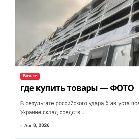
Бизнес
где купить товары — ФОТО
В результате российского удара 5 августа полностью уничтожен офис и крупнейший в
Украине склад средств...
Авг 8, 2026