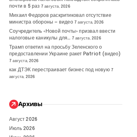
почти в 5 раз
7 августа, 2026
Михаил Федоров раскритиковал отсутствие
министра обороны — видео
7 августа, 2026
Соучредитель «Новой почты» призвал ввести
налоговые каникулы для…
7 августа, 2026
Трамп ответил на просьбу Зеленского о
предоставлении Украине ракет Patriot (видео)
7 августа, 2026
как ДТЭК перестраивает бизнес под новую
7
августа, 2026
Архивы
Август 2026
Июль 2026