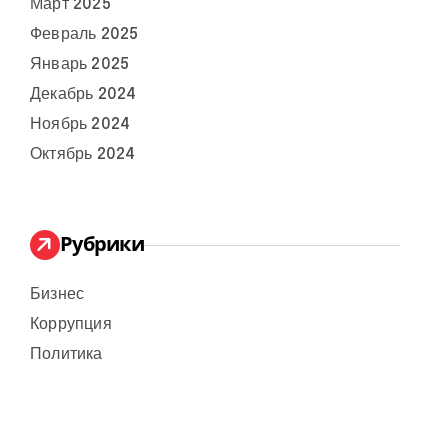
Март 2025
Февраль 2025
Январь 2025
Декабрь 2024
Ноябрь 2024
Октябрь 2024
Рубрики
Бизнес
Коррупция
Политика