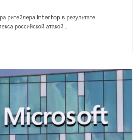
екса российской атакой...