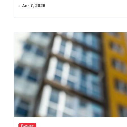
Авг 7, 2026
Бизнес