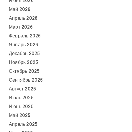
Июнь 2026
Май 2026
Апрель 2026
Март 2026
Февраль 2026
Январь 2026
Декабрь 2025
Ноябрь 2025
Октябрь 2025
Сентябрь 2025
Август 2025
Июль 2025
Июнь 2025
Май 2025
Апрель 2025