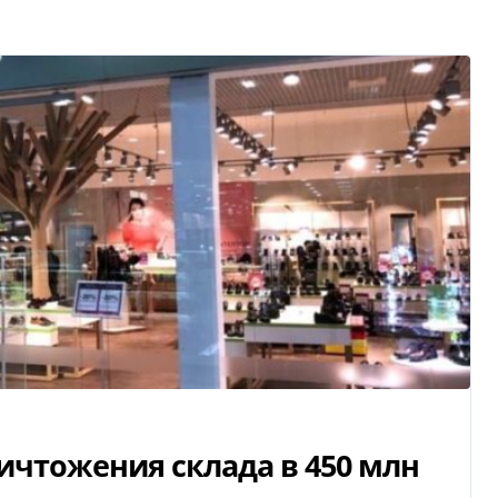
ничтожения склада в 450 млн