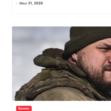
Июл 31, 2026
Бизнес