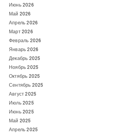
Июнь 2026
Май 2026
Апрель 2026
Март 2026
Февраль 2026
Январь 2026
Декабрь 2025
Ноябрь 2025
Октябрь 2025
Сентябрь 2025
Август 2025
Июль 2025
Июнь 2025
Май 2025
Апрель 2025