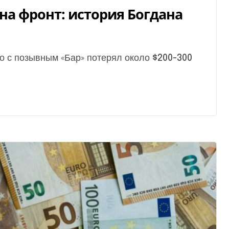
 на фронт: история Богдана