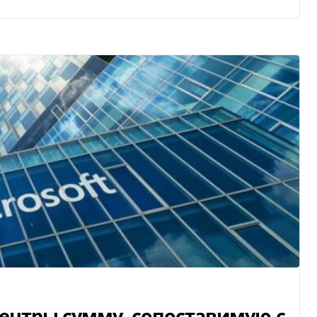
-центры сумму, сопоставимую с