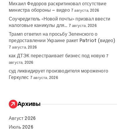
Михаил Федоров раскритиковал отсутствие
министра обороны — видео
7 августа, 2026
Соучредитель «Новой почты» призвал ввести
налоговые каникулы для…
7 августа, 2026
Трамп ответил на просьбу Зеленского о
предоставлении Украине ракет Patriot (видео)
7 августа, 2026
как ДТЭК перестраивает бизнес под новую
7
августа, 2026
суд ликвидирует производителя мороженого
Геркулес
7 августа, 2026
Архивы
Август 2026
Июль 2026