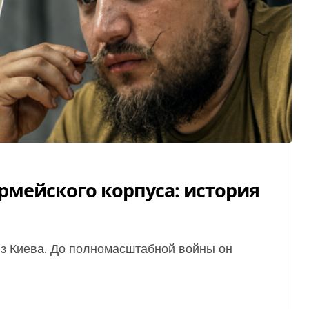
Армейского корпуса: история