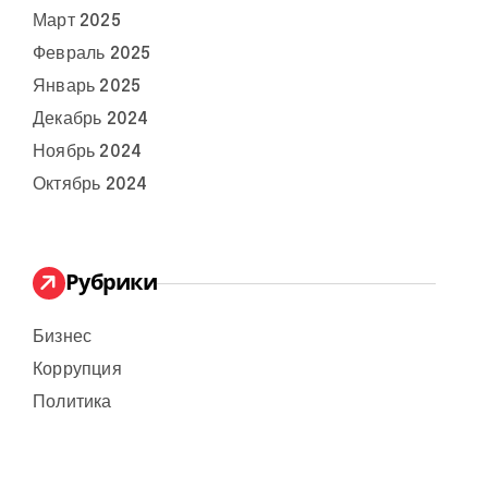
Март 2025
Февраль 2025
Январь 2025
Декабрь 2024
Ноябрь 2024
Октябрь 2024
Рубрики
Бизнес
Коррупция
Политика