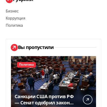
Бизнес
Коррупция
Политика
Вы пропустили
Политика
Санкции США против РФ
— Сенат одобрил закон