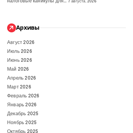
налоговые каникулы для…
7 августа, 2026
Архивы
Август 2026
Июль 2026
Июнь 2026
Май 2026
Апрель 2026
Март 2026
Февраль 2026
Январь 2026
Декабрь 2025
Ноябрь 2025
Октябрь 2025