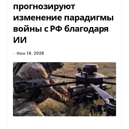
прогнозируют
изменение парадигмы
войны с РФ благодаря
ИИ
Июн 14, 2026