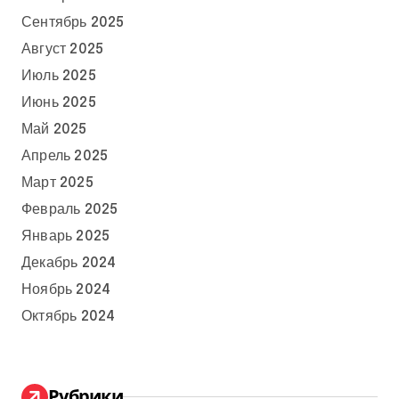
Сентябрь 2025
Август 2025
Июль 2025
Июнь 2025
Май 2025
Апрель 2025
Март 2025
Февраль 2025
Январь 2025
Декабрь 2024
Ноябрь 2024
Октябрь 2024
Рубрики