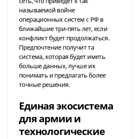
сеть, что приведет к так
называемой войне
операционных систем с РФ в
ближайшие три-пять лет, если
конфликт будет продолжаться.
Предпочтение получит та
система, которая будет иметь
больше данных, лучше их
понимать и предлагать более
точные решения.
Единая экосистема
для армии и
технологические