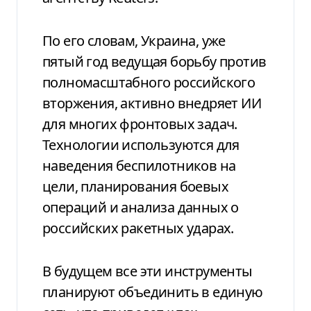
По его словам, Украина, уже
пятый год ведущая борьбу против
полномасштабного российского
вторжения, активно внедряет ИИ
для многих фронтовых задач.
Технологии используются для
наведения беспилотников на
цели, планирования боевых
операций и анализа данных о
российских ракетных ударах.
В будущем все эти инструменты
планируют объединить в единую