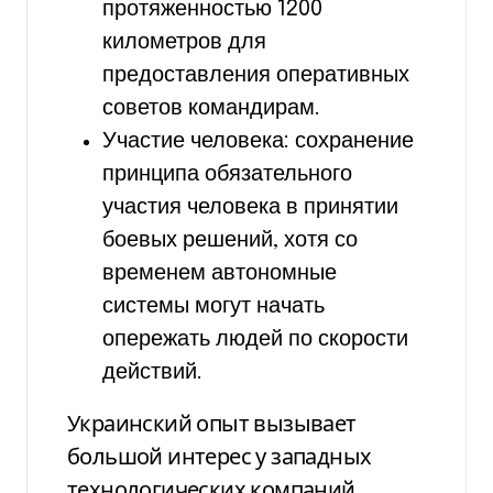
протяженностью 1200
километров для
предоставления оперативных
советов командирам.
Участие человека: сохранение
принципа обязательного
участия человека в принятии
боевых решений, хотя со
временем автономные
системы могут начать
опережать людей по скорости
действий.
Украинский опыт вызывает
большой интерес у западных
технологических компаний,