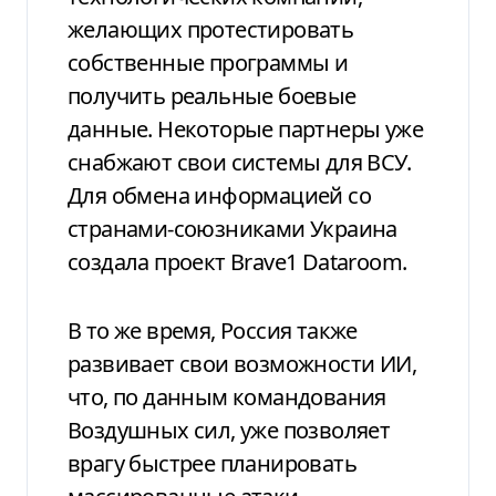
желающих протестировать
собственные программы и
получить реальные боевые
данные. Некоторые партнеры уже
снабжают свои системы для ВСУ.
Для обмена информацией со
странами-союзниками Украина
создала проект Brave1 Dataroom.
В то же время, Россия также
развивает свои возможности ИИ,
что, по данным командования
Воздушных сил, уже позволяет
врагу быстрее планировать