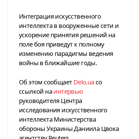
Интеграция искусственного
интеллекта в вооруженные сети и
ускорение принятия решений на
поле боя приведут к полному
изменению парадигмы ведения
войны в ближайшие годы.
Об этом сообщает
Delo.ua
со
ссылкой на
интервью
руководителя Центра
исследования искусственного
интеллекта Министерства
обороны Украины Даниила Цвока
агентству Reuters.