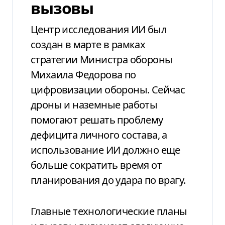
вызовы
Центр исследования ИИ был
создан в марте в рамках
стратегии Министра обороны
Михаила Федорова по
цифровизации обороны. Сейчас
дроны и наземные работы
помогают решать проблему
дефицита личного состава, а
использование ИИ должно еще
больше сократить время от
планирования до удара по врагу.
Главные технологические планы