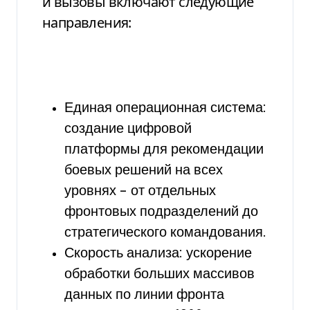
и вызовы включают следующие
направления:
Единая операционная система:
создание цифровой
платформы для рекомендации
боевых решений на всех
уровнях – от отдельных
фронтовых подразделений до
стратегического командования.
Скорость анализа: ускорение
обработки больших массивов
данных по линии фронта