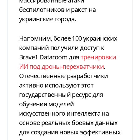
массированные атаки
беспилотников и ракет на
украинские города.
Напомним, более 100 украинских
компаний получили доступ к
Brave1 Dataroom для
тренировки
ИИ под дроны-перехватчики
.
Отечественные разработчики
активно используют этот
государственный ресурс для
обучения моделей
искусственного интеллекта на
основе реальных боевых данных
для создания новых эффективных