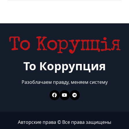
То Коррупция
Разоблачаем правду, меняем систему
Авторские права © Все права защищены