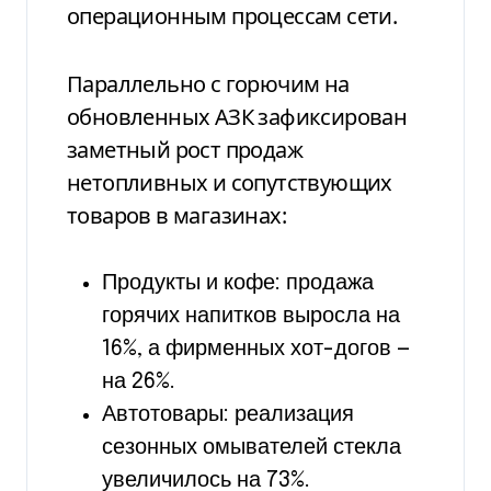
операционным процессам сети.
Параллельно с горючим на
обновленных АЗК зафиксирован
заметный рост продаж
нетопливных и сопутствующих
товаров в магазинах:
Продукты и кофе: продажа
горячих напитков выросла на
16%, а фирменных хот-догов —
на 26%.
Автотовары: реализация
сезонных омывателей стекла
увеличилось на 73%.