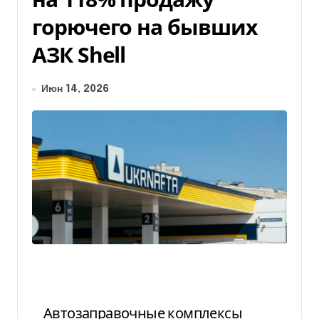
горючего на бывших
АЗК Shell
Июн 14, 2026
Автозаправочные комплексы