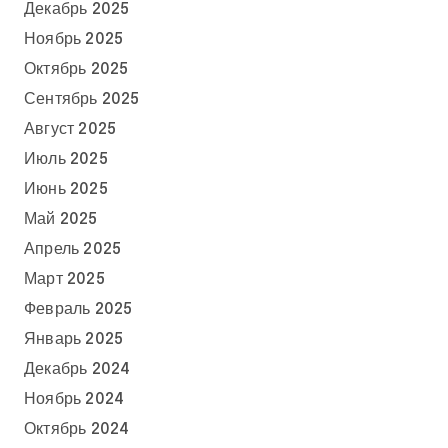
Декабрь 2025
Ноябрь 2025
Октябрь 2025
Сентябрь 2025
Август 2025
Июль 2025
Июнь 2025
Май 2025
Апрель 2025
Март 2025
Февраль 2025
Январь 2025
Декабрь 2024
Ноябрь 2024
Октябрь 2024