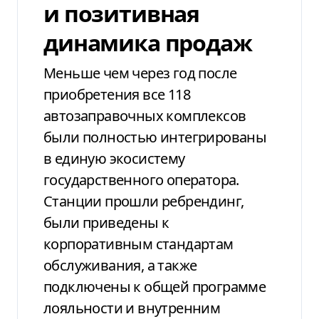
и позитивная
динамика продаж
Меньше чем через год после
приобретения все 118
автозаправочных комплексов
были полностью интегрированы
в единую экосистему
государственного оператора.
Станции прошли ребрендинг,
были приведены к
корпоративным стандартам
обслуживания, а также
подключены к общей программе
лояльности и внутренним