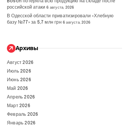
Bosch потеряла всю продукцию на складе после
российской атаки
6 августа, 2026
В Одесской области приватизировали «Хлебную
базу №77» за 5,7 млн грн
6 августа, 2026
Архивы
Август 2026
Июль 2026
Июнь 2026
Май 2026
Апрель 2026
Март 2026
Февраль 2026
Январь 2026