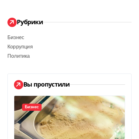
Рубрики
Бизнес
Коррупция
Политика
Вы пропустили
Бизнес