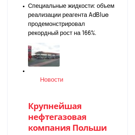
Специальные жидкости: объем
реализации реагента AdBlue
продемонстрировал
рекордный рост на 166%.
Категория
Новости
Крупнейшая
нефтегазовая
компания Польши