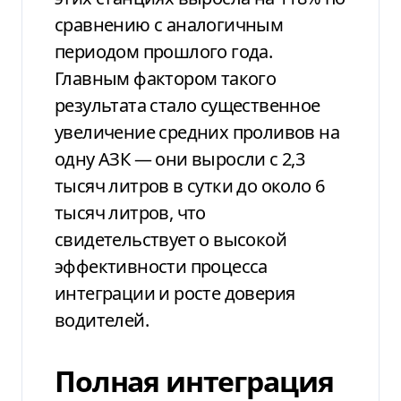
сравнению с аналогичным
периодом прошлого года.
Главным фактором такого
результата стало существенное
увеличение средних проливов на
одну АЗК — они выросли с 2,3
тысяч литров в сутки до около 6
тысяч литров, что
свидетельствует о высокой
эффективности процесса
интеграции и росте доверия
водителей.
Полная интеграция