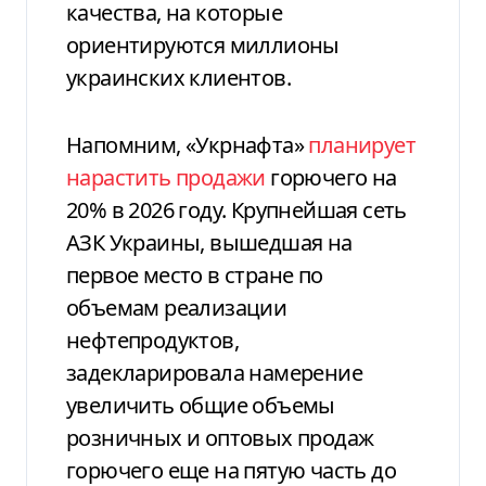
качества, на которые
ориентируются миллионы
украинских клиентов.
Напомним, «Укрнафта»
планирует
нарастить продажи
горючего на
20% в 2026 году. Крупнейшая сеть
АЗК Украины, вышедшая на
первое место в стране по
объемам реализации
нефтепродуктов,
задекларировала намерение
увеличить общие объемы
розничных и оптовых продаж
горючего еще на пятую часть до