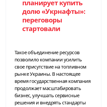
планирует купить
долю «Укрнафты»:
переговоры
стартовали
Такое объединение ресурсов
позволило компании усилить
свое присутствие на топливном
рынке Украины. В настоящее
время государственная компания
продолжает масштабировать
бизнес, улучшать сервисные
решения и внедрять стандарты