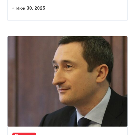
Июн 30, 2025