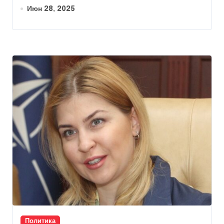
Июн 28, 2025
Политика