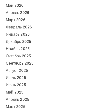
Май 2026
Апрель 2026
Март 2026
Февраль 2026
Январь 2026
Декабрь 2025
Ноябрь 2025
Октябрь 2025
Сентябрь 2025
Август 2025
Июль 2025
Июнь 2025
Май 2025
Апрель 2025
Март 2025