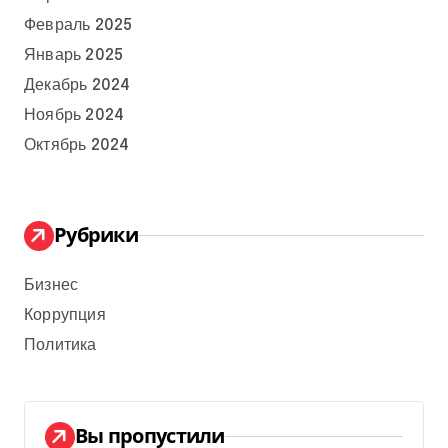
Февраль 2025
Январь 2025
Декабрь 2024
Ноябрь 2024
Октябрь 2024
Рубрики
Бизнес
Коррупция
Политика
Вы пропустили