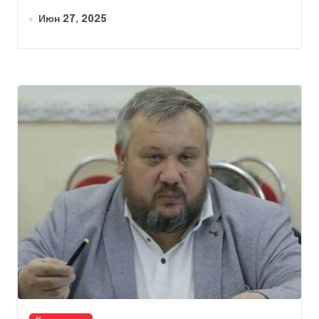
Июн 27, 2025