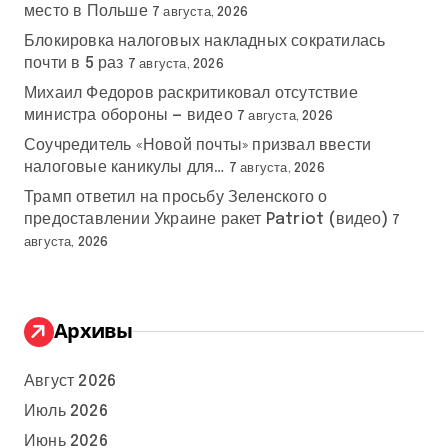
место в Польше
7 августа, 2026
Блокировка налоговых накладных сократилась
почти в 5 раз
7 августа, 2026
Михаил Федоров раскритиковал отсутствие
министра обороны — видео
7 августа, 2026
Соучредитель «Новой почты» призвал ввести
налоговые каникулы для…
7 августа, 2026
Трамп ответил на просьбу Зеленского о
предоставлении Украине ракет Patriot (видео)
7
августа, 2026
Архивы
Август 2026
Июль 2026
Июнь 2026