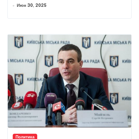
Июн 30, 2025
Политика