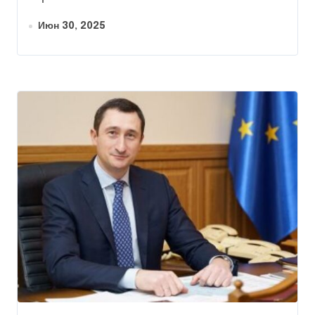
Июн 30, 2025