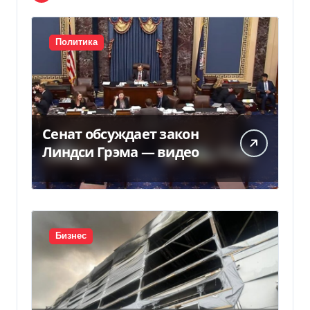
Политика
Сенат обсуждает закон
Линдси Грэма — видео
Бизнес