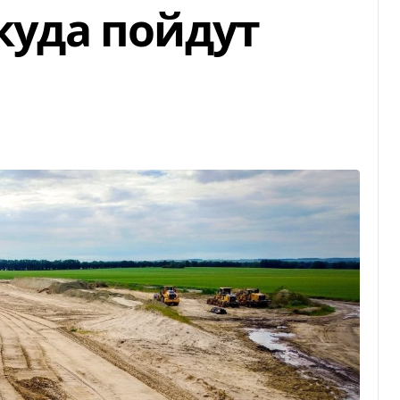
 куда пойдут