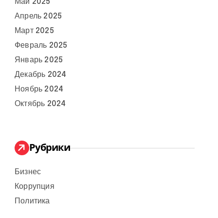
Май 2025
Апрель 2025
Март 2025
Февраль 2025
Январь 2025
Декабрь 2024
Ноябрь 2024
Октябрь 2024
Рубрики
Бизнес
Коррупция
Политика