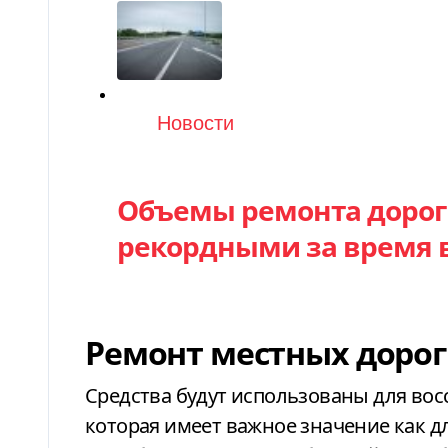
Категория
Новости
Объемы ремонта дорог в
рекордными за время
Ремонт местных дорог
Средства будут использованы для во
которая имеет важное значение как д