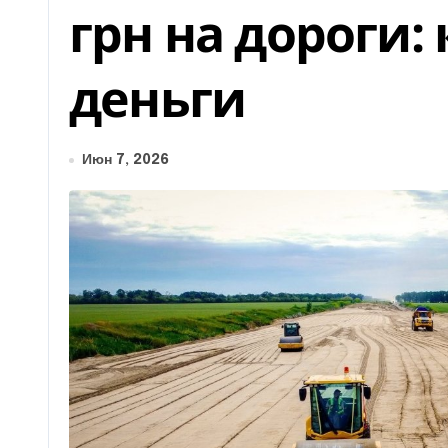
грн на дороги:
деньги
Июн 7, 2026