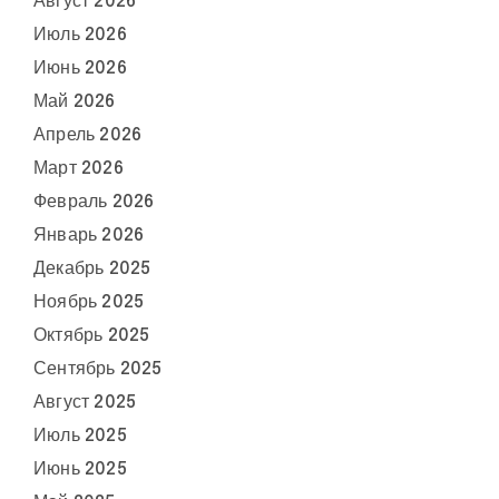
Август 2026
Июль 2026
Июнь 2026
Май 2026
Апрель 2026
Март 2026
Февраль 2026
Январь 2026
Декабрь 2025
Ноябрь 2025
Октябрь 2025
Сентябрь 2025
Август 2025
Июль 2025
Июнь 2025