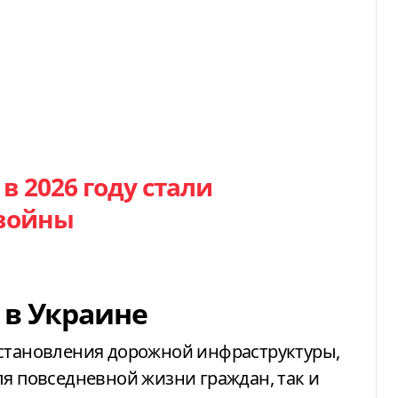
 2026 году стали
 войны
 в Украине
сстановления дорожной инфраструктуры,
ля повседневной жизни граждан, так и