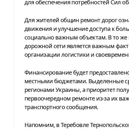
для обеспечения потребностей Сил о
Для жителей общин ремонт дорог озн
движения и улучшение доступа к бол
социально важным объектам. В то же
дорожной сети является важным факт
организации логистики и своевремен
Финансирование будет предоставлено
местными бюджетами. Выделенные ср
регионами Украины, а приоритет полу
первоочередном ремонте из-за их важ
транспортного сообщения.
Напомним, в Теребовле Тернопольско