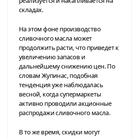
реализуется и накапливается на
складах.
На этом фоне производство
сливочного масла может
продолжить расти, что приведет к
увеличению запасов и
дальнейшему снижению цен. По
словам Жупинас, подобная
тенденция уже наблюдалась
весной, когда супермаркеты
активно проводили акционные
распродажи сливочного масла.
В то же время, скидки могут