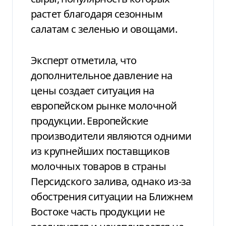
растет благодаря сезонным
салатам с зеленью и овощами.
Эксперт отметила, что
дополнительное давление на
цены создает ситуация на
европейском рынке молочной
продукции. Европейские
производители являются одними
из крупнейших поставщиков
молочных товаров в страны
Персидского залива, однако из-за
обострения ситуации на Ближнем
Востоке часть продукции не