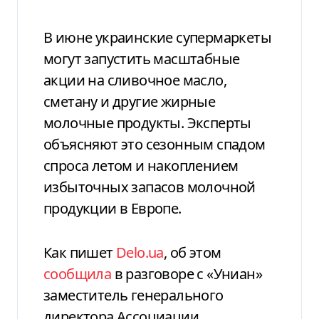
В июне украинские супермаркеты
могут запустить масштабные
акции на сливочное масло,
сметану и другие жирные
молочные продукты. Эксперты
объясняют это сезонным спадом
спроса летом и накоплением
избыточных запасов молочной
продукции в Европе.
Как пишет
Delo.ua
, об этом
сообщила
в разговоре с «Униан»
заместитель генерального
директора Ассоциации