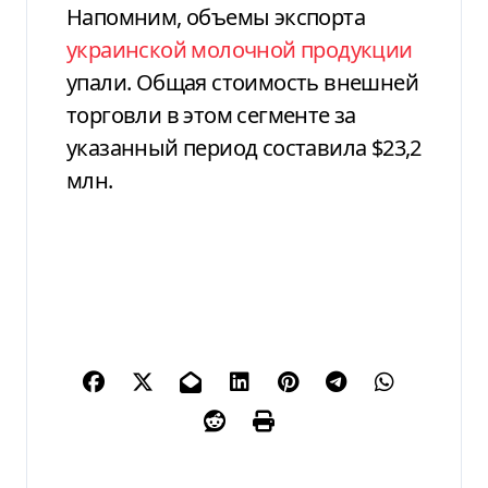
Напомним, объемы экспорта
украинской молочной продукции
упали. Общая стоимость внешней
торговли в этом сегменте за
указанный период составила $23,2
млн.