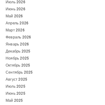
Июль 2026
Июнь 2026
Май 2026
Апрель 2026
Март 2026
Февраль 2026
Январь 2026
Декабрь 2025
Ноябрь 2025
Октябрь 2025
Сентябрь 2025
Август 2025
Июль 2025
Июнь 2025
Май 2025