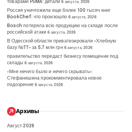
товарами PUMA: детали
6 августа, 2026
Россия уничтожила еще более 100 тысяч книг
BookChef: что произошло
6 августа, 2026
Bosch потеряла всю продукцию на складе после
российской атаки
6 августа, 2026
В Одесской области приватизировали «Хлебную
базу №77» за 5,7 млн грн
6 августа, 2026
правительство передаст бизнесу помещение под
склады
6 августа, 2026
«Мне нечего было и нечего скрывать»:
Стефанишина прокомментировала новое
подозрение
6 августа, 2026
Архивы
Август 2026