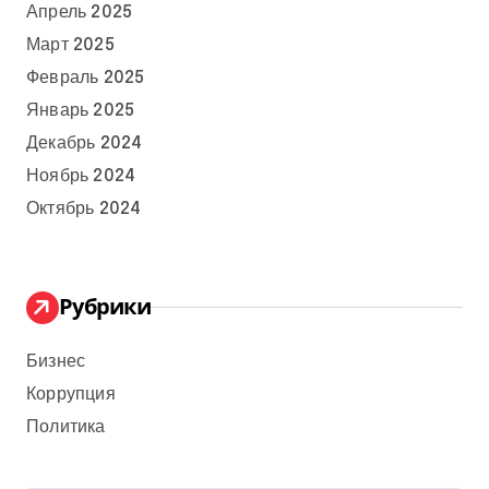
Апрель 2025
Март 2025
Февраль 2025
Январь 2025
Декабрь 2024
Ноябрь 2024
Октябрь 2024
Рубрики
Бизнес
Коррупция
Политика