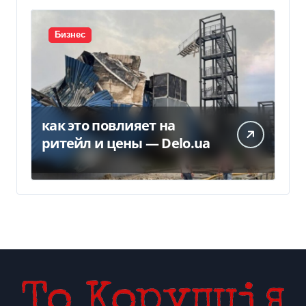
Бизнес
как это повлияет на
ритейл и цены — Delo.ua