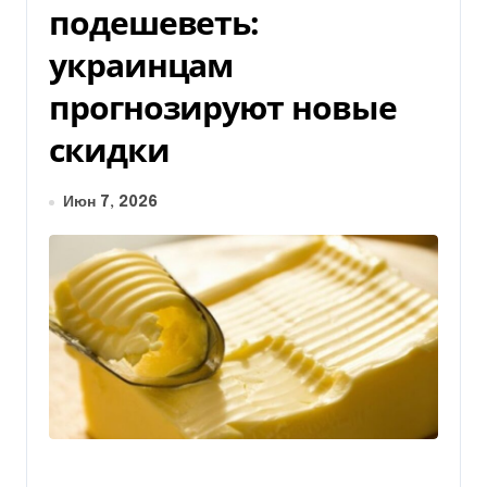
подешеветь:
украинцам
прогнозируют новые
скидки
Июн 7, 2026