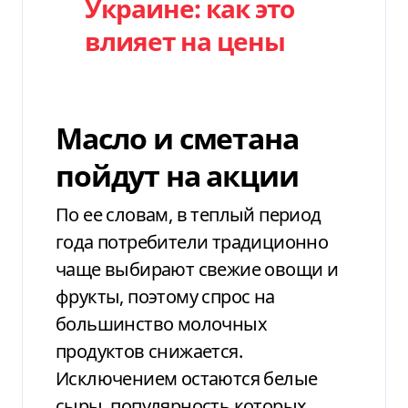
Украине: как это
влияет на цены
Масло и сметана
пойдут на акции
По ее словам, в теплый период
года потребители традиционно
чаще выбирают свежие овощи и
фрукты, поэтому спрос на
большинство молочных
продуктов снижается.
Исключением остаются белые
сыры, популярность которых