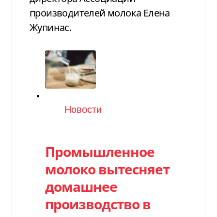
производителей молока Елена
Жупинас.
Категория
Новости
Промышленное
молоко вытесняет
домашнее
производство в