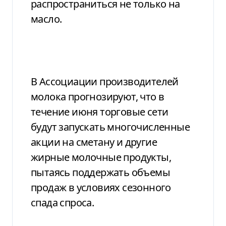
распространиться не только на
масло.
В Ассоциации производителей
молока прогнозируют, что в
течение июня торговые сети
будут запускать многочисленные
акции на сметану и другие
жирные молочные продукты,
пытаясь поддержать объемы
продаж в условиях сезонного
спада спроса.