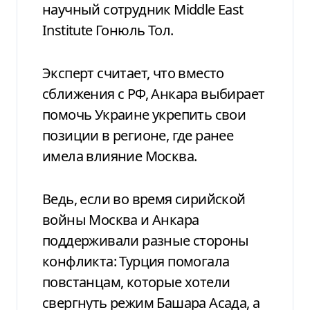
научный сотрудник Middle East
Institute Гонюль Тол.
Эксперт считает, что вместо
сближения с РФ, Анкара выбирает
помочь Украине укрепить свои
позиции в регионе, где ранее
имела влияние Москва.
Ведь, если во время сирийской
войны Москва и Анкара
поддерживали разные стороны
конфликта: Турция помогала
повстанцам, которые хотели
свергнуть режим Башара Асада, а