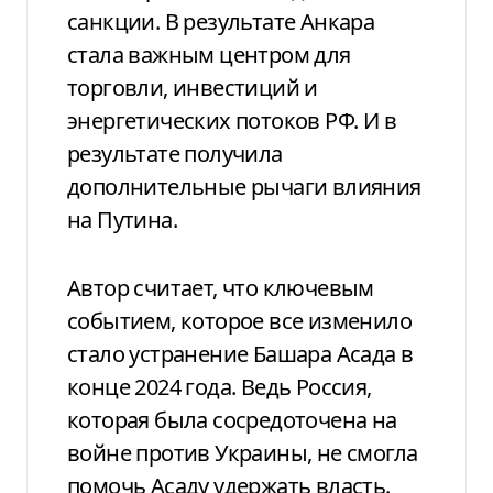
санкции. В результате Анкара
стала важным центром для
торговли, инвестиций и
энергетических потоков РФ. И в
результате получила
дополнительные рычаги влияния
на Путина.
Автор считает, что ключевым
событием, которое все изменило
стало устранение Башара Асада в
конце 2024 года. Ведь Россия,
которая была сосредоточена на
войне против Украины, не смогла
помочь Асаду удержать власть.