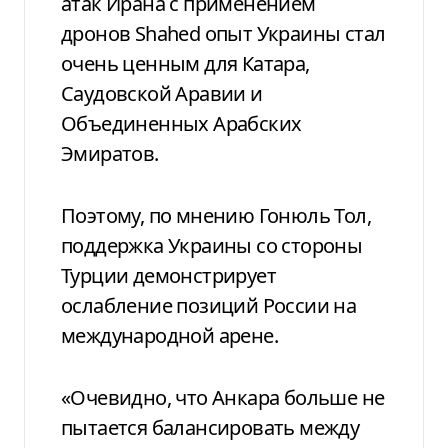
атак Ирана с применением
дронов Shahed опыт Украины стал
очень ценным для Катара,
Саудовской Аравии и
Объединенных Арабских
Эмиратов.
Поэтому, по мнению Гонюль Тол,
поддержка Украины со стороны
Турции демонстрирует
ослабление позиций России на
международной арене.
«Очевидно, что Анкара больше не
пытается балансировать между