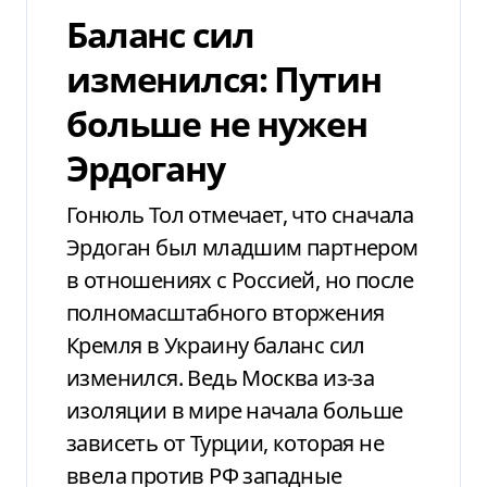
Баланс сил
изменился: Путин
больше не нужен
Эрдогану
Гонюль Тол отмечает, что сначала
Эрдоган был младшим партнером
в отношениях с Россией, но после
полномасштабного вторжения
Кремля в Украину баланс сил
изменился. Ведь Москва из-за
изоляции в мире начала больше
зависеть от Турции, которая не
ввела против РФ западные