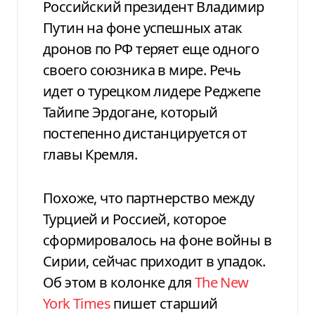
Российский президент Владимир
Путин на фоне успешных атак
дронов по РФ теряет еще одного
своего союзника в мире. Речь
идет о турецком лидере Реджепе
Тайипе Эрдогане, который
постепенно дистанцируется от
главы Кремля.
Похоже, что партнерство между
Турцией и Россией, которое
сформировалось на фоне войны в
Сирии, сейчас приходит в упадок.
Об этом в колонке для
The New
York Times
пишет старший