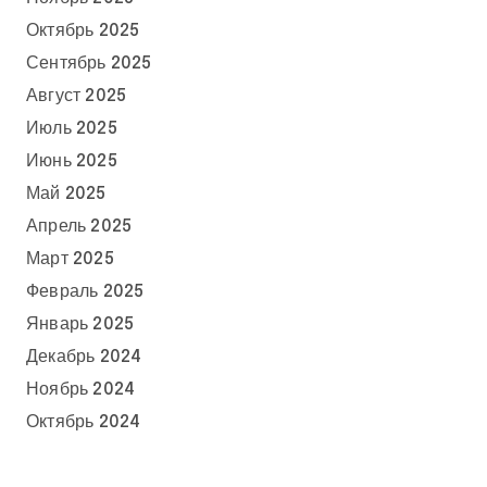
Октябрь 2025
Сентябрь 2025
Август 2025
Июль 2025
Июнь 2025
Май 2025
Апрель 2025
Март 2025
Февраль 2025
Январь 2025
Декабрь 2024
Ноябрь 2024
Октябрь 2024