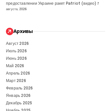
предоставлении Украине ракет Patriot (видео)
7
августа, 2026
Архивы
Август 2026
Июль 2026
Июнь 2026
Май 2026
Апрель 2026
Март 2026
Февраль 2026
Январь 2026
Декабрь 2025
Ноябрь 2025