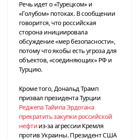
Речь идет о «Турецком» и
«Голубом» потоках. В сообщении
говорится, что российская
сторона инициировала
обсуждение «мер безопасности»,
потому что якобы есть угроза для
объектов, «соединяющих» РФ и
Турцию.
Кроме того, Дональд Трамп
призвал президента Турции
Реджепа Тайипа Эрдогана
прекратить закупки российской
нефти
из-за агрессии Кремля
против Украины. Президент США