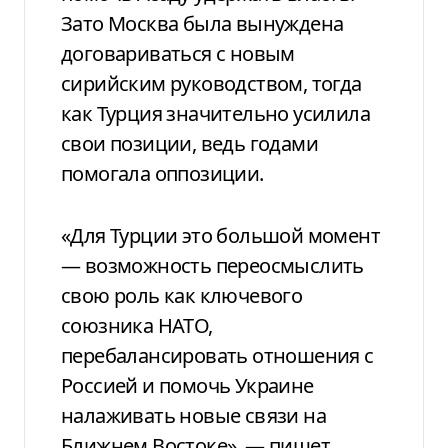
Зато Москва была вынуждена
договариваться с новым
сирийским руководством, тогда
как Турция значительно усилила
свои позиции, ведь годами
помогала оппозиции.
«Для Турции это большой момент
— возможность переосмыслить
свою роль как ключевого
союзника НАТО,
перебалансировать отношения с
Россией и помочь Украине
налаживать новые связи на
Ближнем Востоке», — пишет