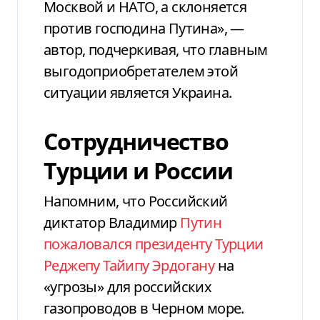
Москвой и НАТО, а склоняется
против господина Путина», —
автор, подчеркивая, что главным
выгодоприобретателем этой
ситуации является Украина.
Сотрудничество
Турции и России
Напомним, что Российский
диктатор Владимир
Путин
пожаловался президенту Турции
Реджепу Тайипу Эрдогану
на
«угрозы» для российских
газопроводов в Черном море.