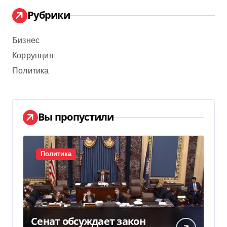
Рубрики
Бизнес
Коррупция
Политика
Вы пропустили
Политика
Сенат обсуждает закон