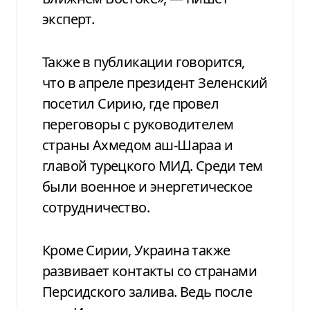
эксперт.
Также в публикации говорится,
что в апреле президент Зеленский
посетил Сирию, где провел
переговоры с руководителем
страны Ахмедом аш-Шараа и
главой турецкого МИД. Среди тем
были военное и энергетическое
сотрудничество.
Кроме Сирии, Украина также
развивает контакты со странами
Персидского залива. Ведь после