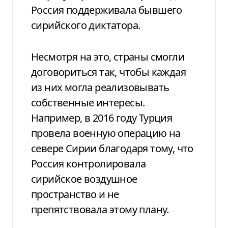
Россия поддерживала бывшего
сирийского диктатора.
Несмотря на это, страны смогли
договориться так, чтобы каждая
из них могла реализовывать
собственные интересы.
Например, в 2016 году Турция
провела военную операцию на
севере Сирии благодаря тому, что
Россия контролировала
сирийское воздушное
пространство и не
препятствовала этому плану.