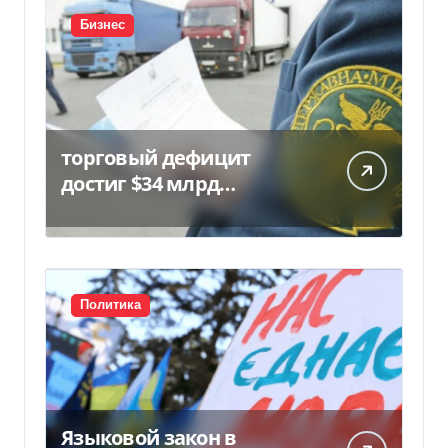
Бизнес
торговый дефицит
достиг $34 млрд…
Политика
Языковой закон в