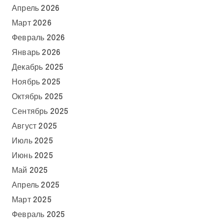
Апрель 2026
Март 2026
Февраль 2026
Январь 2026
Декабрь 2025
Ноябрь 2025
Октябрь 2025
Сентябрь 2025
Август 2025
Июль 2025
Июнь 2025
Май 2025
Апрель 2025
Март 2025
Февраль 2025