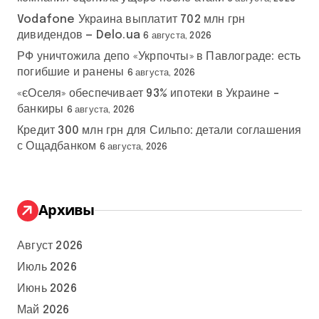
Vodafone Украина выплатит 702 млн грн
дивидендов — Delo.ua
6 августа, 2026
РФ уничтожила депо «Укрпочты» в Павлограде: есть
погибшие и ранены
6 августа, 2026
«єОселя» обеспечивает 93% ипотеки в Украине –
банкиры
6 августа, 2026
Кредит 300 млн грн для Сильпо: детали соглашения
с Ощадбанком
6 августа, 2026
Архивы
Август 2026
Июль 2026
Июнь 2026
Май 2026