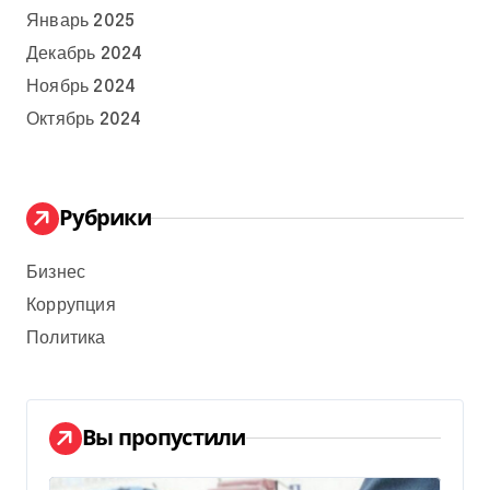
Январь 2025
Декабрь 2024
Ноябрь 2024
Октябрь 2024
Рубрики
Бизнес
Коррупция
Политика
Вы пропустили