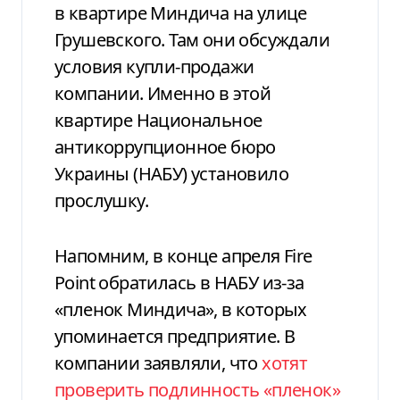
в квартире Миндича на улице
Грушевского. Там они обсуждали
условия купли-продажи
компании. Именно в этой
квартире Национальное
антикоррупционное бюро
Украины (НАБУ) установило
прослушку.
Напомним, в конце апреля Fire
Point обратилась в НАБУ из-за
«пленок Миндича», в которых
упоминается предприятие. В
компании заявляли, что
хотят
проверить подлинность «пленок»