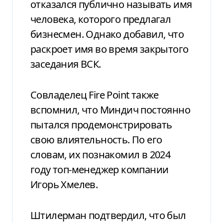
отказался публично называть имя
человека, которого предлагал
бизнесмен. Однако добавил, что
раскроет имя во время закрытого
заседания ВСК.
Совладелец Fire Point также
вспомнил, что Миндич постоянно
пытался продемонстрировать
свою влиятельность. По его
словам, их познакомил в 2024
году топ-менеджер компании
Игорь Хмелев.
Штилерман подтвердил, что был