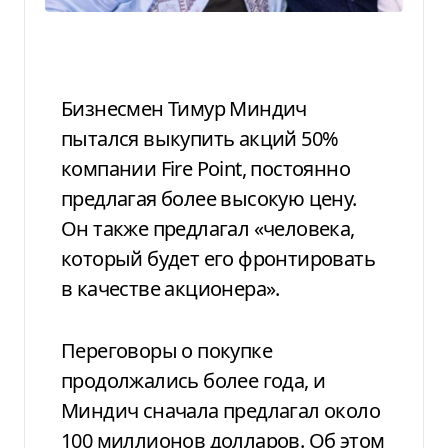
Бизнесмен Тимур Миндич
пытался выкупить акций 50%
компании Fire Point, постоянно
предлагая более высокую цену.
Он также предлагал «человека,
который будет его фронтировать
в качестве акционера».
Переговоры о покупке
продолжались более года, и
Миндич сначала предлагал около
100 миллионов долларов. Об этом