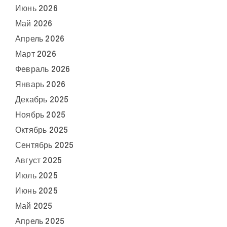
Июнь 2026
Май 2026
Апрель 2026
Март 2026
Февраль 2026
Январь 2026
Декабрь 2025
Ноябрь 2025
Октябрь 2025
Сентябрь 2025
Август 2025
Июль 2025
Июнь 2025
Май 2025
Апрель 2025