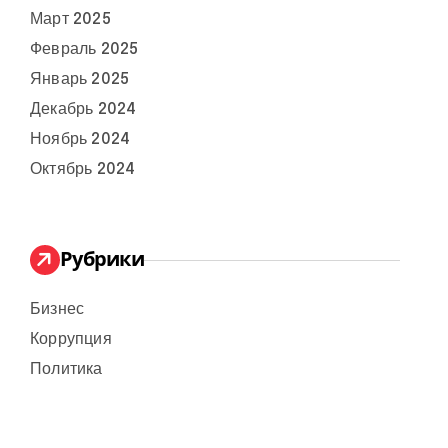
Март 2025
Февраль 2025
Январь 2025
Декабрь 2024
Ноябрь 2024
Октябрь 2024
Рубрики
Бизнес
Коррупция
Политика