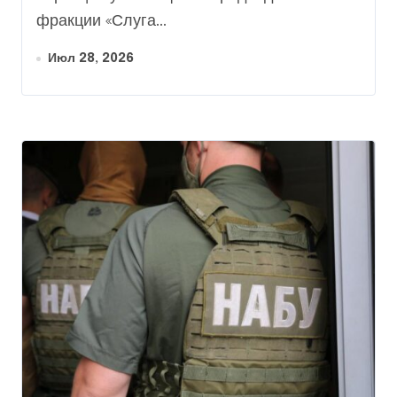
фракции «Слуга...
Июл 28, 2026