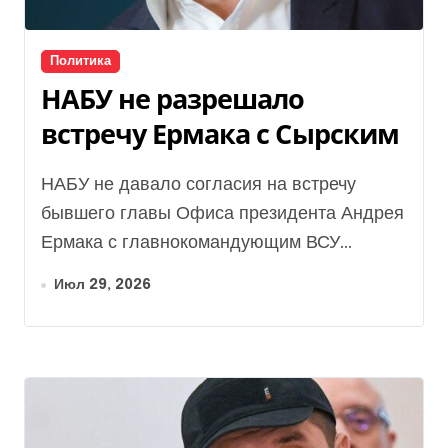
Политика
НАБУ не разрешало
встречу Ермака с Сырским
НАБУ не давало согласия на встречу
бывшего главы Офиса президента Андрея
Ермака с главнокомандующим ВСУ...
Июл 29, 2026