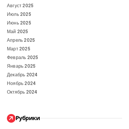
Август 2025
Июль 2025
Июнь 2025
Май 2025
Апрель 2025
Март 2025
Февраль 2025
Январь 2025
Декабрь 2024
Ноябрь 2024
Октябрь 2024
Рубрики