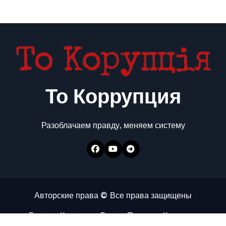
То Коррупция
Разоблачаем правду, меняем систему
Авторские права © Все права защищены
Главная
Коррупция
Бизнес
Политика
Контакты