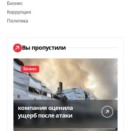
Бизнес
Коррупция
Политика
Вы пропустили
Бизнес
компания оценила
ущерб после атаки