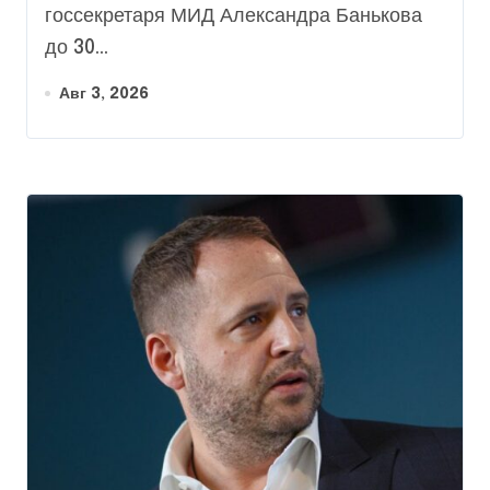
госсекретаря МИД Александра Банькова
до 30...
Авг 3, 2026