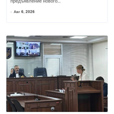
предъявление нового...
Авг 6, 2026