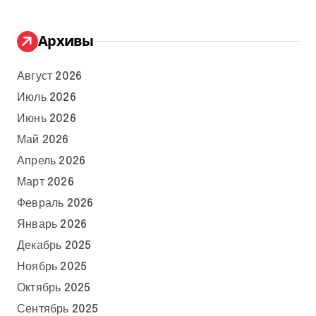
Архивы
Август 2026
Июль 2026
Июнь 2026
Май 2026
Апрель 2026
Март 2026
Февраль 2026
Январь 2026
Декабрь 2025
Ноябрь 2025
Октябрь 2025
Сентябрь 2025