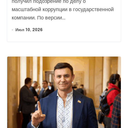
получил подозрение по делу о
масштабной коррупции в государственной
компании. По версии...
Июл 10, 2026