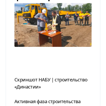
Скриншот НАБУ | строительство
«Династии»
Активная фаза строительства