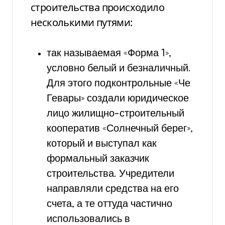
строительства происходило
несколькими путями:
так называемая «Форма 1»,
условно белый и безналичный.
Для этого подконтрольные «Че
Гевары» создали юридическое
лицо жилищно-строительный
кооператив «Солнечный берег»,
который и выступал как
формальный заказчик
строительства. Учредители
направляли средства на его
счета, а те оттуда частично
использовались в