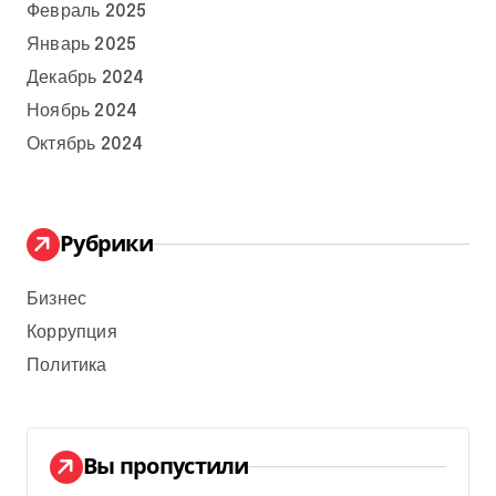
Февраль 2025
Январь 2025
Декабрь 2024
Ноябрь 2024
Октябрь 2024
Рубрики
Бизнес
Коррупция
Политика
Вы пропустили