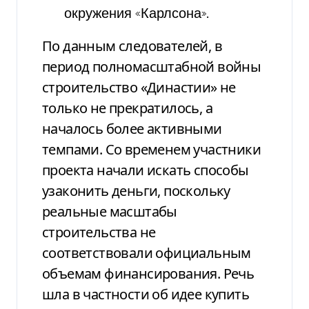
окружения «Карлсона».
По данным следователей, в
период полномасштабной войны
строительство «Династии» не
только не прекратилось, а
началось более активными
темпами. Со временем участники
проекта начали искать способы
узаконить деньги, поскольку
реальные масштабы
строительства не
соответствовали официальным
объемам финансирования. Речь
шла в частности об идее купить