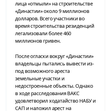
лица «отмыли» на строительстве
«Династии» около 9 миллионов
долларов. Всего участники во
время строительства резиденций
легализовали более 460
миллионов гривен.
После огласки вокруг «Династии»
владельцы пытались вывести из-
под возможного ареста
земельные участки и
недостроенные объекты. Однако
в ходе расследования ВАКС
удовлетворил ходатайство НАБУ и
САП и наложил арест на