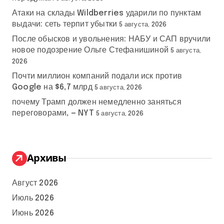
Атаки на склады Wildberries ударили по пунктам
выдачи: сеть терпит убытки
5 августа, 2026
После обысков и увольнения: НАБУ и САП вручили
новое подозрение Ольге Стефанишиной
5 августа,
2026
Почти миллион компаний подали иск против
Google на $6,7 млрд
5 августа, 2026
почему Трамп должен немедленно заняться
переговорами, — NYT
5 августа, 2026
Архивы
Август 2026
Июль 2026
Июнь 2026