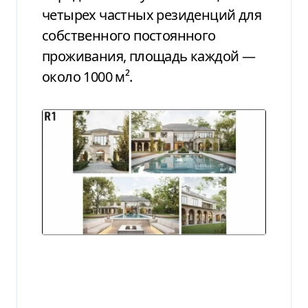
четырех частных резиденций для
собственного постоянного
проживания, площадь каждой —
около 1000 м².