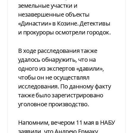
земельные участки и
незавершенные объекты
«Династии» в Козине. Детективы
и прокуроры осмотрели городок.
В ходе расследования также
удалось обнаружить, что на
одного из экспертов «давили»,
чтобы он не осуществлял
исследования. По данному факту
также было зарегистрировано
уголовное производство.
Напомним, вечером 11 мая в НАБУ
заявили, что Андрею Ермаку