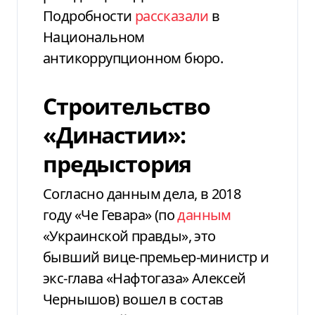
Подробности
рассказали
в
Национальном
антикоррупционном бюро.
Строительство
«Династии»:
предыстория
Согласно данным дела, в 2018
году «Че Гевара» (по
данным
«Украинской правды», это
бывший вице-премьер-министр и
экс-глава «Нафтогаза» Алексей
Чернышов) вошел в состав