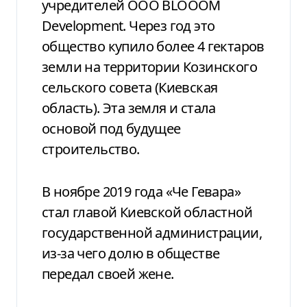
учредителей ООО BLOООM
Development. Через год это
общество купило более 4 гектаров
земли на территории Козинского
сельского совета (Киевская
область). Эта земля и стала
основой под будущее
строительство.
В ноябре 2019 года «Че Гевара»
стал главой Киевской областной
государственной администрации,
из-за чего долю в обществе
передал своей жене.