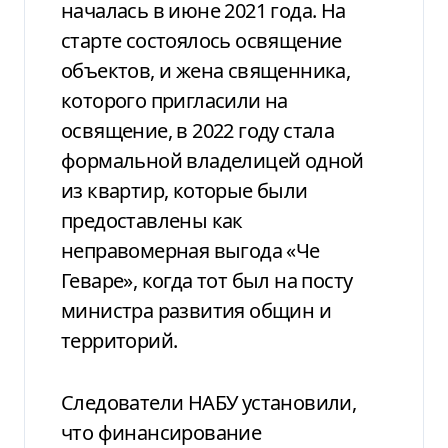
началась в июне 2021 года. На
старте состоялось освящение
объектов, и жена священника,
которого пригласили на
освящение, в 2022 году стала
формальной владелицей одной
из квартир, которые были
предоставлены как
неправомерная выгода «Че
Геваре», когда тот был на посту
министра развития общин и
территорий.
Следователи НАБУ установили,
что финансирование