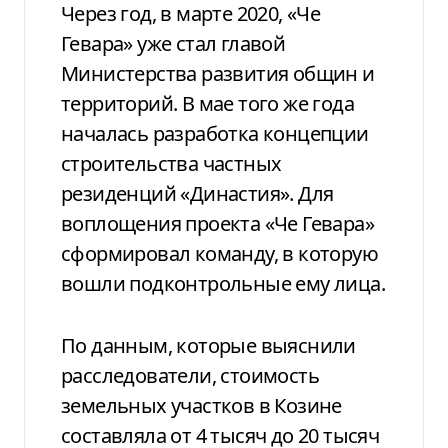
Через год, в марте 2020, «Че
Гевара» уже стал главой
Министерства развития общин и
территорий. В мае того же года
началась разработка концепции
строительства частных
резиденций «Династия». Для
воплощения проекта «Че Гевара»
сформировал команду, в которую
вошли подконтрольные ему лица.
По данным, которые выяснили
расследователи, стоимость
земельных участков в Козине
составляла от 4 тысяч до 20 тысяч