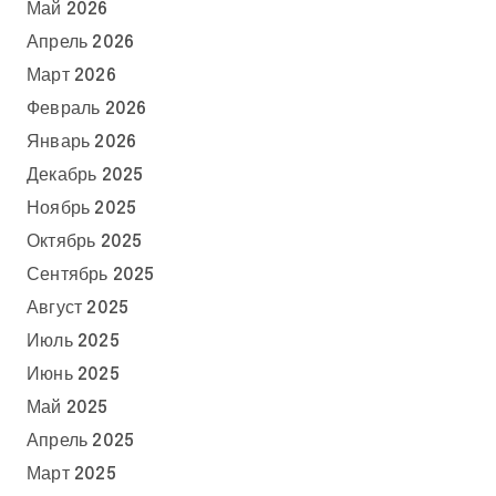
Май 2026
Апрель 2026
Март 2026
Февраль 2026
Январь 2026
Декабрь 2025
Ноябрь 2025
Октябрь 2025
Сентябрь 2025
Август 2025
Июль 2025
Июнь 2025
Май 2025
Апрель 2025
Март 2025