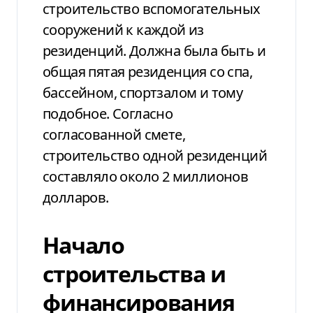
строительство вспомогательных
сооружений к каждой из
резиденций. Должна была быть и
общая пятая резиденция со спа,
бассейном, спортзалом и тому
подобное. Согласно
согласованной смете,
строительство одной резиденций
составляло около 2 миллионов
долларов.
Начало
строительства и
финансирования