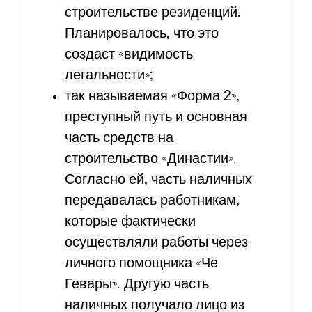
строительстве резиденций.
Планировалось, что это
создаст «видимость
легальности»;
так называемая «Форма 2»,
преступный путь и основная
часть средств на
строительство «Династии».
Согласно ей, часть наличных
передавалась работникам,
которые фактически
осуществляли работы через
личного помощника «Че
Гевары». Другую часть
наличных получало лицо из