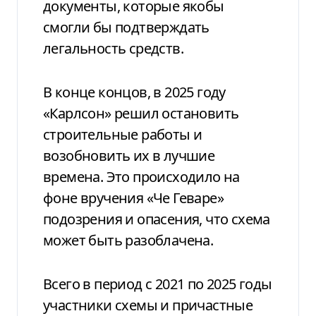
документы, которые якобы
смогли бы подтверждать
легальность средств.
В конце концов, в 2025 году
«Карлсон» решил остановить
строительные работы и
возобновить их в лучшие
времена. Это происходило на
фоне вручения «Че Геваре»
подозрения и опасения, что схема
может быть разоблачена.
Всего в период с 2021 по 2025 годы
участники схемы и причастные