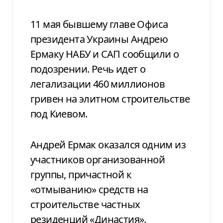
11 мая бывшему главе Офиса
президента Украины Андрею
Ермаку НАБУ и САП сообщили о
подозрении. Речь идет о
легализации 460 миллионов
гривен на элитном строительстве
под Киевом.
Андрей Ермак оказался одним из
участников организованной
группы, причастной к
«отмыванию» средств на
строительстве частных
резиденций «Династия».