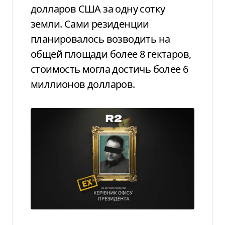
долларов США за одну сотку
земли. Сами резиденции
планировалось возводить на
общей площади более 8 гектаров,
стоимость могла достичь более 6
миллионов долларов.