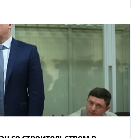
н со строительством в