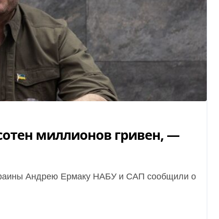
сотен миллионов гривен, —