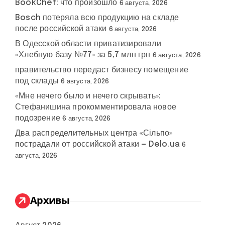
BookChef: что произошло
6 августа, 2026
Bosch потеряла всю продукцию на складе
после российской атаки
6 августа, 2026
В Одесской области приватизировали
«Хлебную базу №77» за 5,7 млн грн
6 августа, 2026
правительство передаст бизнесу помещение
под склады
6 августа, 2026
«Мне нечего было и нечего скрывать»:
Стефанишина прокомментировала новое
подозрение
6 августа, 2026
Два распределительных центра «Сільпо»
пострадали от российской атаки — Delo.ua
6
августа, 2026
Архивы