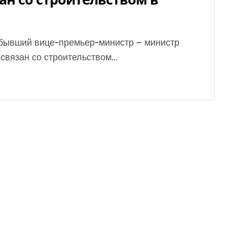
вязан со строительством...