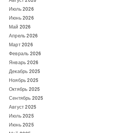
Август 2026
Июль 2026
Июнь 2026
Май 2026
Апрель 2026
Март 2026
Февраль 2026
Январь 2026
Декабрь 2025
Ноябрь 2025
Октябрь 2025
Сентябрь 2025
Август 2025
Июль 2025
Июнь 2025