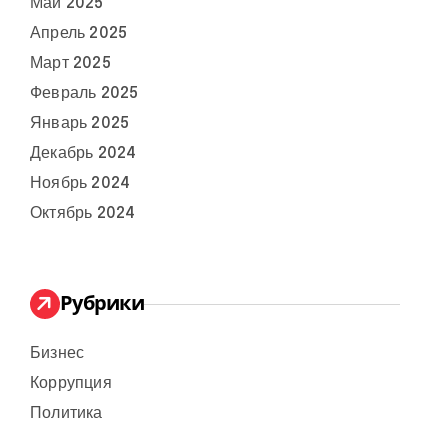
Май 2025
Апрель 2025
Март 2025
Февраль 2025
Январь 2025
Декабрь 2024
Ноябрь 2024
Октябрь 2024
Рубрики
Бизнес
Коррупция
Политика