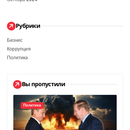
Рубрики
Бизнес
Коррупция
Политика
Вы пропустили
Политика