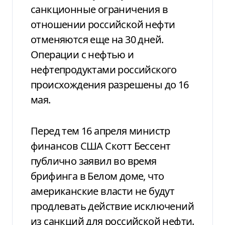
санкционные ограничения в
отношении российской нефти
отменяются еще на 30 дней.
Операции с нефтью и
нефтепродуктами российского
происхождения разрешены до 16
мая.
Перед тем 16 апреля министр
финансов США Скотт Бессент
публично заявил во время
брифинга в Белом доме, что
американские власти не будут
продлевать действие исключений
из санкций для российской нефти.