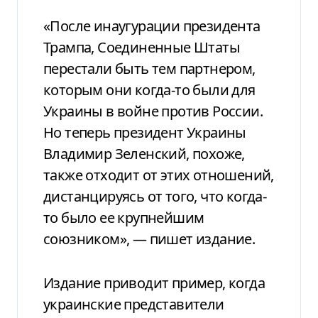
«После инаугурации президента
Трампа, Соединенные Штаты
перестали быть тем партнером,
которым они когда-то были для
Украины в войне против России.
Но теперь президент Украины
Владимир Зеленский, похоже,
также отходит от этих отношений,
дистанцируясь от того, что когда-
то было ее крупнейшим
союзником», — пишет издание.
Издание приводит пример, когда
украинские представители