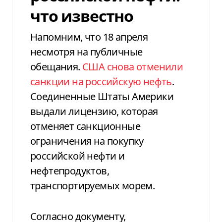
что известно
Напомним, что 18 апреля
несмотря на публичные
обещания.
США снова отменили
санкции на российскую нефть
.
Соединенные Штаты Америки
выдали лицензию, которая
отменяет санкционные
ограничения на покупку
российской нефти и
нефтепродуктов,
транспортируемых морем.
Согласно документу,