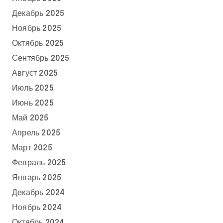
Декабрь 2025
Ноябрь 2025
Октябрь 2025
Сентябрь 2025
Август 2025
Июль 2025
Июнь 2025
Май 2025
Апрель 2025
Март 2025
Февраль 2025
Январь 2025
Декабрь 2024
Ноябрь 2024
Октябрь 2024