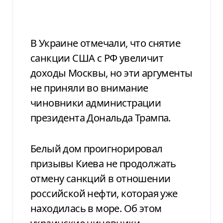
В Украине отмечали, что снятие
санкции США с РФ увеличит
доходы Москвы, но эти аргументы
не приняли во внимание
чиновники администрации
президента Дональда Трампа.
Белый дом проигнорировал
призывы Киева не продолжать
отмену санкций в отношении
российской нефти, которая уже
находилась в море. Об этом