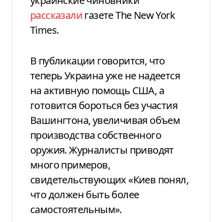
украинские чиновники
рассказали
газете The New York
Times.
В публикации говорится, что
теперь Украина уже не надеется
на активную помощь США, а
готовится бороться без участия
Вашингтона, увеличивая объем
производства собственного
оружия. Журналисты приводят
много примеров,
свидетельствующих «Киев понял,
что должен быть более
самостоятельным».