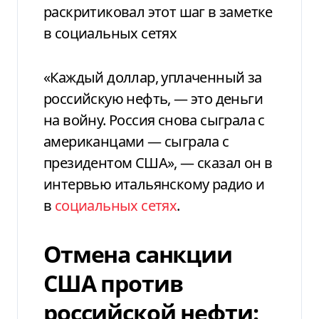
раскритиковал этот шаг в заметке
в социальных сетях
«Каждый доллар, уплаченный за
российскую нефть, — это деньги
на войну. Россия снова сыграла с
американцами — сыграла с
президентом США», — сказал он в
интервью итальянскому радио и
в
социальных сетях
.
Отмена санкции
США против
российской нефти: