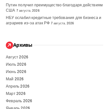
Путин получил преимущество благодаря действиям
США
7 августа, 2026
НБУ ослабил кредитные требования для бизнеса и
аграриев из-за атак РФ
7 августа, 2026
Архивы
Август 2026
Июль 2026
Июнь 2026
Май 2026
Апрель 2026
Март 2026
Февраль 2026
Январь 2026