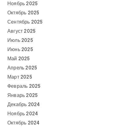
Ноябрь 2025
Октябрь 2025
Сентябрь 2025
Август 2025
Июль 2025
Июнь 2025
Май 2025
Апрель 2025
Март 2025
Февраль 2025
Январь 2025
Декабрь 2024
Ноябрь 2024
Октябрь 2024