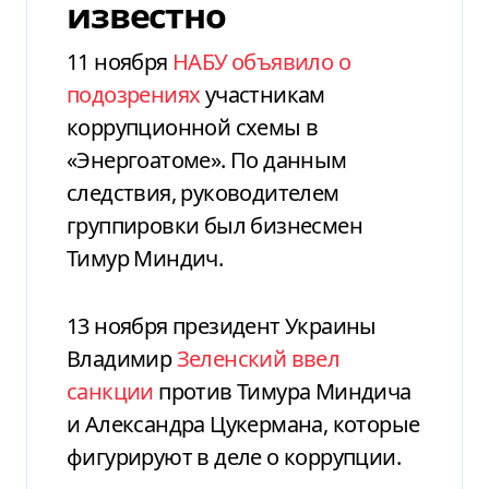
известно
11 ноября
НАБУ объявило о
подозрениях
участникам
коррупционной схемы в
«Энергоатоме». По данным
следствия, руководителем
группировки был бизнесмен
Тимур Миндич.
13 ноября президент Украины
Владимир
Зеленский ввел
санкции
против Тимура Миндича
и Александра Цукермана, которые
фигурируют в деле о коррупции.