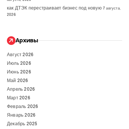
как ДТЭК перестраивает бизнес под новую
7 августа,
2026
Архивы
Август 2026
Июль 2026
Июнь 2026
Май 2026
Апрель 2026
Март 2026
Февраль 2026
Январь 2026
Декабрь 2025