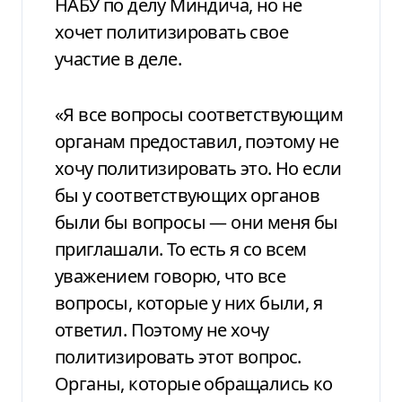
НАБУ по делу Миндича, но не
хочет политизировать свое
участие в деле.
«Я все вопросы соответствующим
органам предоставил, поэтому не
хочу политизировать это. Но если
бы у соответствующих органов
были бы вопросы — они меня бы
приглашали. То есть я со всем
уважением говорю, что все
вопросы, которые у них были, я
ответил. Поэтому не хочу
политизировать этот вопрос.
Органы, которые обращались ко