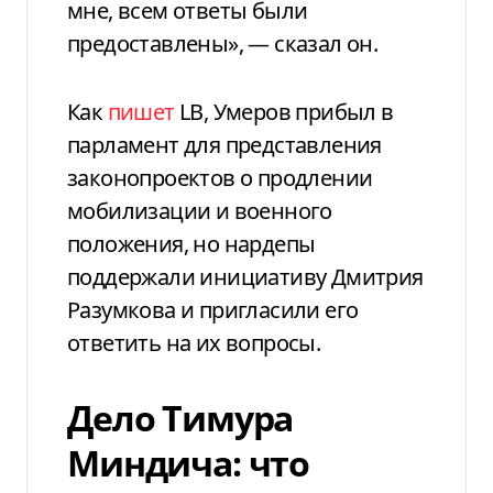
мне, всем ответы были
предоставлены», — сказал он.
Как
пишет
LB, Умеров прибыл в
парламент для представления
законопроектов о продлении
мобилизации и военного
положения, но нардепы
поддержали инициативу Дмитрия
Разумкова и пригласили его
ответить на их вопросы.
Дело Тимура
Миндича: что