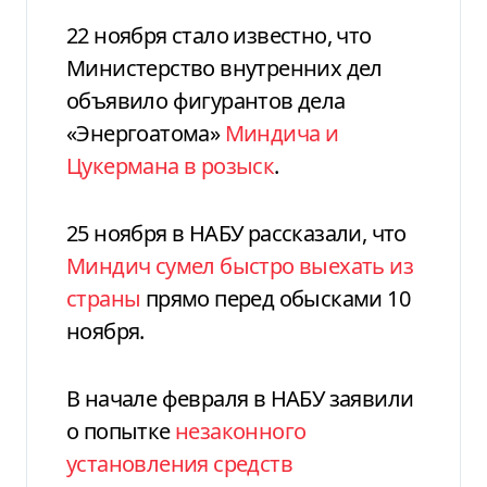
22 ноября стало известно, что
Министерство внутренних дел
объявило фигурантов дела
«Энергоатома»
Миндича и
Цукермана в розыск
.
25 ноября в НАБУ рассказали, что
Миндич сумел быстро выехать из
страны
прямо перед обысками 10
ноября.
В начале февраля в НАБУ заявили
о попытке
незаконного
установления средств