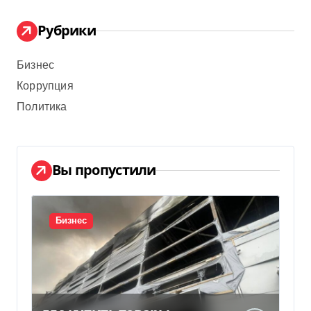
Рубрики
Бизнес
Коррупция
Политика
Вы пропустили
Бизнес