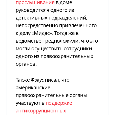
прослушивания
в доме
руководителя одного из
детективных подразделений,
непосредственно привлеченного
к делу «Мидас». Тогда же в
ведомстве предположили, что это
могли осуществить сотрудники
одного из правоохранительных
органов.
Также
Фокус
писал, что
американские
правоохранительные органы
участвуют в
поддержке
антикоррупционных