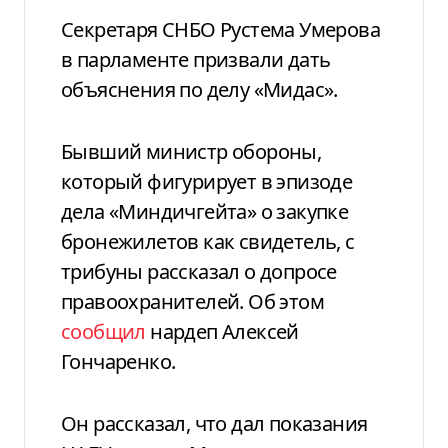
Секретаря СНБО Рустема Умерова
в парламенте призвали дать
объяснения по делу «Мидас».
Бывший министр обороны,
который фигурирует в эпизоде
дела «Миндичгейта» о закупке
бронежилетов как свидетель, с
трибуны рассказал о допросе
правоохранителей. Об этом
сообщил
нардеп Алексей
Гончаренко.
Он рассказал, что дал показания