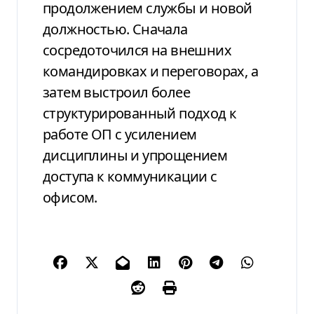
продолжением службы и новой
должностью. Сначала
сосредоточился на внешних
командировках и переговорах, а
затем выстроил более
структурированный подход к
работе ОП с усилением
дисциплины и упрощением
доступа к коммуникации с
офисом.