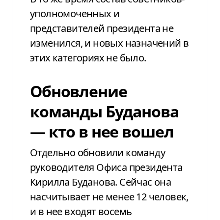
уполномоченных и
представителей президента не
изменился, и новых назначений в
этих категориях не было.
Обновление
команды Буданова
— кто в нее вошел
Отдельно обновили команду
руководителя Офиса президента
Кирилла Буданова. Сейчас она
насчитывает не менее 12 человек,
и в нее входят восемь