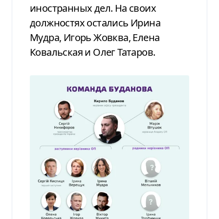
иностранных дел. На своих
должностях остались Ирина
Мудра, Игорь Жовква, Елена
Ковальская и Олег Татаров.