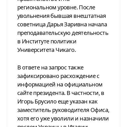
региональном уровне. После
увольнения бывшая внештатная
советница Дарья Заривна начала
преподавательскую деятельность
в Институте политики
Университета Чикаго.
В ответе на запрос также
зафиксировано расхождение с
информацией на официальном
сайте президента. В частности, в
Игорь Брусило еще указан как
заместитель руководителя Офиса,
хотя его уже уволили и назначили
послом Украины в Италии.