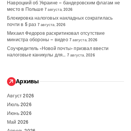
Навроцкий об Украине — бандеровским флагам не
место в Польше
7 августа, 2026
Блокировка налоговых накладных сократилась
почти в 5 раз
7 августа, 2026
Михаил Федоров раскритиковал отсутствие
министра обороны — видео
7 августа, 2026
Соучредитель «Новой почты» призвал ввести
налоговые каникулы для…
7 августа, 2026
Архивы
Август 2026
Июль 2026
Июнь 2026
Май 2026