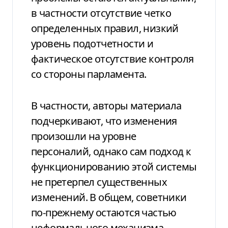
в частности отсутствие четко
определенных правил, низкий
уровень подотчетности и
фактическое отсутствие контроля
со стороны парламента.
В частности, авторы материала
подчеркивают, что изменения
произошли на уровне
персоналий, однако сам подход к
функционированию этой системы
не претерпел существенных
изменений. В общем, советники
по-прежнему остаются частью
неформального механизма