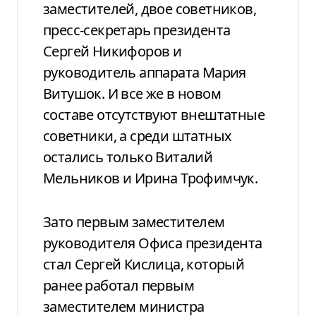
заместителей, двое советников,
пресс-секретарь президента
Сергей Никифоров и
руководитель аппарата Мария
Витушок. И все же в новом
составе отсутствуют внештатные
советники, а среди штатных
остались только Виталий
Мельников и Ирина Трофимчук.
Зато первым заместителем
руководителя Офиса президента
стал Сергей Кислица, который
ранее работал первым
заместителем министра