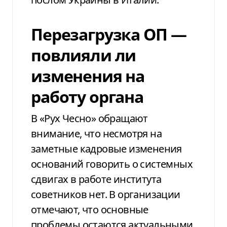
Перезагрузка ОП —
повлияли ли
изменения на
работу органа
В «Рух Чесно» обращают
внимание, что несмотря на
заметные кадровые изменения
оснований говорить о системных
сдвигах в работе института
советников нет. В организации
отмечают, что основные
проблемы остаются актуальными,