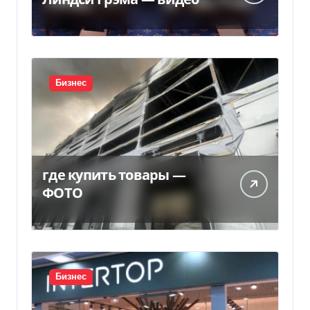
Бизнес
где купить товары —
ФОТО
Бизнес