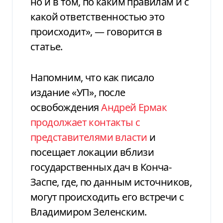
но и в том, по каким правилам и с
какой ответственностью это
происходит», — говорится в
статье.
Напомним, что как писало
издание «УП», после
освобождения
Андрей Ермак
продолжает контакты с
представителями власти
и
посещает локации вблизи
государственных дач в Конча-
Заспе, где, по данным источников,
могут происходить его встречи с
Владимиром Зеленским.