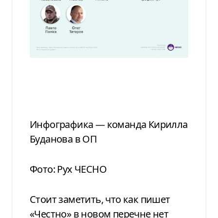
Инфографика — команда Кирилла
Буданова в ОП
Фото: Рух ЧЕСНО
Стоит заметить, что как пишет
«Честно» в новом перечне нет