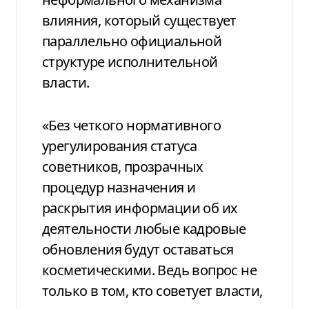
влияния, который существует
параллельно официальной
структуре исполнительной
власти.
«Без четкого нормативного
урегулирования статуса
советников, прозрачных
процедур назначения и
раскрытия информации об их
деятельности любые кадровые
обновления будут оставаться
косметическими. Ведь вопрос не
только в том, кто советует власти,