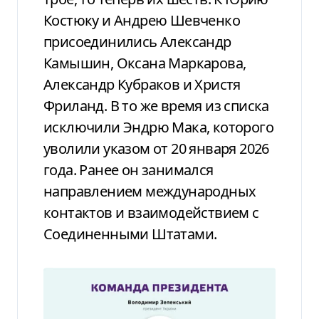
Костюку и Андрею Шевченко
присоединились Александр
Камышин, Оксана Маркарова,
Александр Кубраков и Христя
Фриланд. В то же время из списка
исключили Эндрю Мака, которого
уволили указом от 20 января 2026
года. Ранее он занимался
направлением международных
контактов и взаимодействием с
Соединенными Штатами.