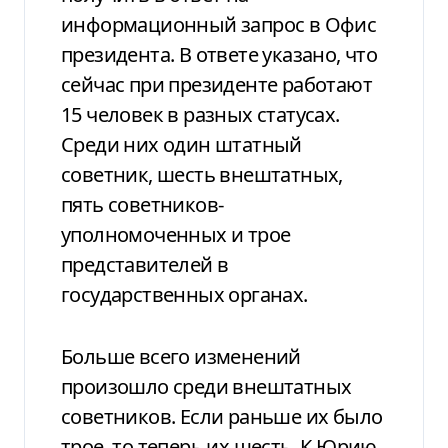
информационный запрос в Офис
президента. В ответе указано, что
сейчас при президенте работают
15 человек в разных статусах.
Среди них один штатный
советник, шесть внештатных,
пять советников-
уполномоченных и трое
представителей в
государственных органах.
Больше всего изменений
произошло среди внештатных
советников. Если раньше их было
трое, то теперь их шесть. К Юрию