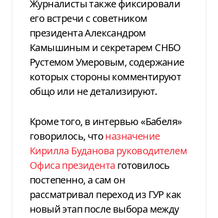
Журналисты также фиксировали
его встречи с советником
президента Александром
Камышиным и секретарем СНБО
Рустемом Умеровым, содержание
которых стороны комментируют
общо или не детализируют.
Кроме того, в интервью «Бабеля»
говорилось, что
назначение
Кирилла Буданова руководителем
Офиса президента
готовилось
постепенно, а сам он
рассматривал переход из ГУР как
новый этап после выбора между