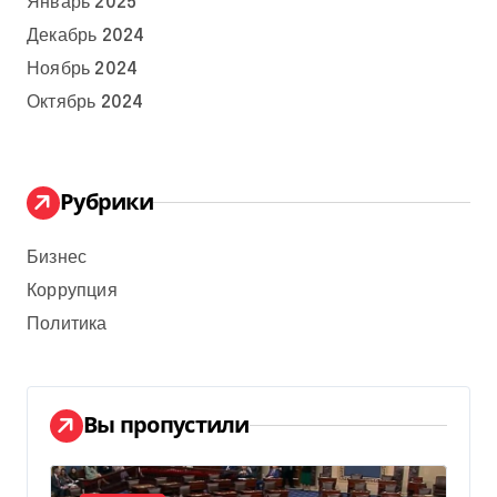
Январь 2025
Декабрь 2024
Ноябрь 2024
Октябрь 2024
Рубрики
Бизнес
Коррупция
Политика
Вы пропустили