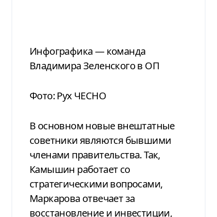
Инфографика — команда
Владимира Зеленского в ОП
Фото: Рух ЧЕСНО
В основном новые внештатные
советники являются бывшими
членами правительства. Так,
Камышин работает со
стратегическими вопросами,
Маркарова отвечает за
восстановление и инвестиции,