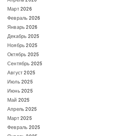
Апрель 2026
Март 2026
Февраль 2026
Январь 2026
Декабрь 2025
Ноябрь 2025
Октябрь 2025
Сентябрь 2025
Август 2025
Июль 2025
Июнь 2025
Май 2025
Апрель 2025
Март 2025
Февраль 2025