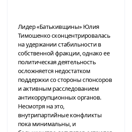
Лидер «Батькивщины» Юлия
Тимошенко сконцентрировалась
на удержании стабильности в
собственной фракции, однако ее
политическая деятельность
осложняется недостатком
поддержки со стороны спонсоров
и активным расследованием
антикоррупционных органов.
Несмотря на это,
внутрипартийные конфликты
пока минимальны, и