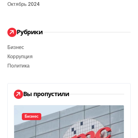
Октябрь 2024
Рубрики
Бизнес
Коррупция
Политика
Вы пропустили
Бизнес