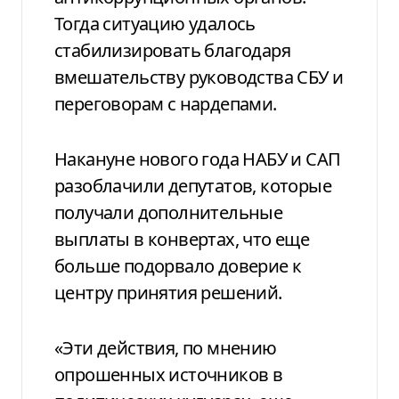
Тогда ситуацию удалось
стабилизировать благодаря
вмешательству руководства СБУ и
переговорам с нардепами.
Накануне нового года НАБУ и САП
разоблачили депутатов, которые
получали дополнительные
выплаты в конвертах, что еще
больше подорвало доверие к
центру принятия решений.
«Эти действия, по мнению
опрошенных источников в