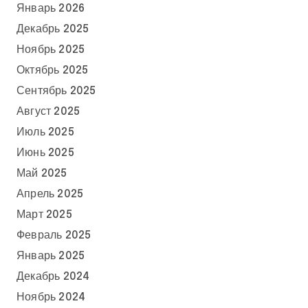
Январь 2026
Декабрь 2025
Ноябрь 2025
Октябрь 2025
Сентябрь 2025
Август 2025
Июль 2025
Июнь 2025
Май 2025
Апрель 2025
Март 2025
Февраль 2025
Январь 2025
Декабрь 2024
Ноябрь 2024