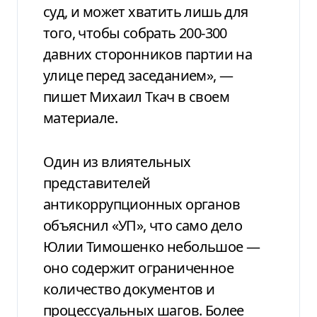
суд, и может хватить лишь для
того, чтобы собрать 200-300
давних сторонников партии на
улице перед заседанием», —
пишет Михаил Ткач в своем
материале.
Один из влиятельных
представителей
антикоррупционных органов
объяснил «УП», что само дело
Юлии Тимошенко небольшое —
оно содержит ограниченное
количество документов и
процессуальных шагов. Более