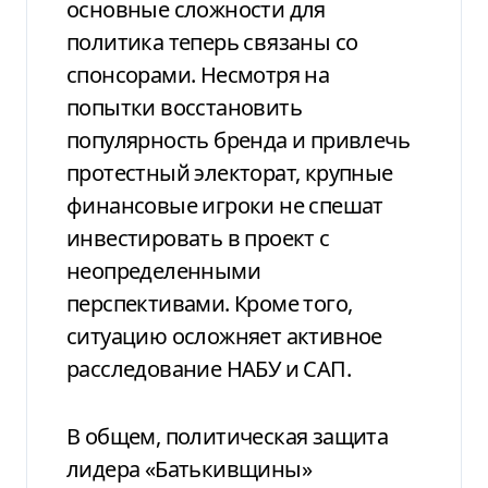
основные сложности для
политика теперь связаны со
спонсорами. Несмотря на
попытки восстановить
популярность бренда и привлечь
протестный электорат, крупные
финансовые игроки не спешат
инвестировать в проект с
неопределенными
перспективами. Кроме того,
ситуацию осложняет активное
расследование НАБУ и САП.
В общем, политическая защита
лидера «Батькивщины»