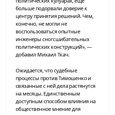
политических кулуарах, еще
больше подорвали доверие к
центру принятия решений. Чем,
конечно, не могли не
воспользоваться опытные
инженеры сногсшибательных
политических конструкций», —
добавил Михаил Ткач.
Ожидается, что судебные
процессы против Тимошенко и
связанные с ней дела растянутся
на месяцы. Единственным
доступным способом влияния на
общественное мнение для