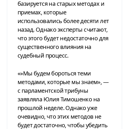
базируется на старых методах и
приемах, которые
использовались более десяти лет
назад. Однако эксперты считают,
что этого будет недостаточно для
существенного влияния на
судебный процесс.
«»Мы будем бороться теми
методами, которые мы знаем», —
с парламентской трибуны
заявляла Юлия Тимошенко на
прошлой неделе. Однако уже
очевидно, что этих методов не
будет достаточно, чтобы убедить