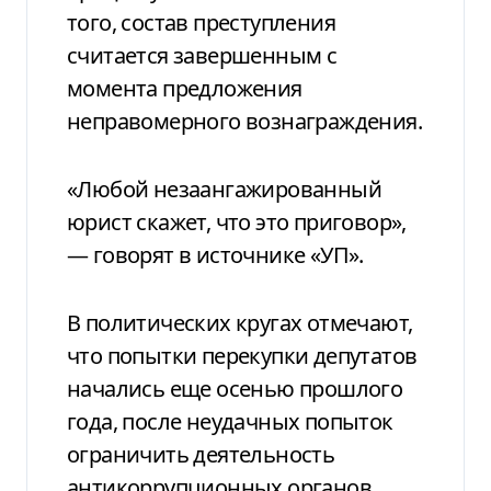
того, состав преступления
считается завершенным с
момента предложения
неправомерного вознаграждения.
«Любой незаангажированный
юрист скажет, что это приговор»,
— говорят в источнике «УП».
В политических кругах отмечают,
что попытки перекупки депутатов
начались еще осенью прошлого
года, после неудачных попыток
ограничить деятельность
антикоррупционных органов.