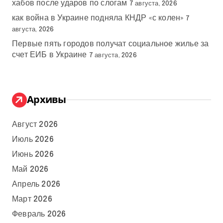
хабов после ударов по слогам
7 августа, 2026
как война в Украине подняла КНДР «с колен»
7
августа, 2026
Первые пять городов получат социальное жилье за
счет ЕИБ в Украине
7 августа, 2026
Архивы
Август 2026
Июль 2026
Июнь 2026
Май 2026
Апрель 2026
Март 2026
Февраль 2026