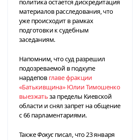
политика остается дискредитация
материалов расследования, что
уже происходит в рамках
подготовки к судебным
заседаниям.
Напомним, что суд разрешил
подозреваемой в подкупе
нардепов
главе фракции
«Батькивщина» Юлии Тимошенко
выезжать
за пределы Киевской
области и снял запрет на общение
с 66 парламентариями.
Также
Фокус
писал, что 23 января