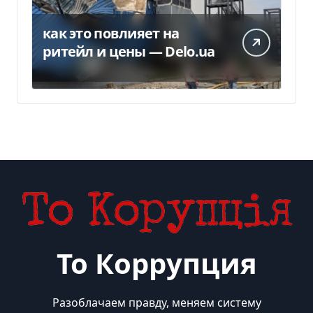
как это повлияет на
ритейл и цены — Delo.ua
То Коррупция
Разоблачаем правду, меняем систему