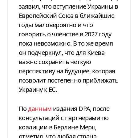
заявил, что вступление Украины в
Европейский Союз в ближайшие
годы маловероятно и что
говорить о членстве в 2027 году
пока невозможно. В то же время
он подчеркнул, что для Киева
важно сохранить четкую
перспективу на будущее, которая
позволит постепенно приближать
Украину к ЕС.
По
данным
издания DPA, после
консультаций с партнерами по
коалиции в Берлине Мерц
отметил, что любая страна,