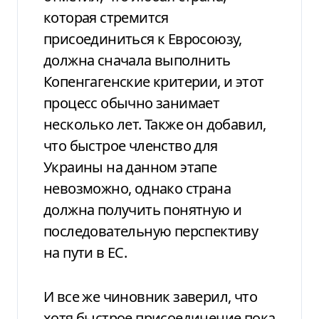
которая стремится
присоединиться к Евросоюзу,
должна сначала выполнить
Копенгагенские критерии, и этот
процесс обычно занимает
несколько лет. Также он добавил,
что быстрое членство для
Украины на данном этапе
невозможно, однако страна
должна получить понятную и
последовательную перспективу
на пути в ЕС.
И все же чиновник заверил, что
хотя быстрое присоединение пока