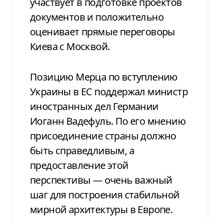
участвует в подготовке проектов
документов и положительно
оценивает прямые переговоры
Киева с Москвой.
Позицию Мерца по вступлению
Украины в ЕС поддержал министр
иностранных дел Германии
Иоганн Вадефуль. По его мнению
присоединение страны должно
быть справедливым, а
предоставление этой
перспективы — очень важный
шаг для построения стабильной
мирной архитектуры в Европе.