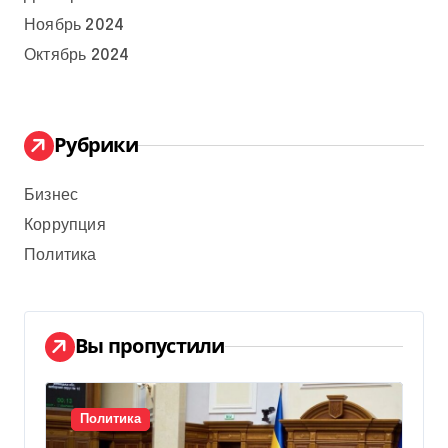
Ноябрь 2024
Октябрь 2024
Рубрики
Бизнес
Коррупция
Политика
Вы пропустили
Политика