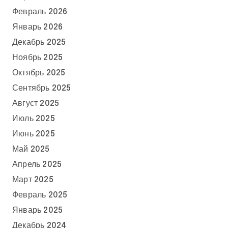
Февраль 2026
Январь 2026
Декабрь 2025
Ноябрь 2025
Октябрь 2025
Сентябрь 2025
Август 2025
Июль 2025
Июнь 2025
Май 2025
Апрель 2025
Март 2025
Февраль 2025
Январь 2025
Декабрь 2024