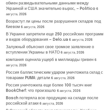
обмен разведывательными данными между
Украиной и США значительно вырос, — Politico
6
августа, 2026
Возрастут ли цены после разрушения складов под
Киевом
6 августа, 2026
В Украине запретили еще 250 российских программ
и видов оборудования — Delo.ua
6 августа, 2026
Залужный объяснил свое громкое заявление о
вступлении Украины в НАТО
6 августа, 2026
компания оценила ущерб в миллиарды гривен
6
августа, 2026
Россия баллистическим ударом уничтожила склад с
товарами PUMA: детали
6 августа, 2026
Россия уничтожила еще более 100 тысяч книг
BookChef: что произошло
6 августа, 2026
Bosch потеряла всю продукцию на складе после
российской атаки
6 августа, 2026