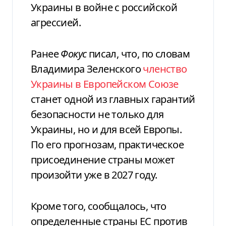
Украины в войне с российской
агрессией.
Ранее
Фокус
писал, что, по словам
Владимира Зеленского
членство
Украины в Европейском Союзе
станет одной из главных гарантий
безопасности не только для
Украины, но и для всей Европы.
По его прогнозам, практическое
присоединение страны может
произойти уже в 2027 году.
Кроме того, сообщалось, что
определенные страны ЕС против