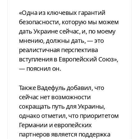
«Одна из ключевых гарантий
безопасности, которую мы можем
дать Украине сейчас, и, по моему
мнению, должны дать, — это
реалистичная перспектива
вступления в Европейский Союз»,
— пояснил он.
Также Вадефуль добавил, что
сейчас нет возможности
сокращать путь для Украины,
однако отметил, что приоритетом
Германии и европейских
партнеров является поддержка