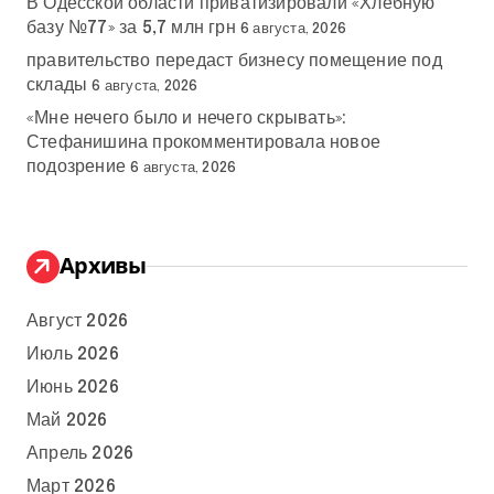
В Одесской области приватизировали «Хлебную
базу №77» за 5,7 млн грн
6 августа, 2026
правительство передаст бизнесу помещение под
склады
6 августа, 2026
«Мне нечего было и нечего скрывать»:
Стефанишина прокомментировала новое
подозрение
6 августа, 2026
Архивы
Август 2026
Июль 2026
Июнь 2026
Май 2026
Апрель 2026
Март 2026