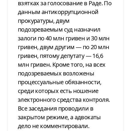
взятках за голосование в Раде. По
данным антикоррупционной
прокуратуры, двум
подозреваемым суд назначил
залоги по 40 млн гривен и 30 млн
гривен, двум другим — по 20 млн
гривен, пятому депутату — 16,6
млн гривен. Кроме того, на всех
подозреваемых возложены
процессуальные обязанности,
среди которых есть ношение
электронного средства контроля.
Все заседания проводили в
закрытом режиме, а адвокаты
дело не комментировали.