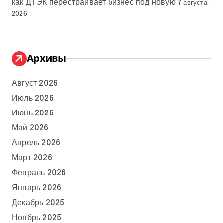
как ДТЭК перестраивает бизнес под новую
7 августа,
2026
Архивы
Август 2026
Июль 2026
Июнь 2026
Май 2026
Апрель 2026
Март 2026
Февраль 2026
Январь 2026
Декабрь 2025
Ноябрь 2025