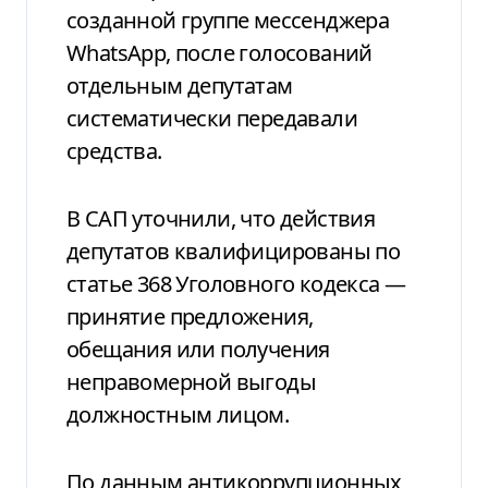
созданной группе мессенджера
WhatsApp, после голосований
отдельным депутатам
систематически передавали
средства.
В САП уточнили, что действия
депутатов квалифицированы по
статье 368 Уголовного кодекса —
принятие предложения,
обещания или получения
неправомерной выгоды
должностным лицом.
По данным антикоррупционных