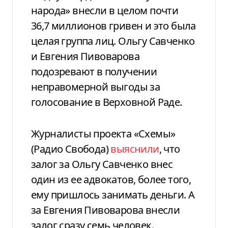
народа» внесли в целом почти
36,7 миллионов гривен и это была
целая группа лиц. Ольгу Савченко
и Евгения Пивоварова
подозревают в получении
неправомерной выгоды за
голосование в Верховной Раде.
Журналисты проекта «Схемы»
(Радио Свобода)
выяснили
, что
залог за Ольгу Савченко внес
один из ее адвокатов, более того,
ему пришлось занимать деньги. А
за Евгения Пивоварова внесли
залог сразу семь человек.