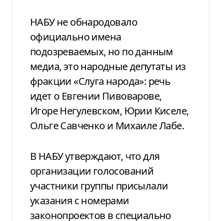
НАБУ не обнародовало
официально имена
подозреваемых, но по данным
медиа, это народные депутаты из
фракции «Слуга народа»: речь
идет о Евгении Пивоварове,
Игоре Негулевском, Юрии Киселе,
Ольге Савченко и Михаиле Лабе.
В НАБУ утверждают, что для
организации голосований
участники группы присылали
указания с номерами
законопроектов в специально