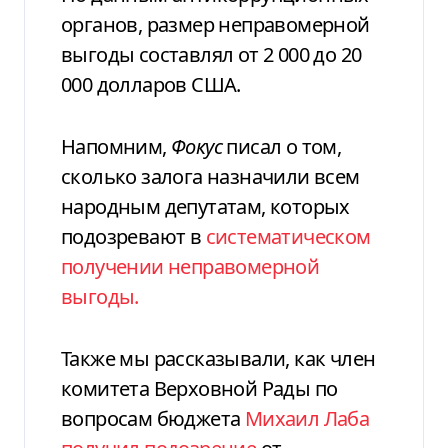
органов, размер неправомерной
выгоды составлял от 2 000 до 20
000 долларов США.
Напомним,
Фокус
писал о том,
сколько залога назначили всем
народным депутатам, которых
подозревают в
систематическом
получении неправомерной
выгоды.
Также мы рассказывали, как член
комитета Верховной Рады по
вопросам бюджета
Михаил Лаба