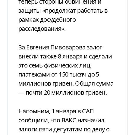
теперь стороны обвинения и
защиты «продолжат работать в
рамках досудебного
расследования».
За Евгения Пивоварова залог
внесли также 8 января и сделали
это семь физических лиц,
платежами от 150 тысяч до 5
миллионов гривен. Общая сумма
— почти 20 миллионов гривен.
Напомним, 1 января в САП
сообщили, что ВАКС назначил
залоги пяти депутатам по делу о