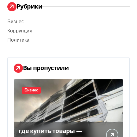
Рубрики
Бизнес
Коррупция
Политика
Вы пропустили
Бизнес
где купить товары —