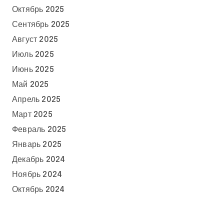
Октябрь 2025
Сентябрь 2025
Август 2025
Июль 2025
Июнь 2025
Май 2025
Апрель 2025
Март 2025
Февраль 2025
Январь 2025
Декабрь 2024
Ноябрь 2024
Октябрь 2024