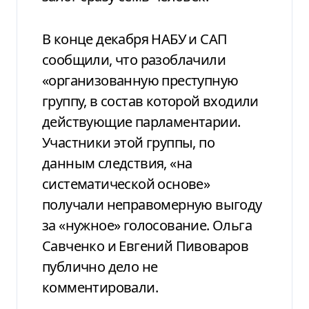
В конце декабря НАБУ и САП
сообщили, что разоблачили
«организованную преступную
группу, в состав которой входили
действующие парламентарии.
Участники этой группы, по
данным следствия, «на
систематической основе»
получали неправомерную выгоду
за «нужное» голосование. Ольга
Савченко и Евгений Пивоваров
публично дело не
комментировали.