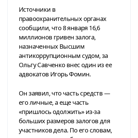
Источники в
правоохранительных органах
сообщили, что 8 января 16,6
миллионов гривен залога,
назначенных Высшим
антикоррупционным судом, за
Ольгу Савченко внес один из ее
адвокатов Игорь Фомин.
Он заявил, что часть средств —
его личные, а еще часть
«пришлось одолжить» из-за
больших размеров залогов для
участников дела. По его словам,