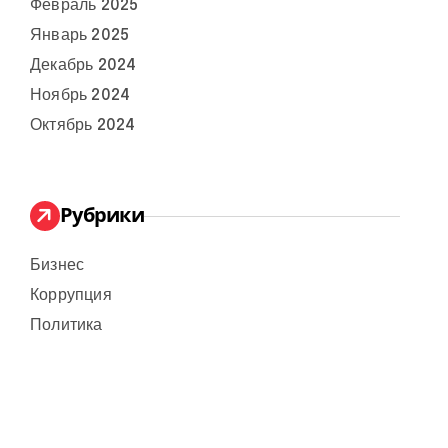
Февраль 2025
Январь 2025
Декабрь 2024
Ноябрь 2024
Октябрь 2024
Рубрики
Бизнес
Коррупция
Политика