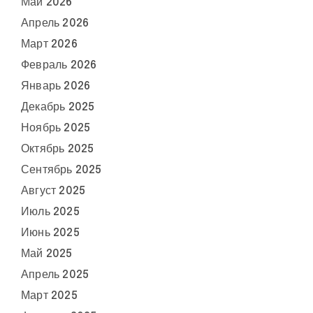
Май 2026
Апрель 2026
Март 2026
Февраль 2026
Январь 2026
Декабрь 2025
Ноябрь 2025
Октябрь 2025
Сентябрь 2025
Август 2025
Июль 2025
Июнь 2025
Май 2025
Апрель 2025
Март 2025