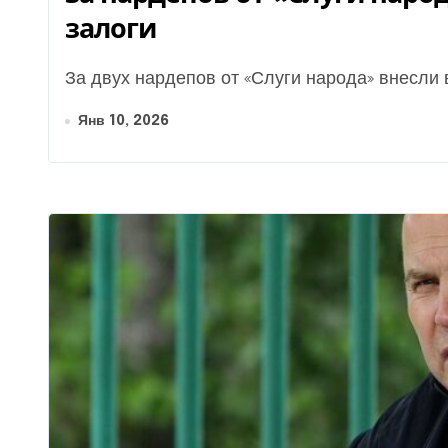
залоги
За двух нардепов от «Слуги народа» внесли 
Янв 10, 2026