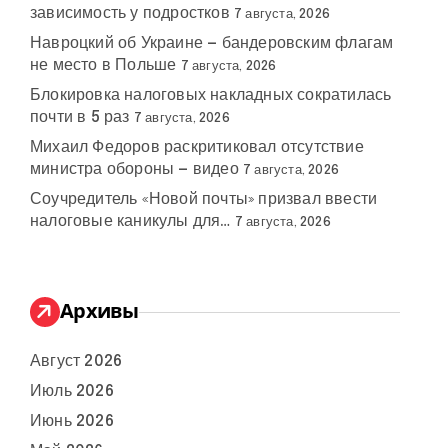
зависимость у подростков
7 августа, 2026
Навроцкий об Украине — бандеровским флагам
не место в Польше
7 августа, 2026
Блокировка налоговых накладных сократилась
почти в 5 раз
7 августа, 2026
Михаил Федоров раскритиковал отсутствие
министра обороны — видео
7 августа, 2026
Соучредитель «Новой почты» призвал ввести
налоговые каникулы для…
7 августа, 2026
Архивы
Август 2026
Июль 2026
Июнь 2026