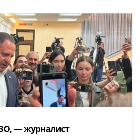
ИЗО, — журналист