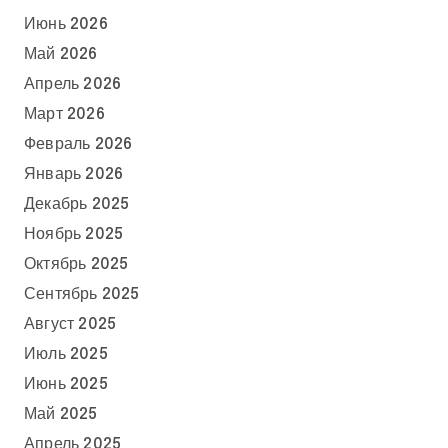
Июнь 2026
Май 2026
Апрель 2026
Март 2026
Февраль 2026
Январь 2026
Декабрь 2025
Ноябрь 2025
Октябрь 2025
Сентябрь 2025
Август 2025
Июль 2025
Июнь 2025
Май 2025
Апрель 2025