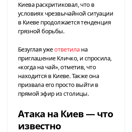
Киева раскритиковал, что в
условиях чрезвычайной ситуации
в Киеве продолжается тенденция
грязной борьбы.
Безуглая уже
ответила
на
приглашение Кличко, и спросила,
«когда на чай», отметив, что
находится в Киеве. Также она
призвала его просто выйти в
прямой эфир из столицы.
Атака на Киев — что
известно