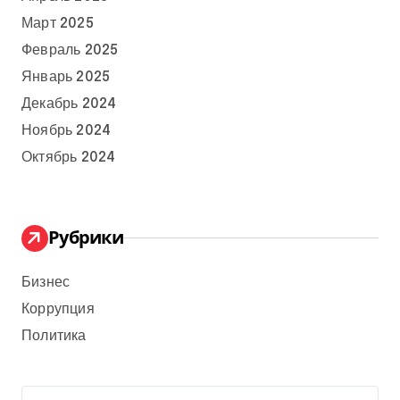
Март 2025
Февраль 2025
Январь 2025
Декабрь 2024
Ноябрь 2024
Октябрь 2024
Рубрики
Бизнес
Коррупция
Политика