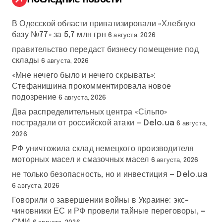
В Одесской области приватизировали «Хлебную
базу №77» за 5,7 млн грн
6 августа, 2026
правительство передаст бизнесу помещение под
склады
6 августа, 2026
«Мне нечего было и нечего скрывать»:
Стефанишина прокомментировала новое
подозрение
6 августа, 2026
Два распределительных центра «Сільпо»
пострадали от российской атаки — Delo.ua
6 августа,
2026
РФ уничтожила склад немецкого производителя
моторных масел и смазочных масел
6 августа, 2026
не только безопасность, но и инвестиция — Delo.ua
6 августа, 2026
Говорили о завершении войны в Украине: экс-
чиновники ЕС и РФ провели тайные переговоры, —