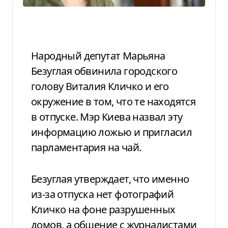
Народный депутат Марьяна
Безуглая обвинила городского
голову Виталия Кличко и его
окружение в том, что те находятся
в отпуске. Мэр Киева назвал эту
информацию ложью и пригласил
парламентария на чай.
Безуглая утверждает, что именно
из-за отпуска нет фотографий
Кличко на фоне разрушенных
домов, а общение с журналистами