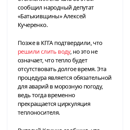
сообщил народный депутат
«Батькивщины» Алексей
Кучеренко.
Позже в КГГА подтвердили, что
решили слить воду
, но это не
означает, что тепло будет
отсутствовать долгое время. Эта
процедура является обязательной
для аварий в морозную погоду,
ведь тогда временно
прекращается циркуляция
теплоносителя.