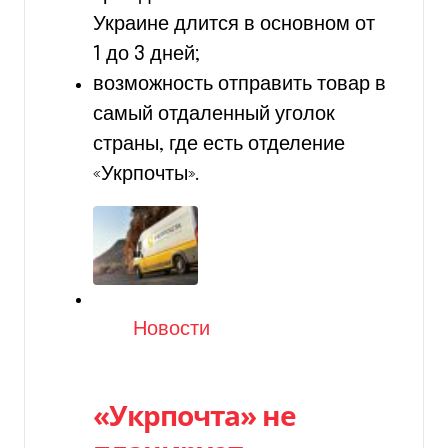
Украине длится в основном от
1 до 3 дней;
возможность отправить товар в
самый отдаленный уголок
страны, где есть отделение
«Укрпочты».
Категория
Новости
«Укрпочта» не