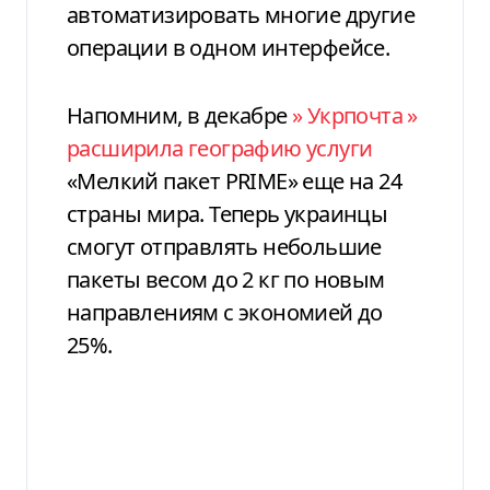
автоматизировать многие другие
операции в одном интерфейсе.
Напомним,
в декабре
»
Укрпочта
»
расширила географию услуги
«Мелкий пакет PRIME» еще на 24
страны мира. Теперь украинцы
смогут отправлять небольшие
пакеты весом до 2 кг по новым
направлениям с экономией до
25%.