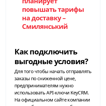
планирует
повышать тарифы
на доставку –
Смилянський
Как подключить
выгодные условия?
Для того чтобы начать отправлять
заказы по сниженной цене,
предпринимателям нужно
использовать API-ключи KeyCRM.
На официальном сайте компании