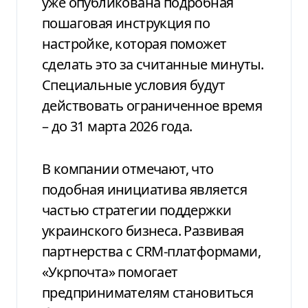
уже опубликована подробная
пошаговая инструкция по
настройке, которая поможет
сделать это за считанные минуты.
Специальные условия будут
действовать ограниченное время
– до 31 марта 2026 года.
В компании отмечают, что
подобная инициатива является
частью стратегии поддержки
украинского бизнеса. Развивая
партнерства с CRM-платформами,
«Укрпочта» помогает
предпринимателям становиться