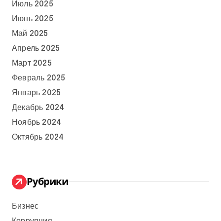
Июль 2025
Июнь 2025
Май 2025
Апрель 2025
Март 2025
Февраль 2025
Январь 2025
Декабрь 2024
Ноябрь 2024
Октябрь 2024
Рубрики
Бизнес