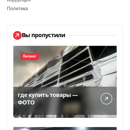
Коррупция
Политика
Вы пропустили
Бизнес
где купить товары —
ФОТО