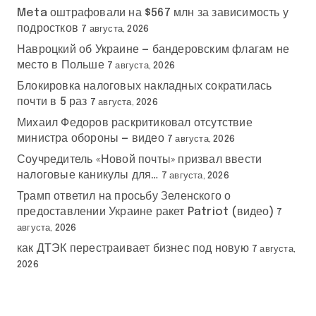
Meta оштрафовали на $567 млн за зависимость у
подростков
7 августа, 2026
Навроцкий об Украине — бандеровским флагам не
место в Польше
7 августа, 2026
Блокировка налоговых накладных сократилась
почти в 5 раз
7 августа, 2026
Михаил Федоров раскритиковал отсутствие
министра обороны — видео
7 августа, 2026
Соучредитель «Новой почты» призвал ввести
налоговые каникулы для…
7 августа, 2026
Трамп ответил на просьбу Зеленского о
предоставлении Украине ракет Patriot (видео)
7
августа, 2026
как ДТЭК перестраивает бизнес под новую
7 августа,
2026