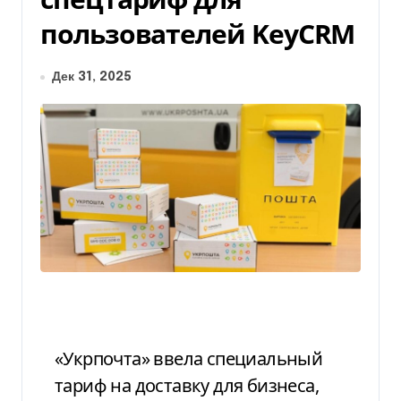
пользователей KeyCRM
Дек 31, 2025
«Укрпочта» ввела специальный
тариф на доставку для бизнеса,