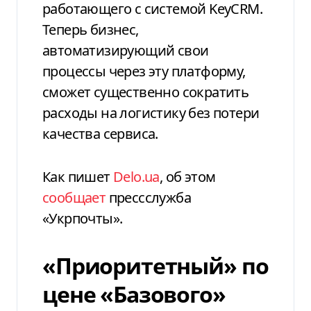
работающего с системой KeyCRM.
Теперь бизнес,
автоматизирующий свои
процессы через эту платформу,
сможет существенно сократить
расходы на логистику без потери
качества сервиса.
Как пишет
Delo.ua
, об этом
сообщает
прессслужба
«Укрпочты».
«Приоритетный» по
цене «Базового»