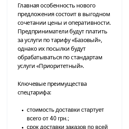
Главная особенность нового
предложения состоит в выгодном
сочетании цены и оперативности.
Предприниматели будут платить
за услуги по тарифу «Базовый»,
однако их посылки будут
обрабатываться по стандартам
услуги «Приоритетный».
Ключевые преимущества
спецтарифа:
стоимость доставки стартует
всего от 40 грн.;
срок доставки заказов по всей