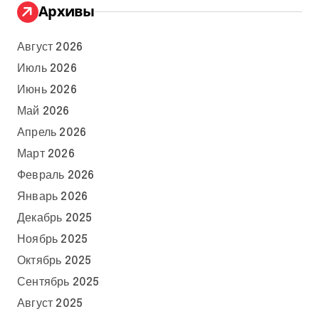
Архивы
Август 2026
Июль 2026
Июнь 2026
Май 2026
Апрель 2026
Март 2026
Февраль 2026
Январь 2026
Декабрь 2025
Ноябрь 2025
Октябрь 2025
Сентябрь 2025
Август 2025