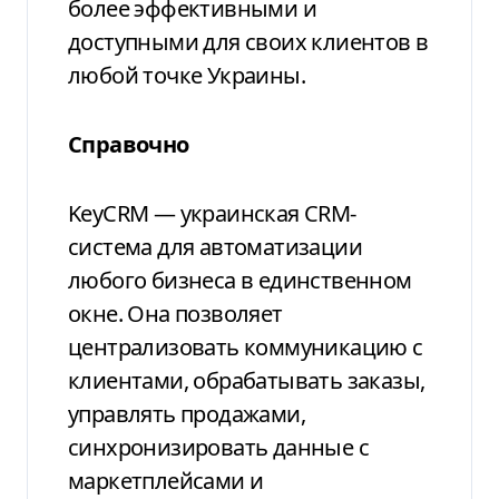
более эффективными и
доступными для своих клиентов в
любой точке Украины.
Справочно
KeyCRM — украинская CRM-
система для автоматизации
любого бизнеса в единственном
окне. Она позволяет
централизовать коммуникацию с
клиентами, обрабатывать заказы,
управлять продажами,
синхронизировать данные с
маркетплейсами и