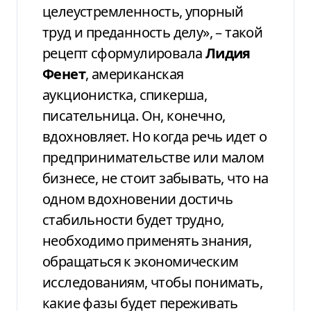
целеустремленность, упорный
труд и преданность делу», – такой
рецепт сформулировала
Лидия
Фенет
, американская
аукционистка, спикерша,
писательница. Он, конечно,
вдохновляет. Но когда речь идет о
предпринимательстве или малом
бизнесе, не стоит забывать, что на
одном вдохновении достичь
стабильности будет трудно,
необходимо применять знания,
обращаться к экономическим
исследованиям, чтобы понимать,
какие фазы будет переживать