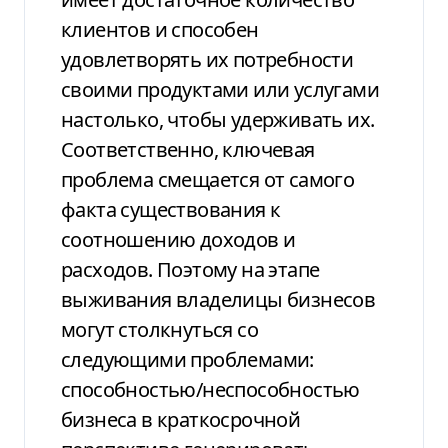
клиентов и способен
удовлетворять их потребности
своими продуктами или услугами
настолько, чтобы удерживать их.
Соответственно, ключевая
проблема смещается от самого
факта существования к
соотношению доходов и
расходов. Поэтому на этапе
выживания владелицы бизнесов
могут столкнуться со
следующими проблемами:
способностью/неспособностью
бизнеса в краткосрочной