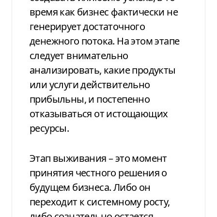
время как бизнес фактически не
генерирует достаточного
денежного потока. На этом этапе
следует внимательно
анализировать, какие продукты
или услуги действительно
прибыльны, и постепенно
отказываться от истощающих
ресурсы.
Этап выживания – это момент
принятия честного решения о
будущем бизнеса. Либо он
переходит к системному росту,
либо сознательно остается