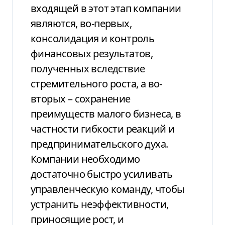
входящей в этот этап компании
являются, во-первых,
консолидация и контроль
финансовых результатов,
полученных вследствие
стремительного роста, а во-
вторых – сохранение
преимуществ малого бизнеса, в
частности гибкости реакций и
предпринимательского духа.
Компании необходимо
достаточно быстро усиливать
управленческую команду, чтобы
устранить неэффективности,
приносящие рост, и