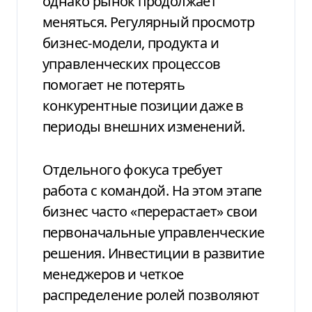
однако рынок продолжает
меняться. Регулярный просмотр
бизнес-модели, продукта и
управленческих процессов
помогает не потерять
конкурентные позиции даже в
периоды внешних изменений.
Отдельного фокуса требует
работа с командой. На этом этапе
бизнес часто «перерастает» свои
первоначальные управленческие
решения. Инвестиции в развитие
менеджеров и четкое
распределение ролей позволяют