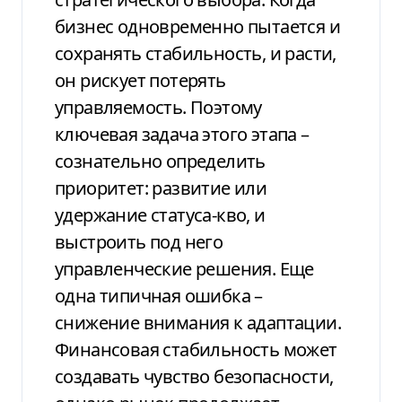
бизнес одновременно пытается и
сохранять стабильность, и расти,
он рискует потерять
управляемость. Поэтому
ключевая задача этого этапа –
сознательно определить
приоритет: развитие или
удержание статуса-кво, и
выстроить под него
управленческие решения. Еще
одна типичная ошибка –
снижение внимания к адаптации.
Финансовая стабильность может
создавать чувство безопасности,