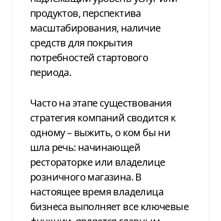
продуктов, перспектива
масштабирования, наличие
средств для покрытия
потребностей стартового
периода.
Часто на этапе существования
стратегия компаний сводится к
одному – выжить, о ком бы ни
шла речь: начинающей
рестораторке или владелице
розничного магазина. В
настоящее время владелица
бизнеса выполняет все ключевые