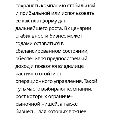
сохранять компанию стабильной
и прибыльной или использовать
ее как платформу для
дальнейшего роста. В сценарии
стабильности бизнес может
годами оставаться в
сбалансированном состоянии,
обеспечивая предполагаемый
доход и позволяя владелице
частично отойти от
операционного управления. Такой
путь часто выбирают компании,
рост которых ограничен
рыночной нишей, а также
бизнесы, для которых важнее