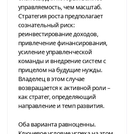
управляемость, чем масштаб.
Стратегия роста предполагает
сознательный риск:
реинвестирование доходов,
привлечение финансирования,
усиление управленческой
команды и внедрение систем с
прицелом на будущие нужды.
Владелец в этом случае
возвращается к активной роли –
как стратег, определяющий
направление и темп развития.
Оба варианта равноценны.
Ключевое условие успеха на этом