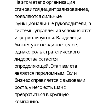
На этом этапе организация
становится децентрализованнее,
появляются сильные
функциональные руководители, а
системы управления усложняются
и формализуются. Владелец и
бизнес уже не эдиное целое,
однако роль стратегического
лидерства остается
определяющей. Этап взлета
является переломным. Если
бизнес справляется с вызовами
роста, у него есть шанс
превратиться в крупную
компанию.