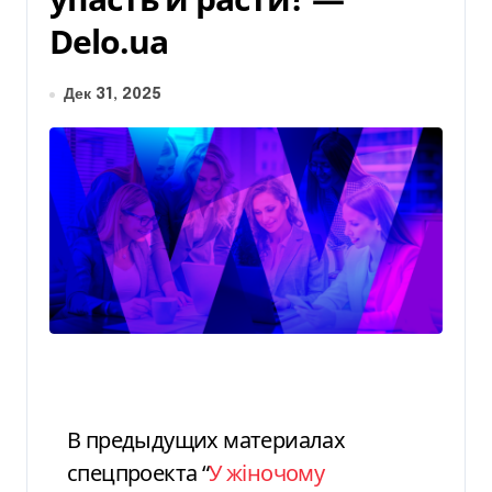
Delo.ua
Дек 31, 2025
В предыдущих материалах
спецпроекта “
У жіночому