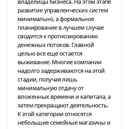
владелицы бизнеса. На этом этапе
развитие управленческих систем
минимально, а формальное
планирование в лучшем случае
сводится к прогнозированию
денежных потоков. Главной
целью все еще остается
выживание. Многие компании
надолго задерживаются на этой
стадии, получая лишь
минимальную отдачу от
вложенных времени и капитала, а
затем прекращают деятельность.
К этой категории относятся
небольшие семейные магазины и