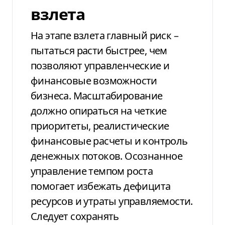
взлета
На этапе взлета главный риск –
пытаться расти быстрее, чем
позволяют управленческие и
финансовые возможности
бизнеса. Масштабирование
должно опираться на четкие
приоритеты, реалистические
финансовые расчеты и контроль
денежных потоков. Осознанное
управление темпом роста
помогает избежать дефицита
ресурсов и утраты управляемости.
Следует сохранять