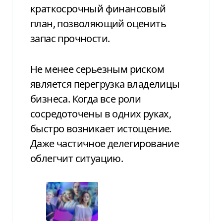
краткосрочный финансовый
план, позволяющий оценить
запас прочности.
Не менее серьезным риском
является перегрузка владелицы
бизнеса. Когда все роли
сосредоточены в одних руках,
быстро возникает истощение.
Даже частичное делегирование
облегчит ситуацию.