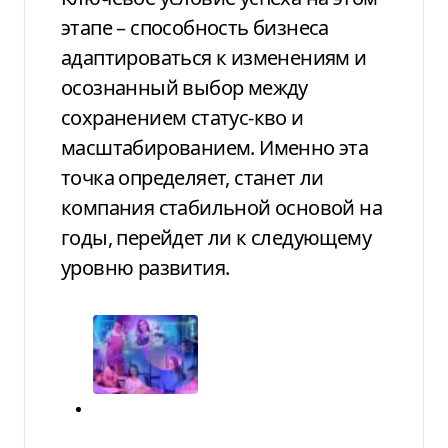
этапе – способность бизнеса
адаптироваться к изменениям и
осознанный выбор между
сохранением статус-кво и
масштабированием. Именно эта
точка определяет, станет ли
компания стабильной основой на
годы, перейдет ли к следующему
уровню развития.