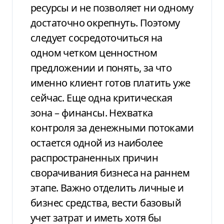
ресурсы и не позволяет ни одному
достаточно окрепнуть. Поэтому
следует сосредоточиться на
одном четком ценностном
предложении и понять, за что
именно клиент готов платить уже
сейчас. Еще одна критическая
зона – финансы. Нехватка
контроля за денежными потоками
остается одной из наиболее
распространенных причин
сворачивания бизнеса на раннем
этапе. Важно отделить личные и
бизнес средства, вести базовый
учет затрат и иметь хотя бы