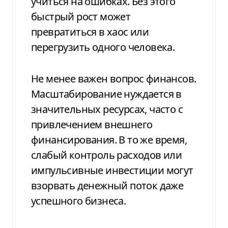
учиться на ошибках. Без этого
быстрый рост может
превратиться в хаос или
перегрузить одного человека.
Не менее важен вопрос финансов.
Масштабирование нуждается в
значительных ресурсах, часто с
привлечением внешнего
финансирования. В то же время,
слабый контроль расходов или
импульсивные инвестиции могут
взорвать денежный поток даже
успешного бизнеса.