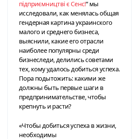
підприємництві є Сенс!
” мы
исследовали, как менялась общая
гендерная картина украинского
малого и среднего бизнеса,
выяснили, какие его отрасли
наиболее популярны среди
бизнеследи, делились советами
тех, кому удалось добиться успеха.
Пора подытожить: какими же
должны быть первые шаги в
предпринимательстве, чтобы
крепнуть и расти?
«Чтобы добиться успеха в жизни,
необходимы