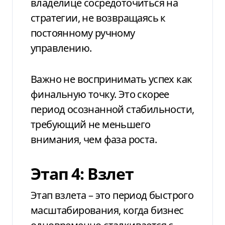
владелице сосредоточиться на
стратегии, не возвращаясь к
постоянному ручному
управлению.
Важно не воспринимать успех как
финальную точку. Это скорее
период осознанной стабильности,
требующий не меньшего
внимания, чем фаза роста.
Этап 4: Взлет
Этап взлета – это период быстрого
масштабирования, когда бизнес