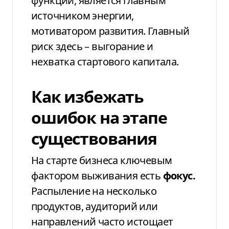
функции, является главным
источником энергии,
мотиватором развития. Главный
риск здесь – выгорание и
нехватка стартового капитала.
Как избежать
ошибок на этапе
существования
На старте бизнеса ключевым
фактором выживания есть
фокус.
Распыление на несколько
продуктов, аудиторий или
направлений часто истощает