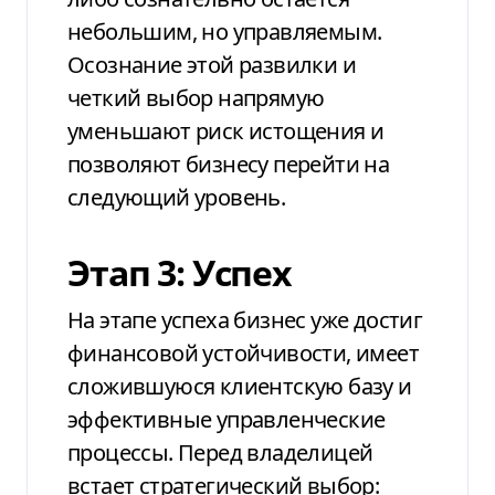
небольшим, но управляемым.
Осознание этой развилки и
четкий выбор напрямую
уменьшают риск истощения и
позволяют бизнесу перейти на
следующий уровень.
Этап 3: Успех
На этапе успеха бизнес уже достиг
финансовой устойчивости, имеет
сложившуюся клиентскую базу и
эффективные управленческие
процессы. Перед владелицей
встает стратегический выбор: