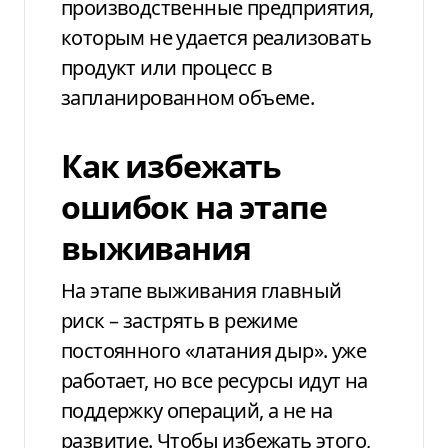
производственные предприятия,
которым не удается реализовать
продукт или процесс в
запланированном объеме.
Как избежать
ошибок на этапе
выживания
На этапе выживания главный
риск – застрять в режиме
постоянного «латания дыр». уже
работает, но все ресурсы идут на
поддержку операций, а не на
развитие. Чтобы избежать этого,