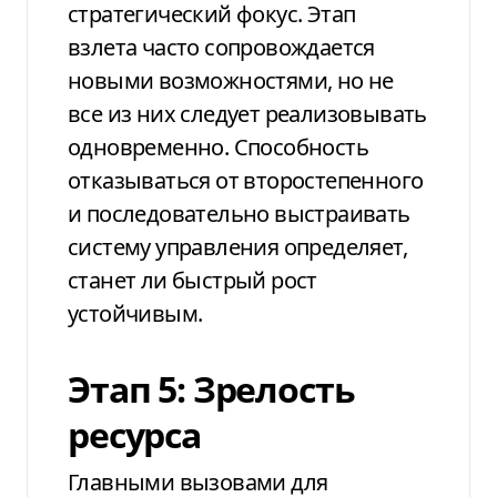
стратегический фокус. Этап
взлета часто сопровождается
новыми возможностями, но не
все из них следует реализовывать
одновременно. Способность
отказываться от второстепенного
и последовательно выстраивать
систему управления определяет,
станет ли быстрый рост
устойчивым.
Этап 5: Зрелость
ресурса
Главными вызовами для