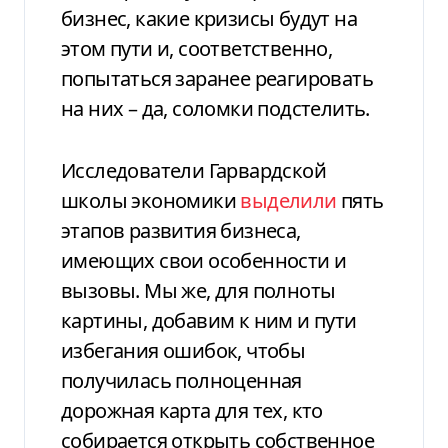
бизнес, какие кризисы будут на
этом пути и, соответственно,
попытаться заранее реагировать
на них – да, соломки подстелить.
Исследователи Гарвардской
школы экономики
выделили
пять
этапов развития бизнеса,
имеющих свои особенности и
вызовы. Мы же, для полноты
картины, добавим к ним и пути
избегания ошибок, чтобы
получилась полноценная
дорожная карта для тех, кто
собирается открыть собственное