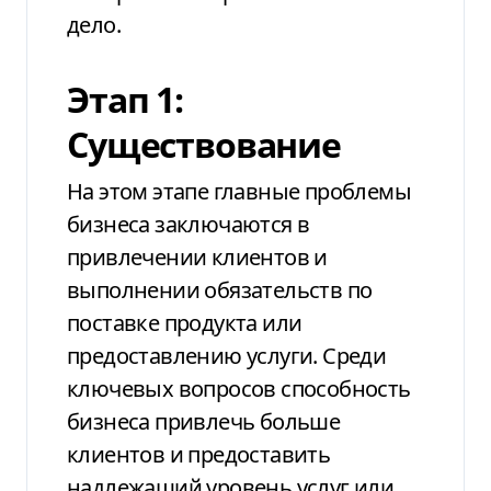
дело.
Этап 1:
Существование
На этом этапе главные проблемы
бизнеса заключаются в
привлечении клиентов и
выполнении обязательств по
поставке продукта или
предоставлению услуги. Среди
ключевых вопросов способность
бизнеса привлечь больше
клиентов и предоставить
надлежащий уровень услуг или