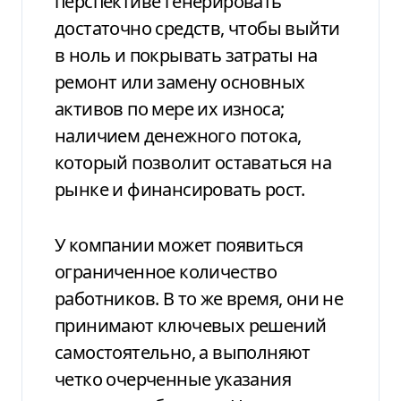
перспективе генерировать
достаточно средств, чтобы выйти
в ноль и покрывать затраты на
ремонт или замену основных
активов по мере их износа;
наличием денежного потока,
который позволит оставаться на
рынке и финансировать рост.
У компании может появиться
ограниченное количество
работников. В то же время, они не
принимают ключевых решений
самостоятельно, а выполняют
четко очерченные указания