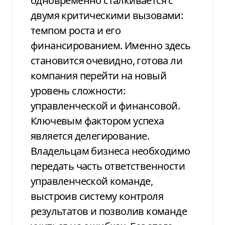
одновременно сталкивается с
двумя критическими вызовами:
темпом роста и его
финансированием. Именно здесь
становится очевидно, готова ли
компания перейти на новый
уровень сложности:
управленческой и финансовой.
Ключевым фактором успеха
является делегирование.
Владельцам бизнеса необходимо
передать часть ответственности
управленческой команде,
выстроив систему контроля
результатов и позволив команде