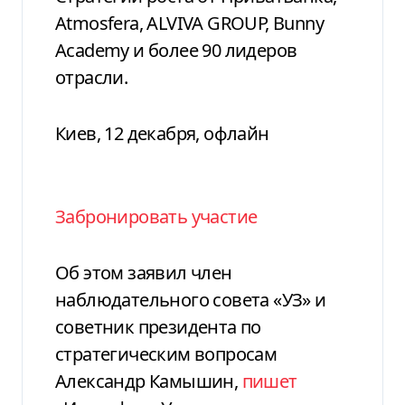
Atmosfera, ALVIVA GROUP, Bunny
Academy и более 90 лидеров
отрасли.
Киев, 12 декабря, офлайн
Забронировать участие
Об этом заявил член
наблюдательного совета «УЗ» и
советник президента по
стратегическим вопросам
Александр Камышин,
пишет