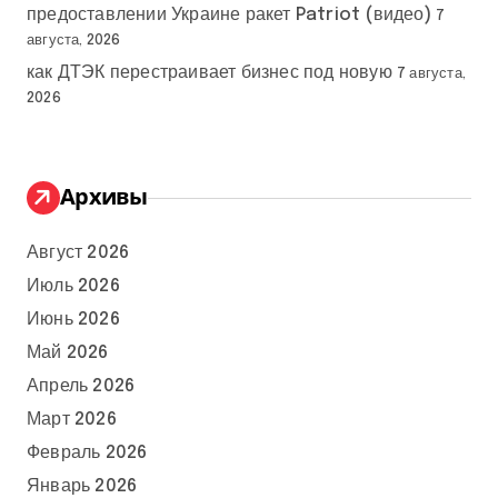
предоставлении Украине ракет Patriot (видео)
7
августа, 2026
как ДТЭК перестраивает бизнес под новую
7 августа,
2026
Архивы
Август 2026
Июль 2026
Июнь 2026
Май 2026
Апрель 2026
Март 2026
Февраль 2026
Январь 2026