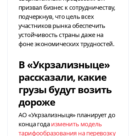
призвал бизнес к сотрудничеству,
подчеркнув, что цель всех
участников рынка обеспечить
устойчивость страны даже на
фоне экономических трудностей.
В «Укрзализныце»
рассказали, какие
грузы будут возить
дороже
АО «Укрзализныця» планирует до
конца года
изменить модель
тарифообразования на перевозку