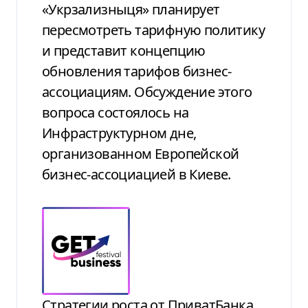
«Укрзализныця» планирует
пересмотреть тарифную политику
и представит концепцию
обновления тарифов бизнес-
ассоциациям. Обсуждение этого
вопроса состоялось на
Инфраструктурном дне,
организованном Европейской
бизнес-ассоциацией в Киеве.
Стратегии роста от ПриватБанка,