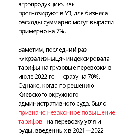
агропродукцию. Как
прогнозируют в УЗ, для бизнеса
расходы суммарно могут вырасти
примерно на 7%.
Заметим, последний раз
«Укрзализныця» индексировала
тарифы на грузовые перевозки в
июле 2022-го — сразу на 70%.
Однако, когда по решению
Киевского окружного
административного суда, было
признано незаконное повышение
тарифов
на перевозку угля и
руды, введенных в 2021—2022