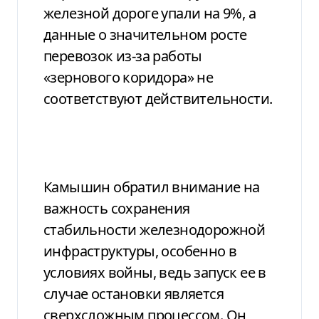
железной дороге упали на 9%, а
данные о значительном росте
перевозок из-за работы
«зернового коридора» не
соответствуют действительности.
Камышин обратил внимание на
важность сохранения
стабильности железнодорожной
инфраструктуры, особенно в
условиях войны, ведь запуск ее в
случае остановки является
сверхсложным процессом. Он