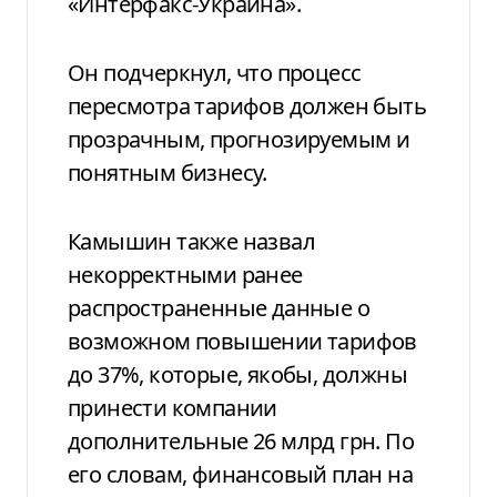
«Интерфакс-Украина».
Он подчеркнул, что процесс
пересмотра тарифов должен быть
прозрачным, прогнозируемым и
понятным бизнесу.
Камышин также назвал
некорректными ранее
распространенные данные о
возможном повышении тарифов
до 37%, которые, якобы, должны
принести компании
дополнительные 26 млрд грн. По
его словам, финансовый план на