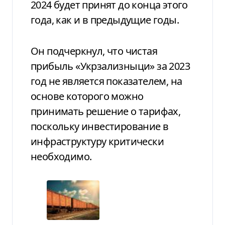
2024 будет принят до конца этого
года, как и в предыдущие годы.
Он подчеркнул, что чистая
прибыль «Укрзализныци» за 2023
год не является показателем, на
основе которого можно
принимать решение о тарифах,
поскольку инвестирование в
инфраструктуру критически
необходимо.