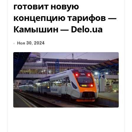
готовит новую
концепцию тарифов —
Камышин — Delo.ua
Ноя 30, 2024