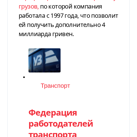
грузов,
по которой компания
работала с 1997 года, что позволит
ей получить дополнительно 4
миллиарда гривен.
Категория
Транспорт
Федерация
работодателей
транспорта