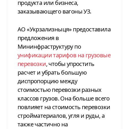
продукта или бизнеса,
заказывающего вагоны УЗ.
АО «Укрзализныця» предоставила
предложения в
Мининфраструктуру по
унификации тарифов на грузовые
перевозки
, чтобы упростить
расчет и убрать большую
диспропорцию между
стоимостью перевозки разных
классов грузов. Она больше всего
повлияет на стоимость перевозки
стройматериалов, угля и руды, а
также частично на