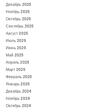
Декабрь 2025
Ноябрь 2025
Октябрь 2025
Сентябрь 2025
Август 2025
Июль 2025
Июнь 2025
Май 2025
Апрель 2025
Март 2025
Февраль 2025
Январь 2025
Декабрь 2024
Ноябрь 2024
Октябрь 2024