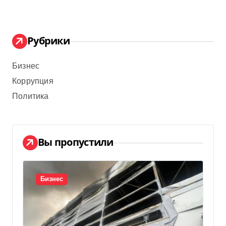
Рубрики
Бизнес
Коррупция
Политика
Вы пропустили
Бизнес