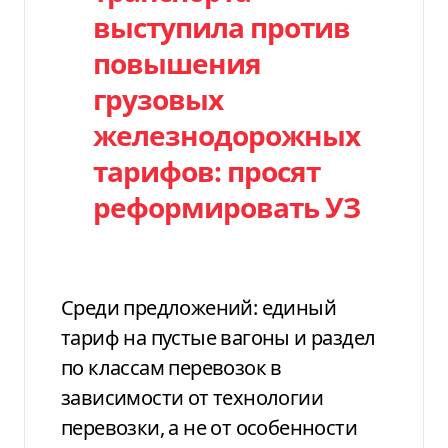
выступила против
повышения
грузовых
железнодорожных
тарифов: просят
реформировать УЗ
Среди предложений: единый
тариф на пустые вагоны и раздел
по классам перевозок в
зависимости от технологии
перевозки, а не от особенности