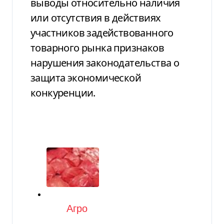
выводы относительно наличия
или отсутствия в действиях
участников задействованного
товарного рынка признаков
нарушения законодательства о
защита экономической
конкуренции.
Категория
Агро