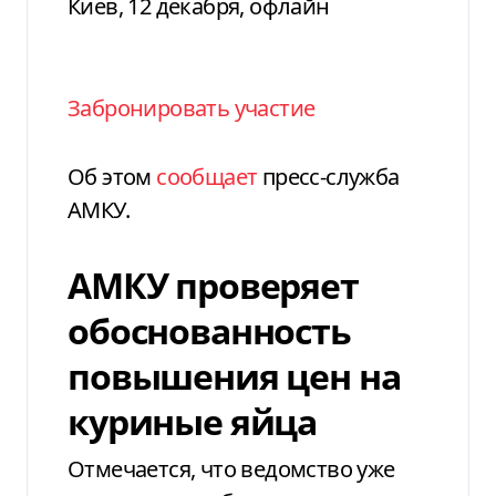
Киев, 12 декабря, офлайн
Забронировать участие
Об этом
сообщает
пресс-служба
АМКУ.
АМКУ проверяет
обоснованность
повышения цен на
куриные яйца
Отмечается, что ведомство уже