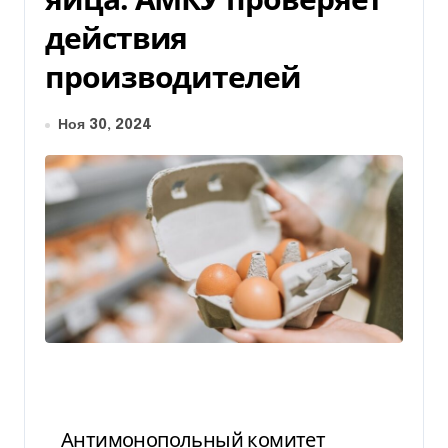
действия
производителей
Ноя 30, 2024
Антимонопольный комитет