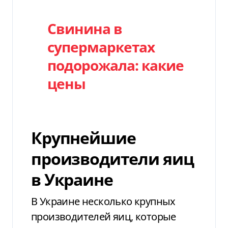
Свинина в
супермаркетах
подорожала: какие
цены
Крупнейшие
производители яиц
в Украине
В Украине несколько крупных
производителей яиц, которые