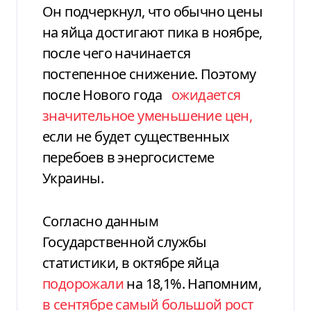
Он подчеркнул, что обычно цены
на яйца достигают пика в ноябре,
после чего начинается
постепенное снижение. Поэтому
после Нового года
ожидается
значительное уменьшение цен,
если не будет существенных
перебоев в энергосистеме
Украины.
Согласно данным
Государственной службы
статистики, в октябре яйца
подорожали
на 18,1%. Напомним,
в сентябре самый большой рост