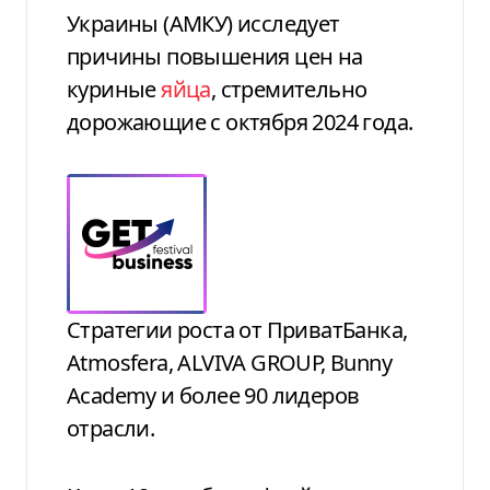
Украины (АМКУ) исследует
причины повышения цен на
куриные
яйца
, стремительно
дорожающие с октября 2024 года.
Стратегии роста от ПриватБанка,
Atmosfera, ALVIVA GROUP, Bunny
Academy и более 90 лидеров
отрасли.