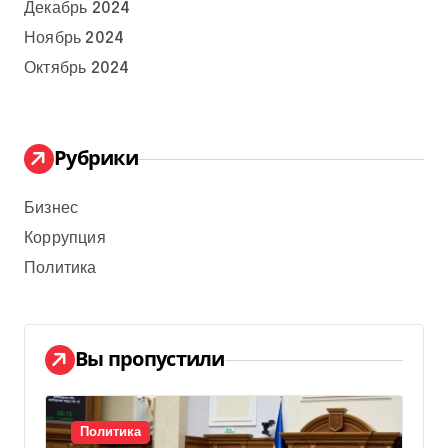
Декабрь 2024
Ноябрь 2024
Октябрь 2024
Рубрики
Бизнес
Коррупция
Политика
Вы пропустили
Политика