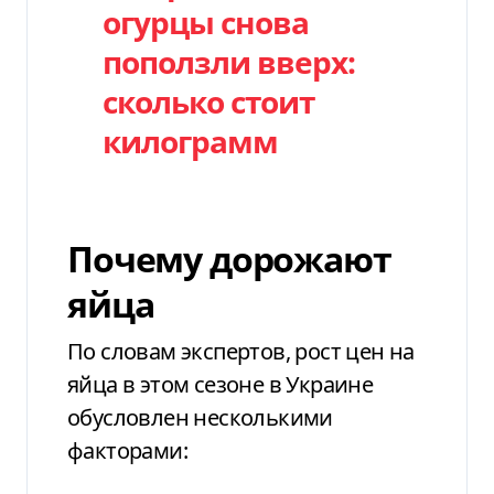
огурцы снова
поползли вверх:
сколько стоит
килограмм
Почему дорожают
яйца
По словам экспертов, рост цен на
яйца в этом сезоне в Украине
обусловлен несколькими
факторами: