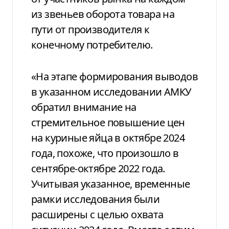
из звеньев оборота товара на
пути от производителя к
конечному потребителю.
«На этапе формирования выводов
в указанном исследовании АМКУ
обратил внимание на
стремительное повышение цен
на куриные яйца в октябре 2024
года, похоже, что произошло в
сентябре-октябре 2022 года.
Учитывая указанное, временные
рамки исследования были
расширены с целью охвата