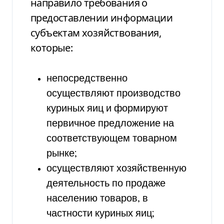
направило требования о
предоставлении информации
субъектам хозяйствования,
которые:
непосредственно
осуществляют производство
куриных яиц и формируют
первичное предложение на
соответствующем товарном
рынке;
осуществляют хозяйственную
деятельность по продаже
населению товаров, в
частности куриных яиц;