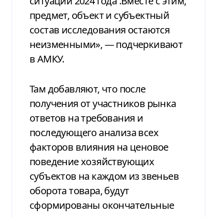
ситуации 2024 года .Вместе с этим,
предмет, объект и субъектный
состав исследования остаются
неизменными», — подчеркивают
в АМКУ.
Там добавляют, что после
получения от участников рынка
ответов на требования и
последующего анализа всех
факторов влияния на ценовое
поведение хозяйствующих
субъектов на каждом из звеньев
оборота товара, будут
сформированы окончательные