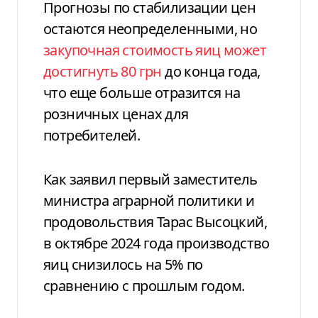
Прогнозы по стабилизации цен
остаются неопределенными, но
закупочная стоимость яиц может
достигнуть 80 грн
до конца года,
что еще больше отразится на
розничных ценах для
потребителей.
Как заявил первый заместитель
министра аграрной политики и
продовольствия Тарас Высоцкий,
в октябре 2024 года производство
яиц снизилось на 5% по
сравнению с прошлым годом.