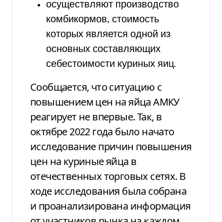
осуществляют производство
комбикормов, стоимость
которых является одной из
основных составляющих
себестоимости куриных яиц.
Сообщается, что ситуацию с
повышением цен на яйца АМКУ
реагирует не впервые. Так, в
октябре 2022 года было начато
исследование причин повышения
цен на куриные яйца в
отечественных торговых сетях. В
ходе исследования была собрана
и проанализирована информация
от участников рынка на каждом