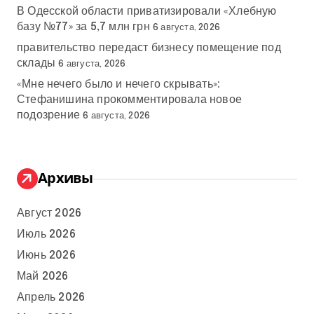
В Одесской области приватизировали «Хлебную
базу №77» за 5,7 млн грн
6 августа, 2026
правительство передаст бизнесу помещение под
склады
6 августа, 2026
«Мне нечего было и нечего скрывать»:
Стефанишина прокомментировала новое
подозрение
6 августа, 2026
Архивы
Август 2026
Июль 2026
Июнь 2026
Май 2026
Апрель 2026