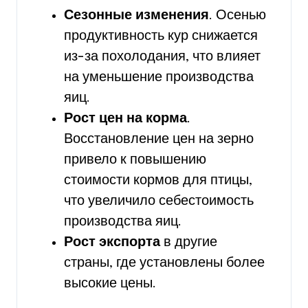
Сезонные изменения
. Осенью
продуктивность кур снижается
из-за похолодания, что влияет
на уменьшение производства
яиц.
Рост цен на корма
.
Восстановление цен на зерно
привело к повышению
стоимости кормов для птицы,
что увеличило себестоимость
производства яиц.
Рост экспорта
в другие
страны, где установлены более
высокие цены.