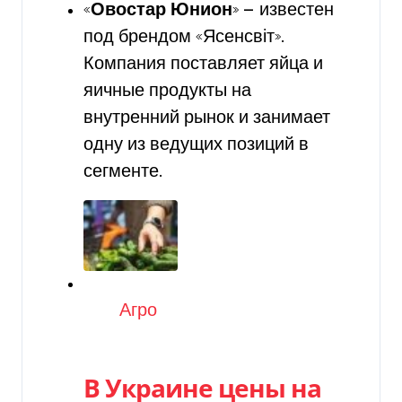
«
Овостар Юнион
» — известен
под брендом «Ясенсвіт».
Компания поставляет яйца и
яичные продукты на
внутренний рынок и занимает
одну из ведущих позиций в
сегменте.
Категория
Агро
В Украине цены на