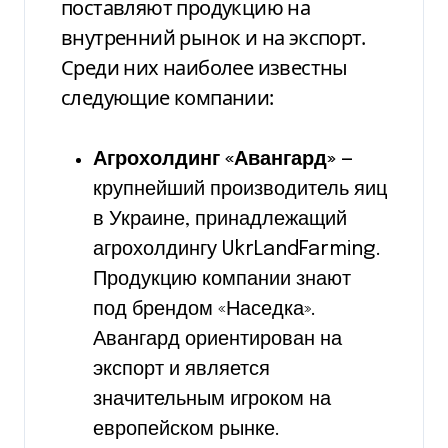
поставляют продукцию на
внутренний рынок и на экспорт.
Среди них наиболее известны
следующие компании:
Агрохолдинг «Авангард»
—
крупнейший производитель яиц
в Украине, принадлежащий
агрохолдингу UkrLandFarming.
Продукцию компании знают
под брендом «Наседка».
Авангард ориентирован на
экспорт и является
значительным игроком на
европейском рынке.