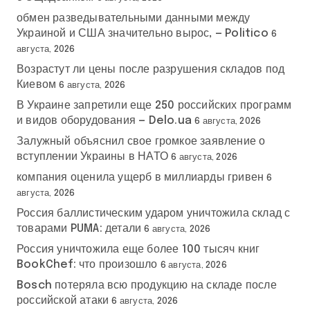
обмен разведывательными данными между
Украиной и США значительно вырос, — Politico
6
августа, 2026
Возрастут ли цены после разрушения складов под
Киевом
6 августа, 2026
В Украине запретили еще 250 российских программ
и видов оборудования — Delo.ua
6 августа, 2026
Залужный объяснил свое громкое заявление о
вступлении Украины в НАТО
6 августа, 2026
компания оценила ущерб в миллиарды гривен
6
августа, 2026
Россия баллистическим ударом уничтожила склад с
товарами PUMA: детали
6 августа, 2026
Россия уничтожила еще более 100 тысяч книг
BookChef: что произошло
6 августа, 2026
Bosch потеряла всю продукцию на складе после
российской атаки
6 августа, 2026