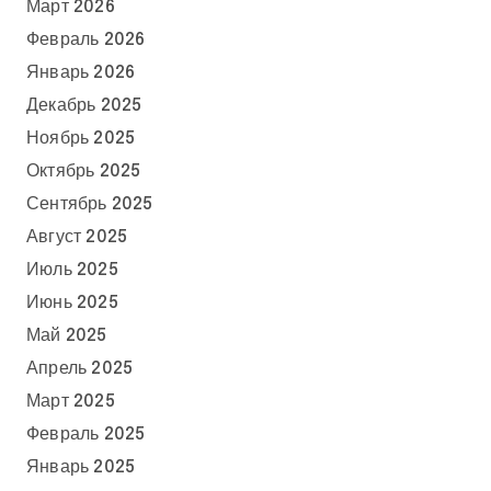
Март 2026
Февраль 2026
Январь 2026
Декабрь 2025
Ноябрь 2025
Октябрь 2025
Сентябрь 2025
Август 2025
Июль 2025
Июнь 2025
Май 2025
Апрель 2025
Март 2025
Февраль 2025
Январь 2025