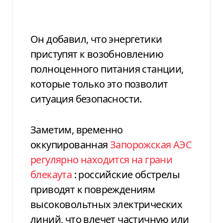
Он добавил, что энергетики
приступят к возобновлению
полноценного питания станции,
которые только это позволит
ситуация безопасности.
Заметим, временно
оккупированная
Запорожская АЭС
регулярно находится на грани
блекаута
: российские обстрелы
приводят к повреждениям
высоковольтных электрических
линий, что влечет частичную или