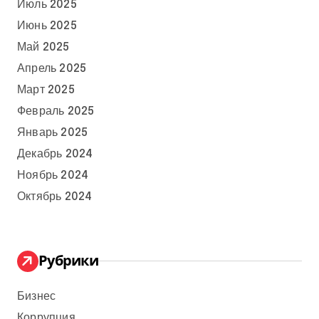
Июль 2025
Июнь 2025
Май 2025
Апрель 2025
Март 2025
Февраль 2025
Январь 2025
Декабрь 2024
Ноябрь 2024
Октябрь 2024
Рубрики
Бизнес
Коррупция