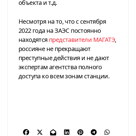
объекта и т.д.
Несмотря на то, что с сентября
2022 года на ЗАЭС постоянно
находятся
представители МАГАТЭ
,
россияне не прекращают
преступные действия и
не дают
экспертам агентства
полного
доступа ко всем зонам станции.