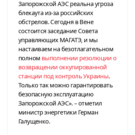
Запорожской АЭС реальна угроза
блекаута из-за российских
обстрелов. Сегодня в Вене
состоится заседание Совета
управляющих МАГАТЭ, и мы
настаиваем на безотлагательном
полном
выполнении резолюции о
возвращении оккупированной
станции под контроль Украины
.
Только так можно гарантировать
безопасную эксплуатацию
Запорожской АЭС». – отметил
министр энергетики Герман
Галущенко.