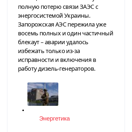
полную потерю связи ЗАЭС с
энергосистемой Украины.
Запорожская АЭС пережила уже
восемь полных и один частичный
блекаут – аварии удалось
избежать только из-за
исправности и включения в
работу дизель-генераторов.
Категория
Энергетика