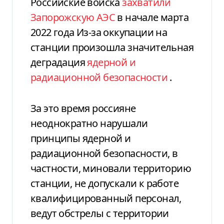
Российские войска
захватили
Запорожскую АЭС
в начале марта
2022 года Из-за оккупации на
станции произошла значительная
деградация
ядерной и
радиационной безопасности
.
За это время россияне
неоднократно нарушали
принципы ядерной и
радиационной безопасности, в
частности, миновали территорию
станции, не допускали к работе
квалифицированный персонал,
ведут обстрелы с территории