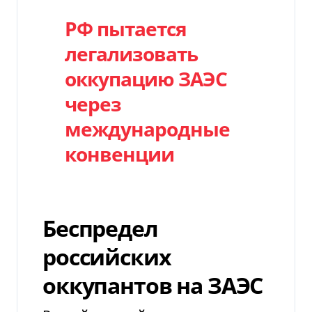
РФ пытается
легализовать
оккупацию ЗАЭС
через
международные
конвенции
Беспредел
российских
оккупантов на ЗАЭС