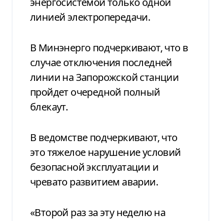
энергосистемой только одной
линией электропередачи.
В Минэнерго подчеркивают, что в
случае отключения последней
линии на Запорожской станции
пройдет очередной полный
блекаут.
В ведомстве подчеркивают, что
это тяжелое нарушение условий
безопасной эксплуатации и
чревато развитием аварии.
«Второй раз за эту неделю на