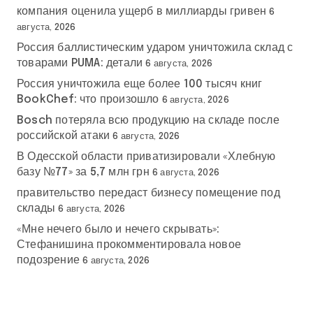
компания оценила ущерб в миллиарды гривен
6
августа, 2026
Россия баллистическим ударом уничтожила склад с
товарами PUMA: детали
6 августа, 2026
Россия уничтожила еще более 100 тысяч книг
BookChef: что произошло
6 августа, 2026
Bosch потеряла всю продукцию на складе после
российской атаки
6 августа, 2026
В Одесской области приватизировали «Хлебную
базу №77» за 5,7 млн грн
6 августа, 2026
правительство передаст бизнесу помещение под
склады
6 августа, 2026
«Мне нечего было и нечего скрывать»:
Стефанишина прокомментировала новое
подозрение
6 августа, 2026