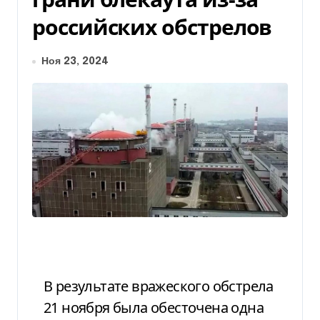
российских обстрелов
Ноя 23, 2024
В результате вражеского обстрела
21 ноября была обесточена одна