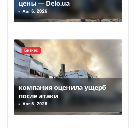
цены — Delo.ua
Авг 6, 2026
Бизнес
компания оценила ущерб
после атаки
Авг 6, 2026