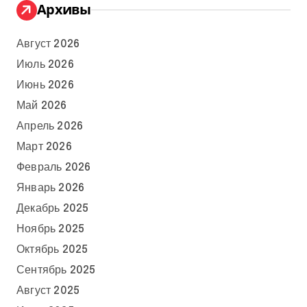
Архивы
Август 2026
Июль 2026
Июнь 2026
Май 2026
Апрель 2026
Март 2026
Февраль 2026
Январь 2026
Декабрь 2025
Ноябрь 2025
Октябрь 2025
Сентябрь 2025
Август 2025