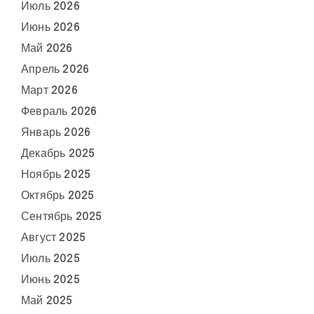
Июль 2026
Июнь 2026
Май 2026
Апрель 2026
Март 2026
Февраль 2026
Январь 2026
Декабрь 2025
Ноябрь 2025
Октябрь 2025
Сентябрь 2025
Август 2025
Июль 2025
Июнь 2025
Май 2025