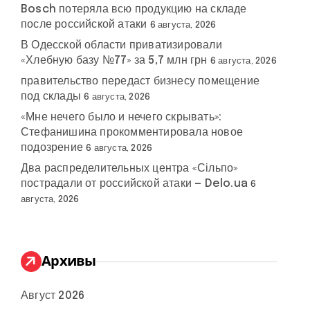
Bosch потеряла всю продукцию на складе
после российской атаки
6 августа, 2026
В Одесской области приватизировали
«Хлебную базу №77» за 5,7 млн грн
6 августа, 2026
правительство передаст бизнесу помещение
под склады
6 августа, 2026
«Мне нечего было и нечего скрывать»:
Стефанишина прокомментировала новое
подозрение
6 августа, 2026
Два распределительных центра «Сільпо»
пострадали от российской атаки — Delo.ua
6
августа, 2026
Архивы
Август 2026