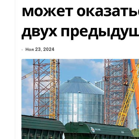
может оказать
двух предыдущ
Ноя 23, 2024