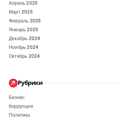
Апрель 2025
Март 2025
Февраль 2025
Январь 2025
Декабрь 2024
Ноябрь 2024
Октябрь 2024
Рубрики
Бизнес
Коррупция
Политика