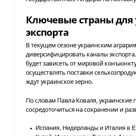
Ключевые страны для 
экспорта
В текущем сезоне украинским аграри
диверсифицировать каналы экспорта. 
будет зависеть от мировой конъюнкт
осуществлять поставки сельхозпродук
ждут украинское зерно.
По словам Павла Коваля, украинские
сосредоточиться на сохранении и раз
Испания, Нидерланды и Италия в Е