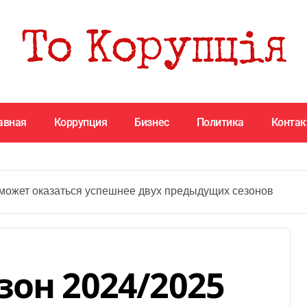
авная
Коррупция
Бизнес
Политика
Конта
может оказаться успешнее двух предыдущих сезонов
зон 2024/2025