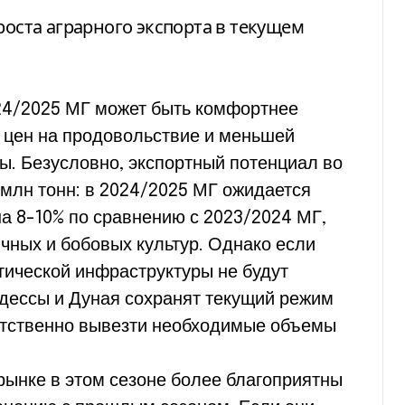
24/2025 МГ может быть комфортнее
 цен на продовольствие и меньшей
ы. Безусловно, экспортный потенциал во
млн тонн: в 2024/2025 МГ ожидается
а 8-10% по сравнению с 2023/2024 МГ,
чных и бобовых культур. Однако если
ической инфраструктуры не будут
дессы и Дуная сохранят текущий режим
ятственно вывезти необходимые объемы
рынке в этом сезоне более благоприятны