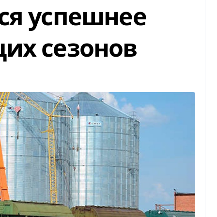
ся успешнее
их сезонов