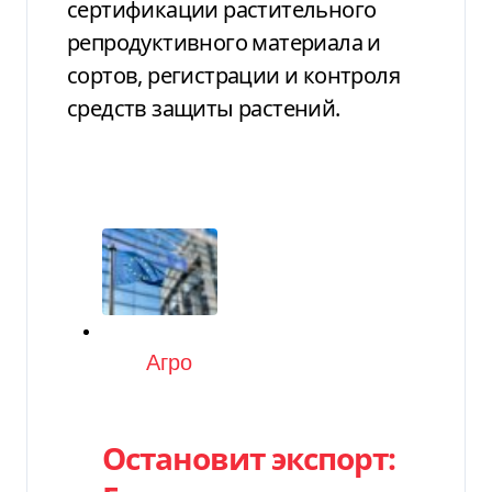
сертификации растительного
репродуктивного материала и
сортов, регистрации и контроля
средств защиты растений.
Категория
Агро
Остановит экспорт: