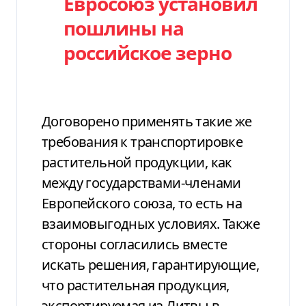
Евросоюз установил
пошлины на
российское зерно
Договорено применять такие же
требования к транспортировке
растительной продукции, как
между государствами-членами
Европейского союза, то есть на
взаимовыгодных условиях. Также
стороны согласились вместе
искать решения, гарантирующие,
что растительная продукция,
экспортируемая из Литвы в