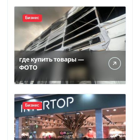
Бизнес
где купить товары —
ФОТО
Бизнес