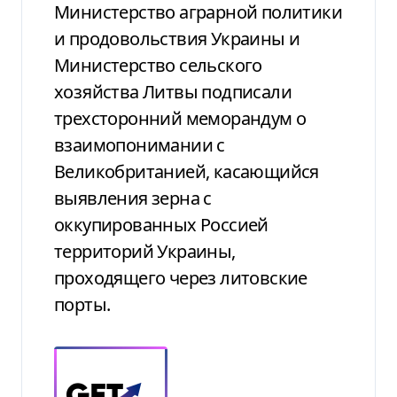
Министерство аграрной политики
и продовольствия Украины и
Министерство сельского
хозяйства Литвы подписали
трехсторонний меморандум о
взаимопонимании с
Великобританией, касающийся
выявления зерна с
оккупированных Россией
территорий Украины,
проходящего через литовские
порты.