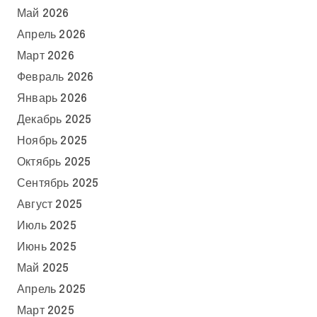
Май 2026
Апрель 2026
Март 2026
Февраль 2026
Январь 2026
Декабрь 2025
Ноябрь 2025
Октябрь 2025
Сентябрь 2025
Август 2025
Июль 2025
Июнь 2025
Май 2025
Апрель 2025
Март 2025