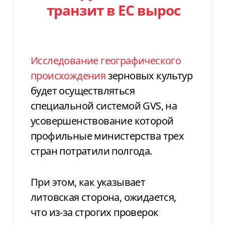
транзит в ЕС вырос
Исследование географического
происхождения
зерновых культур
будет осуществляться
специальной системой GVS, на
усовершенствование которой
профильные министерства трех
стран потратили полгода.
При этом, как указывает
литовская сторона, ожидается,
что из-за строгих проверок