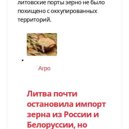
литовские порты зерно не было
похищено с оккупированных
территорий.
Категория
Агро
Литва почти
остановила импорт
зерна из России и
Белоруссии, но