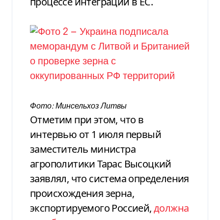
процессе интеграции в ЕС.
Фото: Минсельхоз Литвы
Отметим при этом, что в
интервью от 1 июля первый
заместитель министра
агрополитики Тарас Высоцкий
заявлял, что система определения
происхождения зерна,
экспортируемого Россией,
должна