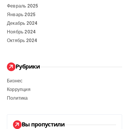
Февраль 2025
Январь 2025
Декабрь 2024
Ноябрь 2024
Октябрь 2024
Рубрики
Бизнес
Коррупция
Политика
Вы пропустили