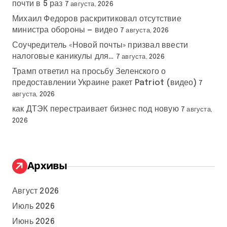
почти в 5 раз
7 августа, 2026
Михаил Федоров раскритиковал отсутствие
министра обороны — видео
7 августа, 2026
Соучредитель «Новой почты» призвал ввести
налоговые каникулы для…
7 августа, 2026
Трамп ответил на просьбу Зеленского о
предоставлении Украине ракет Patriot (видео)
7
августа, 2026
как ДТЭК перестраивает бизнес под новую
7 августа,
2026
Архивы
Август 2026
Июль 2026
Июнь 2026