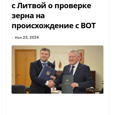
с Литвой о проверке
зерна на
происхождение с ВОТ
Ноя 23, 2024