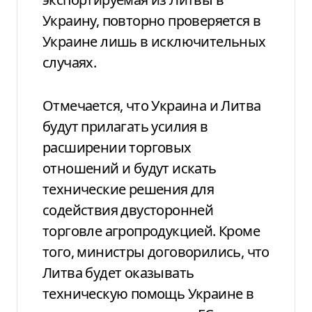
Украину, повторно проверяется в
Украине лишь в исключительных
случаях.
Отмечается, что Украина и Литва
будут прилагать усилия в
расширении торговых
отношений и будут искать
технические решения для
содействия двусторонней
торговле агропродукцией. Кроме
того, министры договорились, что
Литва будет оказывать
техническую помощь Украине в