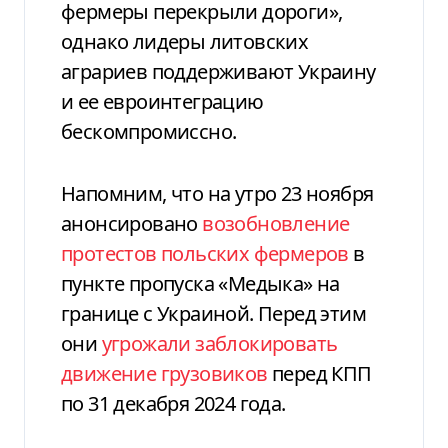
фермеры перекрыли дороги»,
однако лидеры литовских
аграриев поддерживают Украину
и ее евроинтеграцию
бескомпромиссно.
Напомним, что на утро 23 ноября
анонсировано
возобновление
протестов польских фермеров
в
пункте пропуска «Медыка» на
границе с Украиной. Перед этим
они
угрожали заблокировать
движение грузовиков
перед КПП
по 31 декабря 2024 года.