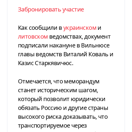
Забронировать участие
Как сообщили в
украинском
и
литовском
ведомствах, документ
подписали накануне в Вильнюсе
главы ведомств Виталий Коваль и
Казис Старкявичюс.
Отмечается, что меморандум
станет историческим шагом,
который позволит юридически
обязать Россию и другие страны
высокого риска доказывать, что
транспортируемое через