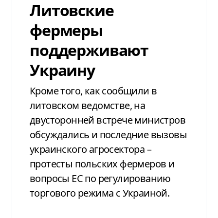
Литовские
фермеры
поддерживают
Украину
Кроме того, как сообщили в
литовском ведомстве, на
двусторонней встрече министров
обсуждались и последние вызовы
украинского агросектора –
протесты польских фермеров и
вопросы ЕС по регулированию
торгового режима с Украиной.