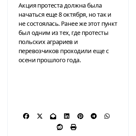
Акция протеста должна была
начаться еще 8 октября, но так и
не состоялась. Ранее же этот пункт
был одним из тех, где протесты
польских аграриев и
перевозчиков проходили еще с
осени прошлого года.