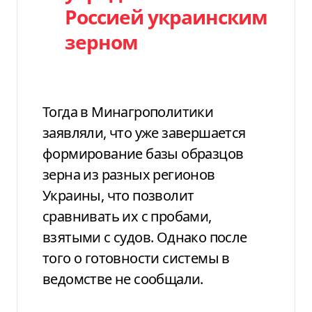
Россией украинским
зерном
Тогда в Минагрополитики
заявляли, что уже завершается
формирование базы образцов
зерна из разных регионов
Украины, что позволит
сравнивать их с пробами,
взятыми с судов. Однако после
того о готовности системы в
ведомстве не сообщали.