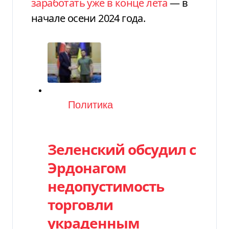
заработать уже в конце лета
— в
начале осени 2024 года.
Категория
Политика
Зеленский обсудил с
Эрдонагом
недопустимость
торговли
украденным