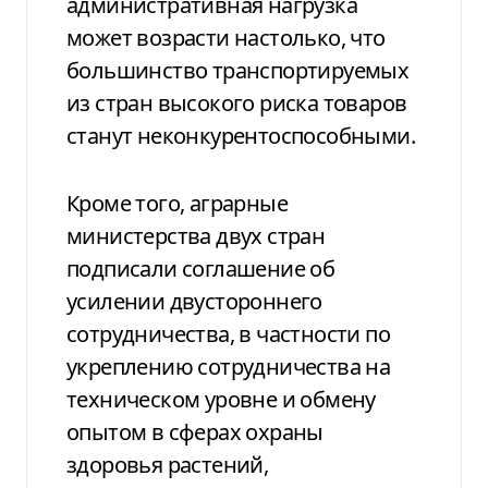
административная нагрузка
может возрасти настолько, что
большинство транспортируемых
из стран высокого риска товаров
станут неконкурентоспособными.
Кроме того, аграрные
министерства двух стран
подписали соглашение об
усилении двустороннего
сотрудничества, в частности по
укреплению сотрудничества на
техническом уровне и обмену
опытом в сферах охраны
здоровья растений,