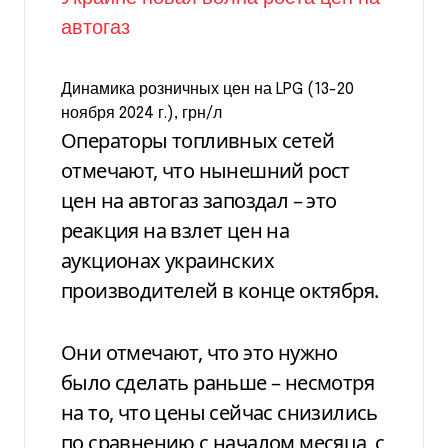
Динамика розничных цен на LPG (13-20
ноября 2024 г.), грн/л
Операторы топливных сетей
отмечают, что нынешний рост
цен на автогаз запоздал – это
реакция на взлет цен на
аукционах украинских
производителей в конце октября.
Они отмечают, что это нужно
было сделать раньше – несмотря
на то, что цены сейчас снизились
по сравнению с началом месяца, с