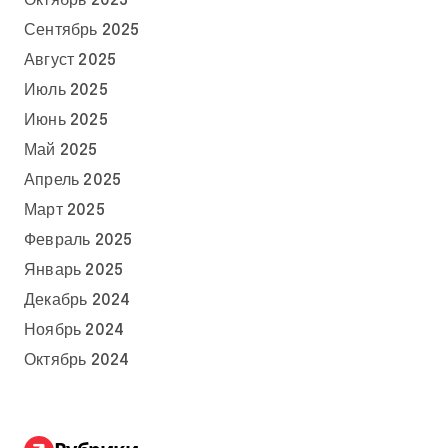
Октябрь 2025
Сентябрь 2025
Август 2025
Июль 2025
Июнь 2025
Май 2025
Апрель 2025
Март 2025
Февраль 2025
Январь 2025
Декабрь 2024
Ноябрь 2024
Октябрь 2024