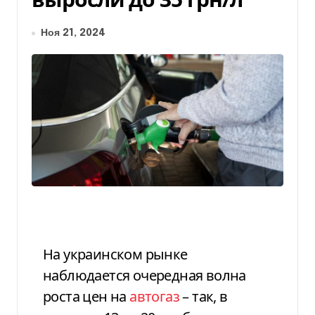
Ноя 21, 2024
На украинском рынке
наблюдается очередная волна
роста цен на
автогаз
– так, в