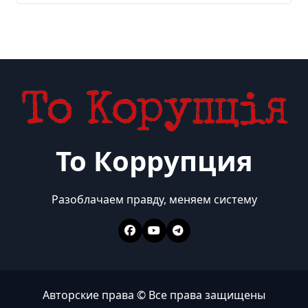
То Коррупция
Разоблачаем правду, меняем систему
Авторские права © Все права защищены