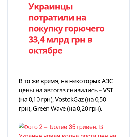
Украинцы
потратили на
покупку горючего
33,4 млрд грн в
октябре
В то же время, на некоторых АЗС
цены на автогаз снизились – VST
(на 0,10 грн), VostokGaz (на 0,50
грн), Green Wave (на 0,20 грн).