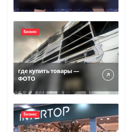
Бизнес
где купить товары —
ФОТО
Бизнес