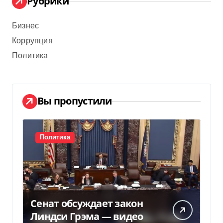
Рубрики
Бизнес
Коррупция
Политика
Вы пропустили
Политика
Сенат обсуждает закон
Линдси Грэма — видео