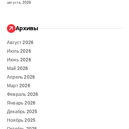
августа, 2026
Архивы
Август 2026
Июль 2026
Июнь 2026
Май 2026
Апрель 2026
Март 2026
Февраль 2026
Январь 2026
Декабрь 2025
Ноябрь 2025