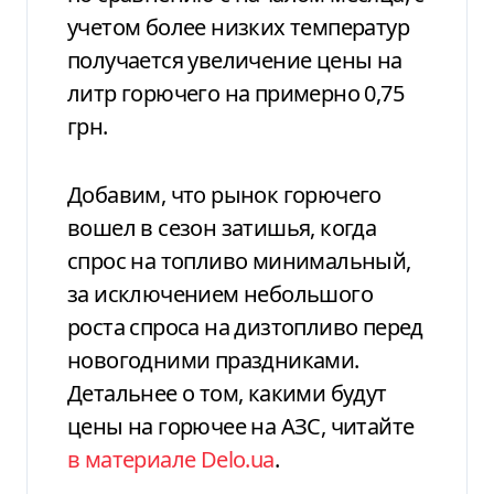
учетом более низких температур
получается увеличение цены на
литр горючего на примерно 0,75
грн.
Добавим, что рынок горючего
вошел в сезон затишья, когда
спрос на топливо минимальный,
за исключением небольшого
роста спроса на дизтопливо перед
новогодними праздниками.
Детальнее о том, какими будут
цены на горючее на АЗС, читайте
в материале
Delo
.
ua
.