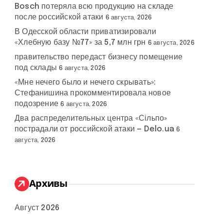
Bosch потеряла всю продукцию на складе
после российской атаки
6 августа, 2026
В Одесской области приватизировали
«Хлебную базу №77» за 5,7 млн грн
6 августа, 2026
правительство передаст бизнесу помещение
под склады
6 августа, 2026
«Мне нечего было и нечего скрывать»:
Стефанишина прокомментировала новое
подозрение
6 августа, 2026
Два распределительных центра «Сільпо»
пострадали от российской атаки — Delo.ua
6
августа, 2026
Архивы
Август 2026