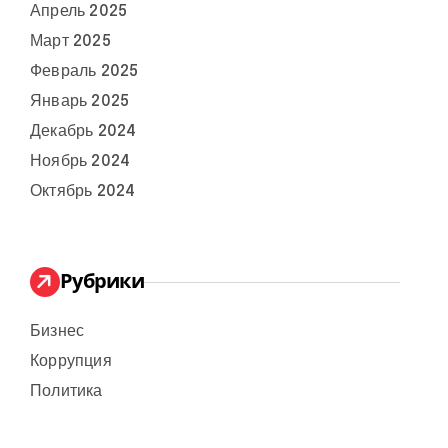
Апрель 2025
Март 2025
Февраль 2025
Январь 2025
Декабрь 2024
Ноябрь 2024
Октябрь 2024
Рубрики
Бизнес
Коррупция
Политика