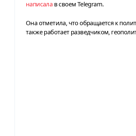
написала
в своем Telegram.
Она отметила, что обращается к поли
также работает разведчиком, геополи