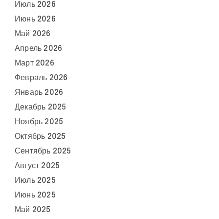
Июль 2026
Июнь 2026
Май 2026
Апрель 2026
Март 2026
Февраль 2026
Январь 2026
Декабрь 2025
Ноябрь 2025
Октябрь 2025
Сентябрь 2025
Август 2025
Июль 2025
Июнь 2025
Май 2025