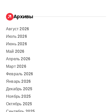
Архивы
Август 2026
Июль 2026
Июнь 2026
Май 2026
Апрель 2026
Март 2026
Февраль 2026
Январь 2026
Декабрь 2025
Ноябрь 2025
Октябрь 2025
Сентябрь 2025