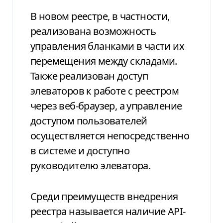
В новом реестре, в частности,
реализована возможность
управления бланками в части их
перемещения между складами.
Также реализован доступ
элеваторов к работе с реестром
через веб-браузер, а управление
доступом пользователей
осуществляется непосредственно
в системе и доступно
руководителю элеватора.
Среди преимуществ внедрения
реестра называется наличие АPI-