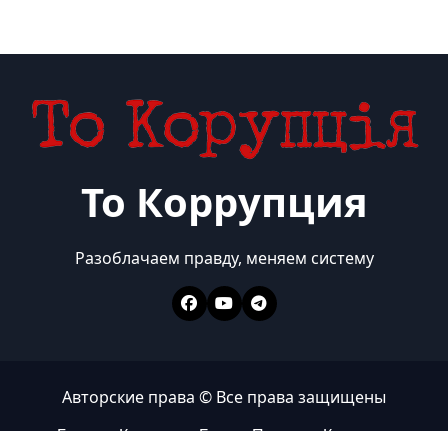
То Коррупция
Разоблачаем правду, меняем систему
Авторские права © Все права защищены
Главная
Коррупция
Бизнес
Политика
Контакты