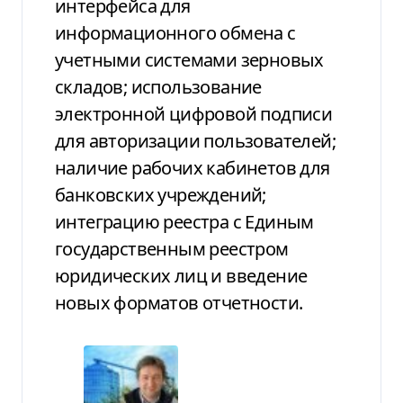
интерфейса для
информационного обмена с
учетными системами зерновых
складов; использование
электронной цифровой подписи
для авторизации пользователей;
наличие рабочих кабинетов для
банковских учреждений;
интеграцию реестра с Единым
государственным реестром
юридических лиц и введение
новых форматов отчетности.