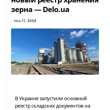
зерна — Delo.ua
Ноя 11, 2024
В Украине запустили основной
реестр складских документов на