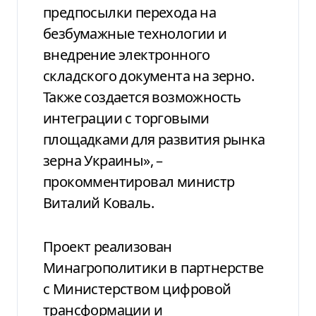
предпосылки перехода на
безбумажные технологии и
внедрение электронного
складского документа на зерно.
Также создается возможность
интеграции с торговыми
площадками для развития рынка
зерна Украины», –
прокомментировал министр
Виталий Коваль.
Проект реализован
Минагрополитики в партнерстве
с Министерством цифровой
трансформации и