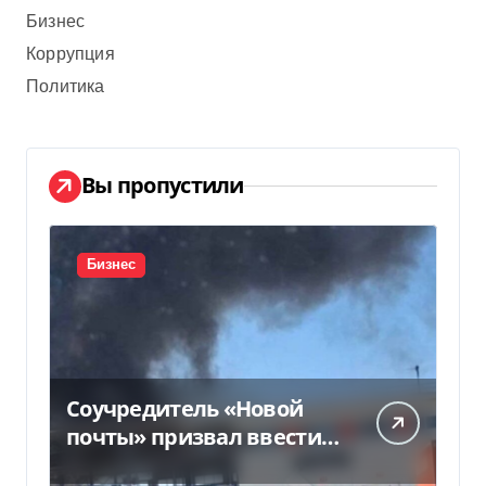
Бизнес
Коррупция
Политика
Вы пропустили
Бизнес
Соучредитель «Новой
почты» призвал ввести
налоговые каникулы