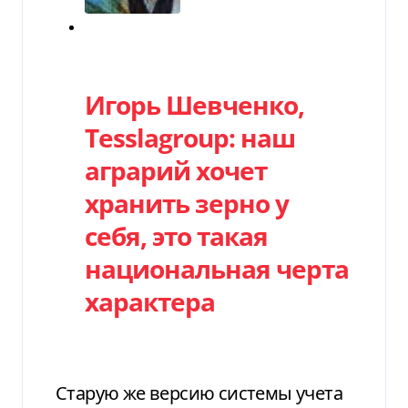
Категория
Игорь Шевченко,
Tesslagroup: наш
аграрий хочет
хранить зерно у
себя, это такая
национальная черта
характера
Старую же версию системы учета