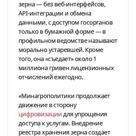
зерна — без веб-интерфейсов,
АPI-интеграции и обмена
данными, с доступом госорганов
только в бумажной форме — в
профильном ведомстве называют
морально устаревшей. Кроме
того, она «съедает» около 1
миллиона гривен лицензионных
отчислений ежегодно.
«Минагрополитики продолжает
движение в сторону
цифровизации
для упрощения
доступа к услугам. Внедрение
реестра хранения зерна создает