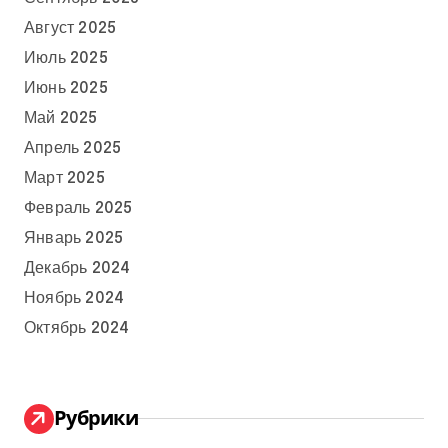
Август 2025
Июль 2025
Июнь 2025
Май 2025
Апрель 2025
Март 2025
Февраль 2025
Январь 2025
Декабрь 2024
Ноябрь 2024
Октябрь 2024
Рубрики