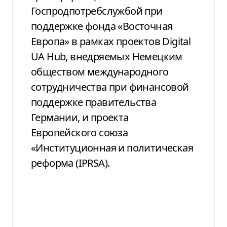
Госпродпотребслужбой при
поддержке фонда «Восточная
Европа» в рамках проектов Digital
UA Hub, внедряемых Немецким
обществом международного
сотрудничества при финансовой
поддержке правительства
Германии, и проекта
Европейского союза
«Институционная и политическая
реформа (IPRSA).