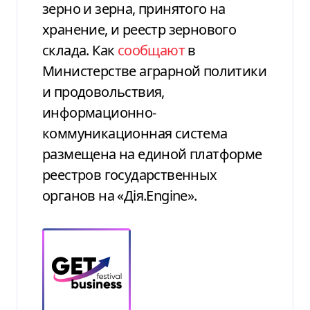
зерно и зерна, принятого на
хранение, и реестр зернового
склада. Как
сообщают
в
Министерстве аграрной политики
и продовольствия,
информационно-
коммуникационная система
размещена на единой платформе
реестров государственных
органов на «Дія.Engine».