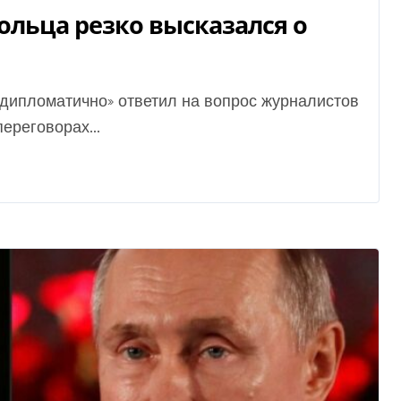
ольца резко высказался о
ереговорах...