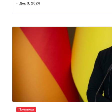
Дек 3, 2024
Политика