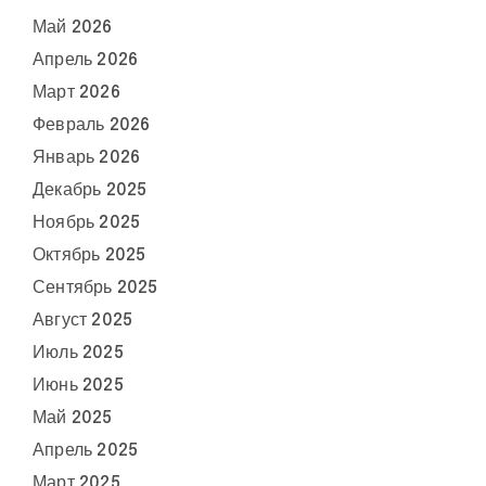
Май 2026
Апрель 2026
Март 2026
Февраль 2026
Январь 2026
Декабрь 2025
Ноябрь 2025
Октябрь 2025
Сентябрь 2025
Август 2025
Июль 2025
Июнь 2025
Май 2025
Апрель 2025
Март 2025