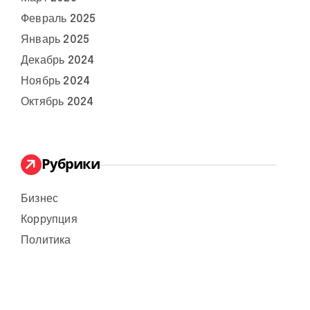
Февраль 2025
Январь 2025
Декабрь 2024
Ноябрь 2024
Октябрь 2024
Рубрики
Бизнес
Коррупция
Политика