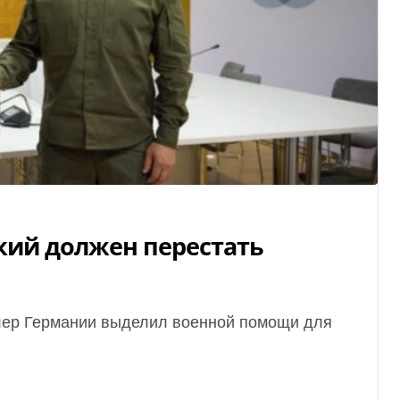
ский должен перестать