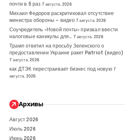
почти в 5 раз
7 августа, 2026
Михаил Федоров раскритиковал отсутствие
министра обороны — видео
7 августа, 2026
Соучредитель «Новой почты» призвал ввести
налоговые каникулы для…
7 августа, 2026
Трамп ответил на просьбу Зеленского о
предоставлении Украине ракет Patriot (видео)
7 августа, 2026
как ДТЭК перестраивает бизнес под новую
7
августа, 2026
Архивы
Август 2026
Июль 2026
Июнь 2026