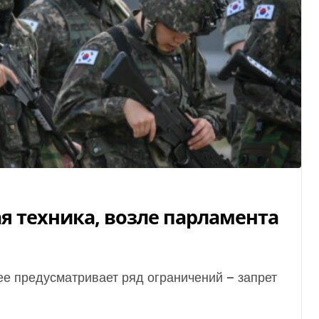
ая техника, возле парламента