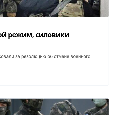
ой режим, силовики