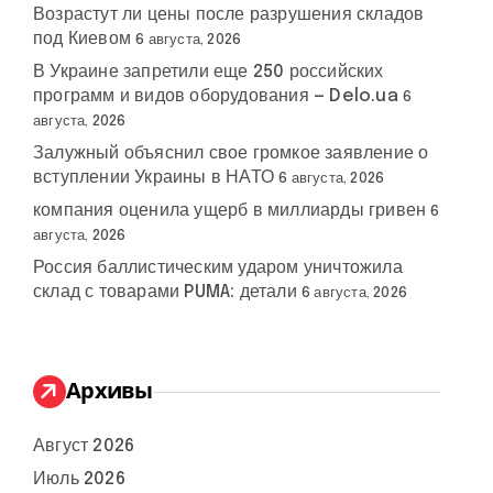
Возрастут ли цены после разрушения складов
под Киевом
6 августа, 2026
В Украине запретили еще 250 российских
программ и видов оборудования — Delo.ua
6
августа, 2026
Залужный объяснил свое громкое заявление о
вступлении Украины в НАТО
6 августа, 2026
компания оценила ущерб в миллиарды гривен
6
августа, 2026
Россия баллистическим ударом уничтожила
склад с товарами PUMA: детали
6 августа, 2026
Архивы
Август 2026
Июль 2026