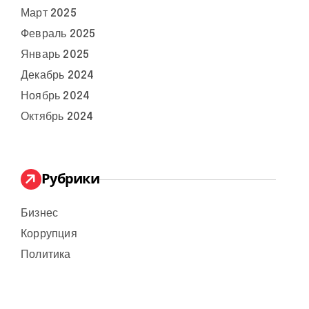
Март 2025
Февраль 2025
Январь 2025
Декабрь 2024
Ноябрь 2024
Октябрь 2024
Рубрики
Бизнес
Коррупция
Политика