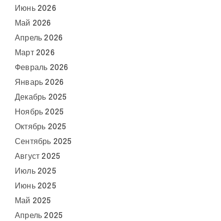
Июнь 2026
Май 2026
Апрель 2026
Март 2026
Февраль 2026
Январь 2026
Декабрь 2025
Ноябрь 2025
Октябрь 2025
Сентябрь 2025
Август 2025
Июль 2025
Июнь 2025
Май 2025
Апрель 2025