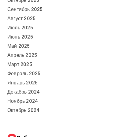
Октябрь 2025
Сентябрь 2025
Август 2025
Июль 2025
Июнь 2025
Май 2025
Апрель 2025
Март 2025
Февраль 2025
Январь 2025
Декабрь 2024
Ноябрь 2024
Октябрь 2024