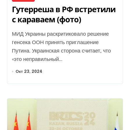
Гутерреша в РФ встретили
с караваем (фото)
МИД Украины раскритиковало решение
генсека ООН принять приглашение
Путина. Украинская сторона считает, что
«это неправильный...
Окт 23, 2024