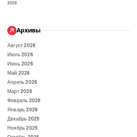
2026
Архивы
Август 2026
Июль 2026
Июнь 2026
Май 2026
Апрель 2026
Март 2026
Февраль 2026
Январь 2026
Декабрь 2025
Ноябрь 2025