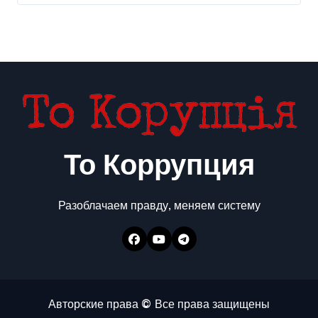
То Коррупция
Разоблачаем правду, меняем систему
Авторские права © Все права защищены