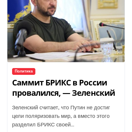
Политика
Саммит БРИКС в России
провалился, — Зеленский
Зеленский считает, что Путин не достиг
цели поляризовать мир, а вместо этого
разделил БРИКС своей...