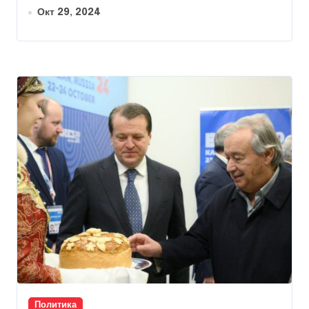
Окт 29, 2024
Политика