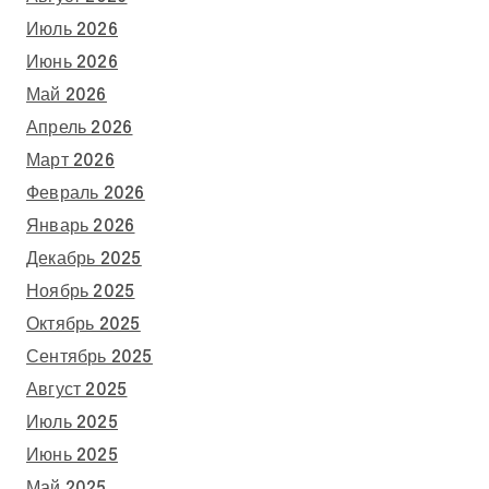
Июль 2026
Июнь 2026
Май 2026
Апрель 2026
Март 2026
Февраль 2026
Январь 2026
Декабрь 2025
Ноябрь 2025
Октябрь 2025
Сентябрь 2025
Август 2025
Июль 2025
Июнь 2025
Май 2025