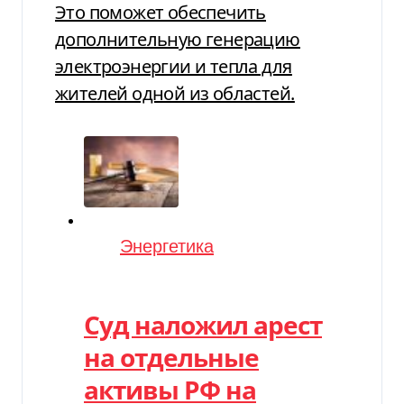
Это поможет обеспечить
дополнительную генерацию
электроэнергии и тепла для
жителей одной из областей.
Категория
Энергетика
Суд наложил арест
на отдельные
активы РФ на