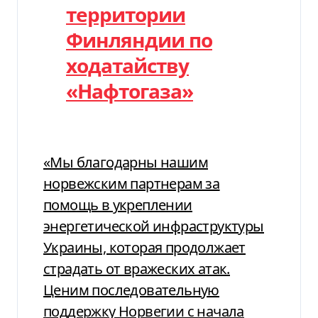
территории
Финляндии по
ходатайству
«Нафтогаза»
«Мы благодарны нашим
норвежским партнерам за
помощь в укреплении
энергетической инфраструктуры
Украины, которая продолжает
страдать от вражеских атак.
Ценим последовательную
поддержку Норвегии с начала