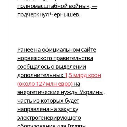
полномасштабной войны», —
подчеркнул Чернышев.
Ранее на официальном сайте
норвежского правительства
сообщалось о выделении
дополнительных
1,5 млрд крон
(около 127 млн евро)
на
энергетические нужды Украины,
часть из которых будет
направлена на закупку
электрогенерирующего
оборудования для Группы