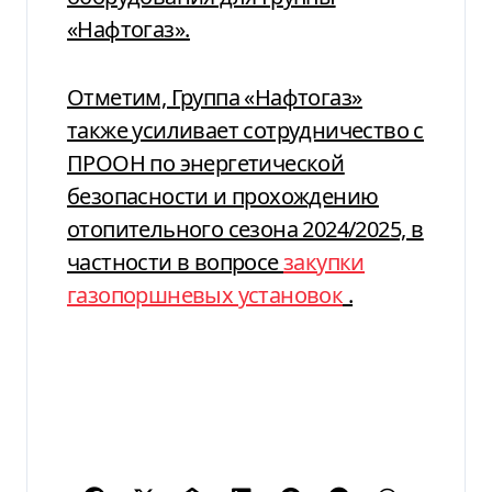
«Нафтогаз».
Отметим, Группа «Нафтогаз»
также усиливает сотрудничество с
ПРООН по энергетической
безопасности и прохождению
отопительного сезона 2024/2025, в
частности в вопросе
закупки
газопоршневых установок
.