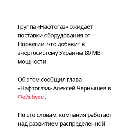
Группа «Нафтогаз» ожидает
поставки оборудования от
Норвегии, что добавит в
энергосистему Украины 80 МВт
мощности.
Об этом сообщил глава
«Нафтогаза» Алексей Чернышев в
Фейсбуке
.
По его словам, компания работает
над развитием распределенной