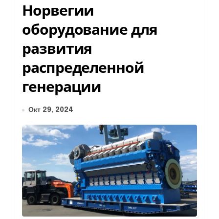
Норвегии
оборудование для
развития
распределенной
генерации
Окт 29, 2024