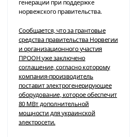
генерации при поддержке
норвежского правительства.
Сообщается, что за грантовые
средства правительства Норвегии
и организационного участия
ПРООН уже заключено
соглашение, согласно которому
компания-производитель
поставит электрогенерирующее
оборудование, которое обеспечит
80 МВт дополнительной
мощности для украинской
электросети.