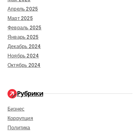
Апрель 2025
Март 2025
Февраль 2025
Январь 2025
Декабрь 2024
Ноябрь 2024
Октябрь 2024
Рубрики
Бизнес
Коррупция
Политика