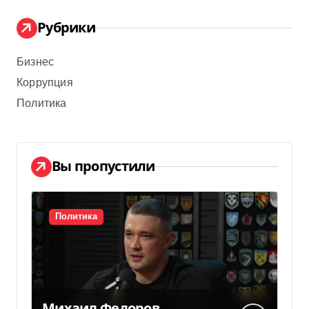
Рубрики
Бизнес
Коррупция
Политика
Вы пропустили
Политика
Михаил Федоров