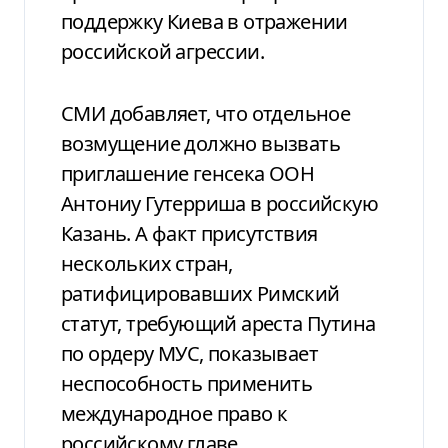
поддержку Киева в отражении
российской агрессии.
СМИ добавляет, что отдельное
возмущение должно вызвать
приглашение генсека ООН
Антониу Гутерриша в российскую
Казань. А факт присутствия
нескольких стран,
ратифицировавших Римский
статут, требующий ареста Путина
по ордеру МУС, показывает
неспособность применить
международное право к
российскому главе.