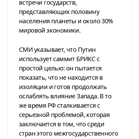
встречи государств,
представляющих половину
населения планеты и около 30%
мировой экономики.
СМИ указывает, что Путин
использует саммит БРИКС с
простой целью: он пытается
показать, что не находится в
изоляции и готов продолжать
ослаблять влияние Запада. В то
же время РФ сталкивается с
серьезной проблемой, которая
заключается в том, что среди
стран этого межгосударственного