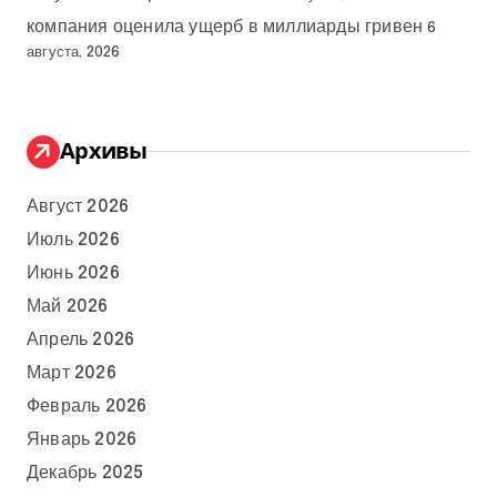
компания оценила ущерб в миллиарды гривен
6
августа, 2026
Архивы
Август 2026
Июль 2026
Июнь 2026
Май 2026
Апрель 2026
Март 2026
Февраль 2026
Январь 2026
Декабрь 2025