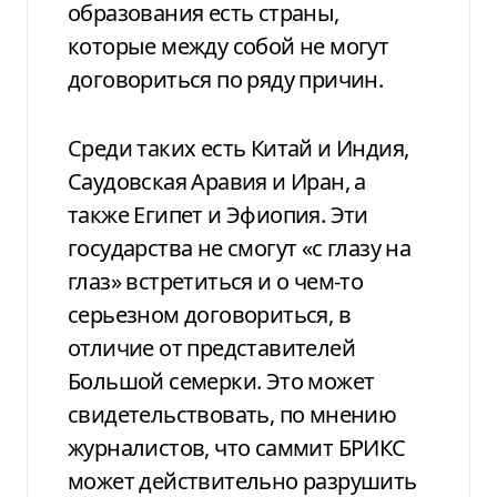
образования есть страны,
которые между собой не могут
договориться по ряду причин.
Среди таких есть Китай и Индия,
Саудовская Аравия и Иран, а
также Египет и Эфиопия. Эти
государства не смогут «с глазу на
глаз» встретиться и о чем-то
серьезном договориться, в
отличие от представителей
Большой семерки. Это может
свидетельствовать, по мнению
журналистов, что саммит БРИКС
может действительно разрушить