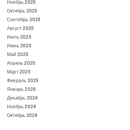
Ноябрь 2025
Октябрь 2025
Сентябрь 2025
Август 2025
Июль 2025
Июнь 2025
Май 2025
Апрель 2025
Март 2025
Февраль 2025
Январь 2025
Декабрь 2024
Ноябрь 2024
Октябрь 2024