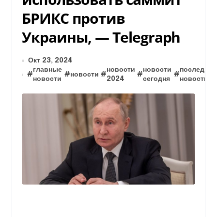
БРИКС против
Украины, — Telegraph
Окт 23, 2024
главные
новости
новости
последние
#
#
новости
#
#
#
новости
2024
сегодня
новости