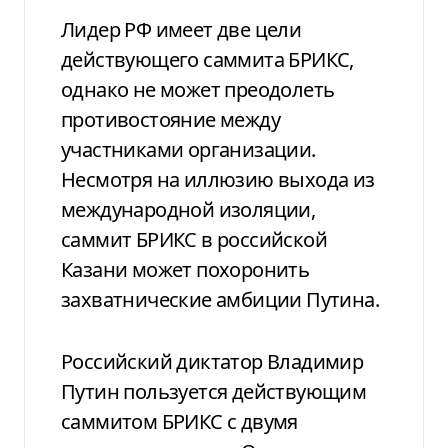
Лидер РФ имеет две цели
действующего саммита БРИКС,
однако не может преодолеть
противостояние между
участниками организации.
Несмотря на иллюзию выхода из
международной изоляции,
саммит БРИКС в российской
Казани может похоронить
захватнические амбиции Путина.
Российский диктатор Владимир
Путин пользуется действующим
саммитом БРИКС с двумя