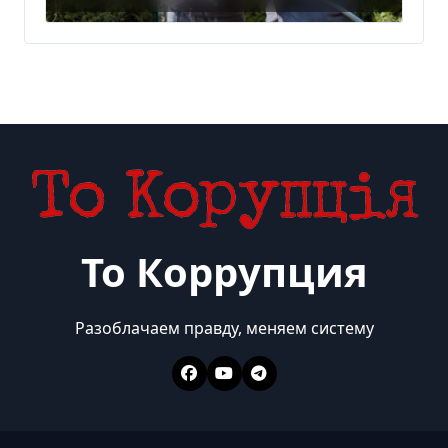
То Коррупция
Разоблачаем правду, меняем систему