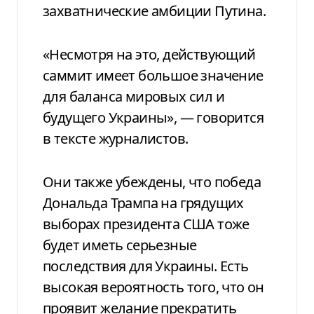
захватнические амбиции Путина.
«Несмотря на это, действующий
саммит имеет большое значение
для баланса мировых сил и
будущего Украины», — говорится
в тексте журналистов.
Они также убеждены, что победа
Дональда Трампа на грядущих
выборах президента США тоже
будет иметь серьезные
последствия для Украины. Есть
высокая вероятность того, что он
проявит желание прекратить