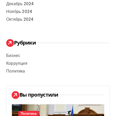
Декабрь 2024
Ноябрь 2024
Октябрь 2024
Рубрики
Бизнес
Коррупция
Политика
Вы пропустили
Политика