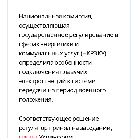
Национальная комиссия,
осуществляющая
государственное регулирование в
сферах энергетики и
коммунальных услуг (НКРЭКУ)
определила особенности
подключения плавучих
электростанций к системе
передачи на период военного
положения.
Соответствующее решение
регулятор принял на заседании,
пишет
Укринформ.