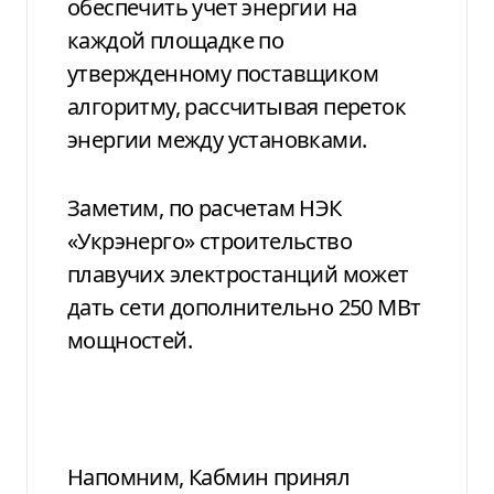
обеспечить учет энергии на
каждой площадке по
утвержденному поставщиком
алгоритму, рассчитывая переток
энергии между установками.
Заметим, по расчетам НЭК
«Укрэнерго» строительство
плавучих электростанций может
дать сети дополнительно 250 МВт
мощностей.
Напомним, Кабмин принял