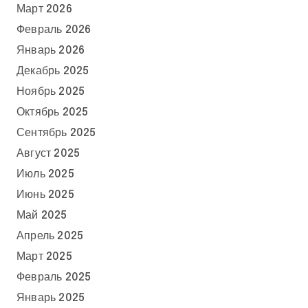
Март 2026
Февраль 2026
Январь 2026
Декабрь 2025
Ноябрь 2025
Октябрь 2025
Сентябрь 2025
Август 2025
Июль 2025
Июнь 2025
Май 2025
Апрель 2025
Март 2025
Февраль 2025
Январь 2025