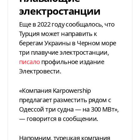
электростанции
Еще в 2022 году сообщалось, что
Турция может направить к
берегам Украины в Черном море
три плавучие электростанции,
писало
профильное издание
Электровести.
«Компания Karpowership
предлагает разместить рядом с
Одессой три судна — на 300 МВт»,
— говорится в сообщении.
Напомним, турецкая компания