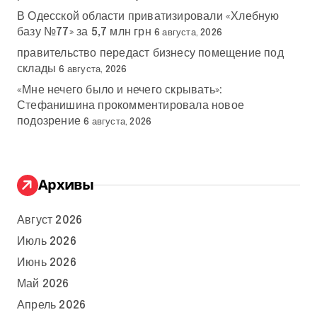
В Одесской области приватизировали «Хлебную
базу №77» за 5,7 млн грн
6 августа, 2026
правительство передаст бизнесу помещение под
склады
6 августа, 2026
«Мне нечего было и нечего скрывать»:
Стефанишина прокомментировала новое
подозрение
6 августа, 2026
Архивы
Август 2026
Июль 2026
Июнь 2026
Май 2026
Апрель 2026