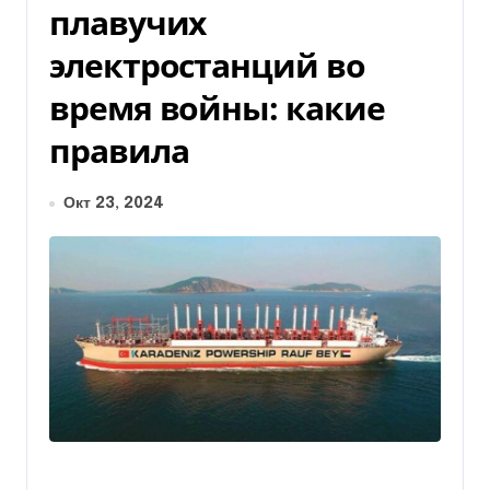
плавучих
электростанций во
время войны: какие
правила
Окт 23, 2024