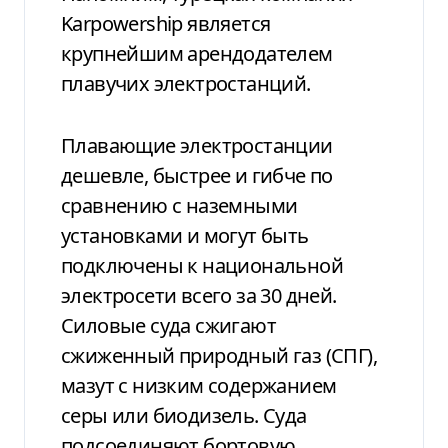
Karpowership является
крупнейшим арендодателем
плавучих электростанций.
Плавающие электростанции
дешевле, быстрее и гибче по
сравнению с наземными
установками и могут быть
подключены к национальной
электросети всего за 30 дней.
Силовые суда сжигают
сжиженный природный газ (СПГ),
мазут с низким содержанием
серы или биодизель. Суда
подсоединяют бортовую