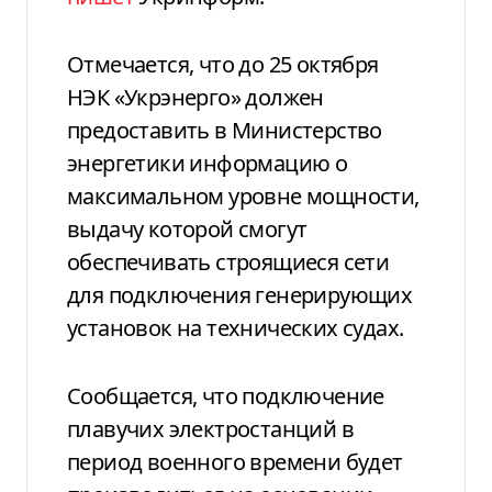
Отмечается, что до 25 октября
НЭК «Укрэнерго» должен
предоставить в Министерство
энергетики информацию о
максимальном уровне мощности,
выдачу которой смогут
обеспечивать строящиеся сети
для подключения генерирующих
установок на технических судах.
Сообщается, что подключение
плавучих электростанций в
период военного времени будет