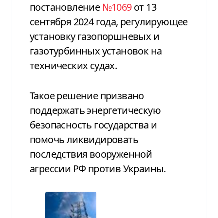
постановление
№1069
от 13
сентября 2024 года, регулирующее
установку газопоршневых и
газотурбинных установок на
технических судах.
Такое решение призвано
поддержать энергетическую
безопасность государства и
помочь ликвидировать
последствия вооруженной
агрессии РФ против Украины.