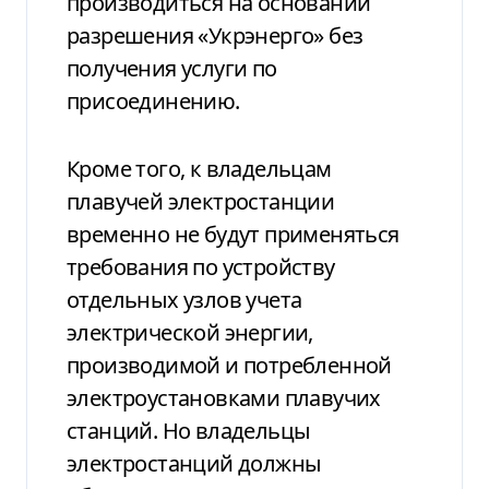
производиться на основании
разрешения «Укрэнерго» без
получения услуги по
присоединению.
Кроме того, к владельцам
плавучей электростанции
временно не будут применяться
требования по устройству
отдельных узлов учета
электрической энергии,
производимой и потребленной
электроустановками плавучих
станций. Но владельцы
электростанций должны