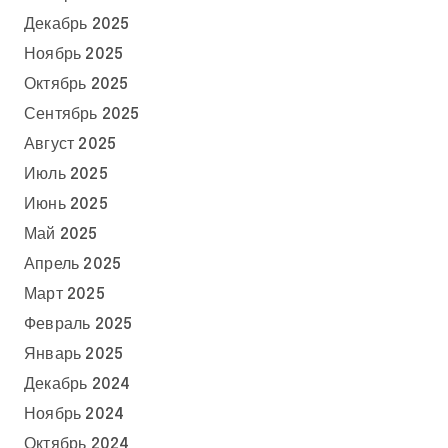
Декабрь 2025
Ноябрь 2025
Октябрь 2025
Сентябрь 2025
Август 2025
Июль 2025
Июнь 2025
Май 2025
Апрель 2025
Март 2025
Февраль 2025
Январь 2025
Декабрь 2024
Ноябрь 2024
Октябрь 2024