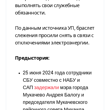
выполнять свои служебные
обязанности.
По данным источника УП, браслет
слежения просили снять в связи с
отключениями электроэнергии.
Предыстория:
25 июня 2024 года сотрудники
СБУ совместно с НАБУ и
САП
задержали
мэра города
Мукачево Андрея Балогу и
председателя Мукачевского
районного совета Михаила