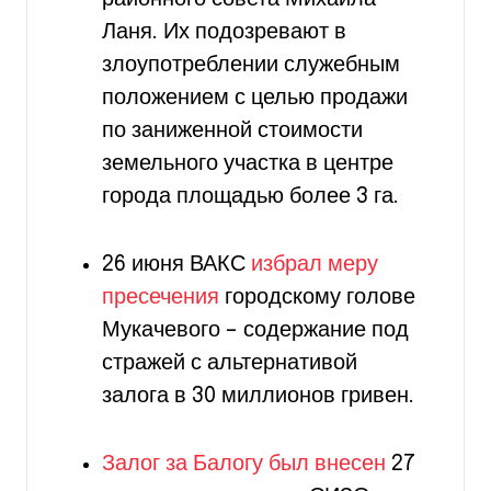
Ланя. Их подозревают в
злоупотреблении служебным
положением с целью продажи
по заниженной стоимости
земельного участка в центре
города площадью более 3 га.
26 июня ВАКС
избрал меру
пресечения
городскому голове
Мукачевого – содержание под
стражей с альтернативой
залога в 30 миллионов гривен.
Залог за Балогу был внесен
27