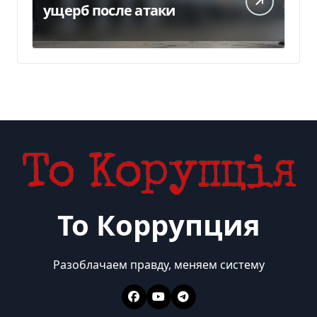
ущерб после атаки
То Коррупция
Разоблачаем правду, меняем систему