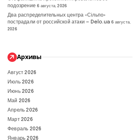
подозрение
6 августа, 2026
Два распределительных центра «Сільпо»
пострадали от российской атаки — Delo.ua
6 августа,
2026
Архивы
Август 2026
Июль 2026
Июнь 2026
Май 2026
Апрель 2026
Март 2026
Февраль 2026
Январь 2026