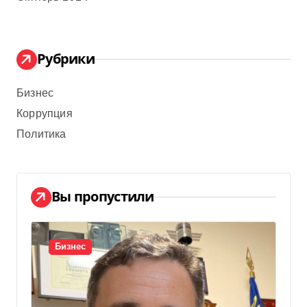
Рубрики
Бизнес
Коррупция
Политика
Вы пропустили
Бизнес