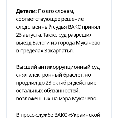
Детали:
По его словам,
соответствующее решение
следственный судья ВАКС принял
23 августа. Также суд разрешил
выезд Балоги из города Мукачево
в пределах Закарпатья.
Высший антикоррупционный суд
снял электронный браслет, но
продлил до 23 октября действие
остальных обязанностей,
возложенных на мэра Мукачево.
В пресс-службе ВАКС «Украинской