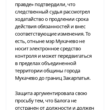
правде» подтвердили, что
следственный судья рассмотрел
ходатайство о продлении срока
действия обязанностей и внес
соответствующие изменения. То
есть, отныне мэр Мукачево не
носит электронное средство
контроля и может передвигаться
в пределах объединенной
территории общины города
Мукачево до границ Закарпатья.
Защита аргументировала свою
просьбу тем, что Балога не
отстранен от должности и должен