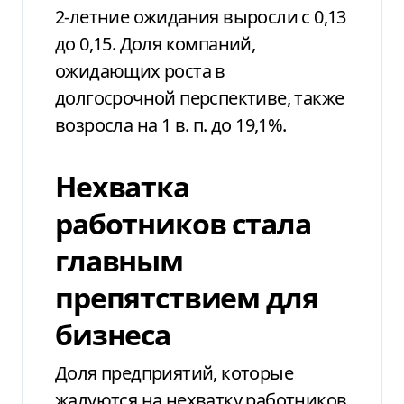
2-летние ожидания выросли с 0,13
до 0,15. Доля компаний,
ожидающих роста в
долгосрочной перспективе, также
возросла на 1 в. п. до 19,1%.
Нехватка
работников стала
главным
препятствием для
бизнеса
Доля предприятий, которые
жалуются на нехватку работников