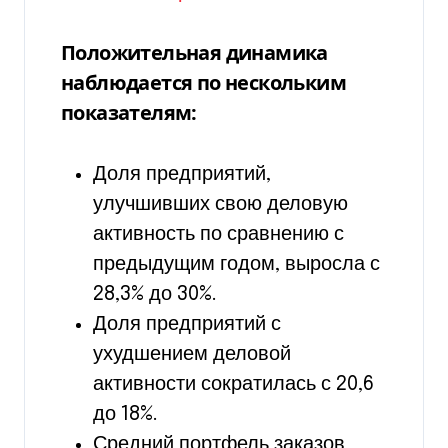
Положительная динамика
наблюдается по нескольким
показателям:
Доля предприятий,
улучшивших свою деловую
активность по сравнению с
предыдущим годом, выросла с
28,3% до 30%.
Доля предприятий с
ухудшением деловой
активности сократилась с 20,6
до 18%.
Средний портфель заказов