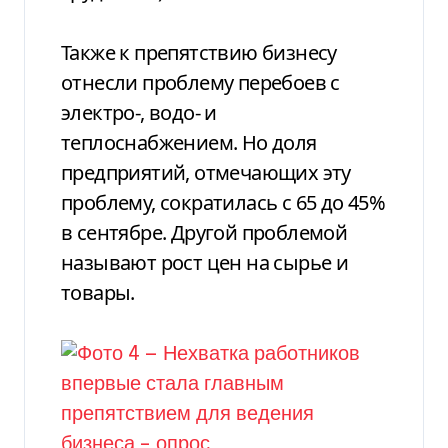
Также к препятствию бизнесу
отнесли проблему перебоев с
электро-, водо- и
теплоснабжением. Но доля
предприятий, отмечающих эту
проблему, сократилась с 65 до 45%
в сентябре. Другой проблемой
называют рост цен на сырье и
товары.