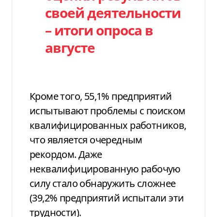
своей деятельности
– итоги опроса в
августе
Кроме того, 55,1% предприятий
испытывают проблемы с поиском
квалифицированных работников,
что является очередным
рекордом. Даже
неквалифицированную рабочую
силу стало обнаружить сложнее
(39,2% предприятий испытали эти
трудности).