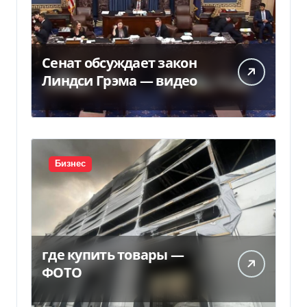
Сенат обсуждает закон
Линдси Грэма — видео
Бизнес
где купить товары —
ФОТО