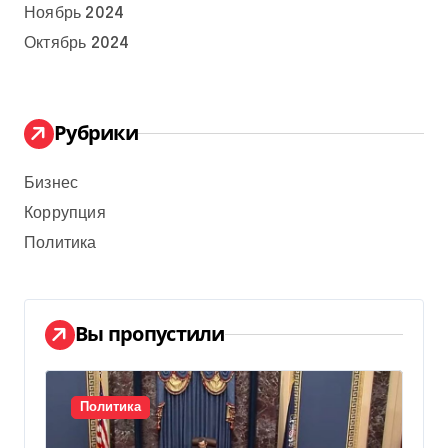
Ноябрь 2024
Октябрь 2024
Рубрики
Бизнес
Коррупция
Политика
Вы пропустили
Политика