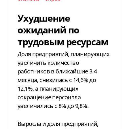
Ухудшение
ожиданий по
трудовым ресурсам
Доля предприятий, планирующих
увеличить количество
работников в ближайшие 3-4
месяца, снизилась с 14,6% до
12,1%, а планирующих
сокращение персонала
увеличились с 8% до 9,8%.
Выросла и доля предприятий,