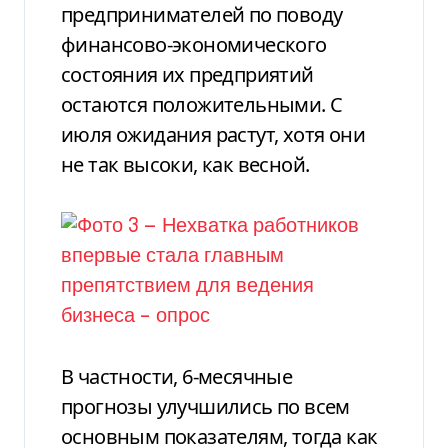
предпринимателей по поводу
финансово-экономического
состояния их предприятий
остаются положительными. С
июля ожидания растут, хотя они
не так высоки, как весной.
В частности, 6-месячные
прогнозы улучшились по всем
основным показателям, тогда как