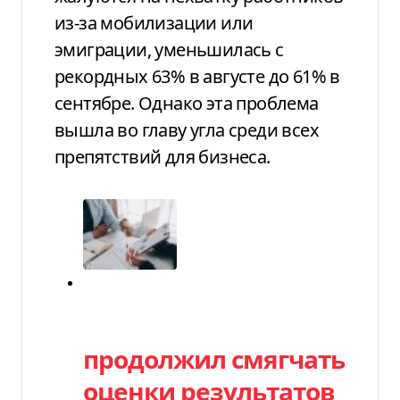
из-за мобилизации или
эмиграции, уменьшилась с
рекордных 63% в августе до 61% в
сентябре. Однако эта проблема
вышла во главу угла среди всех
препятствий для бизнеса.
Категория
продолжил смягчать
оценки результатов