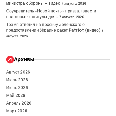
министра обороны — видео
7 августа, 2026
Соучредитель «Новой почты» призвал ввести
налоговые каникулы для…
7 августа, 2026
Трамп ответил на просьбу Зеленского о
предоставлении Украине ракет Patriot (видео)
7
августа, 2026
Архивы
Август 2026
Июль 2026
Июнь 2026
Май 2026
Апрель 2026
Март 2026