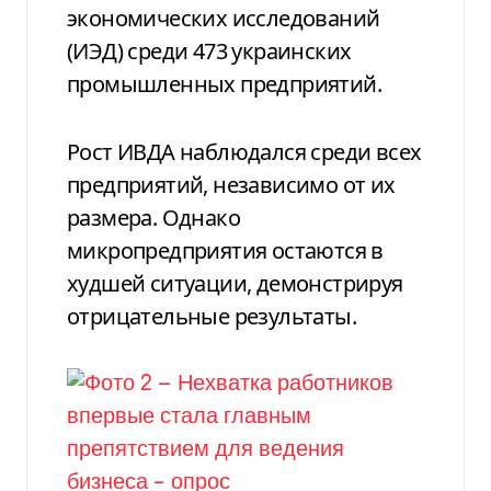
экономических исследований
(ИЭД) среди 473 украинских
промышленных предприятий.
Рост ИВДА наблюдался среди всех
предприятий, независимо от их
размера. Однако
микропредприятия остаются в
худшей ситуации, демонстрируя
отрицательные результаты.