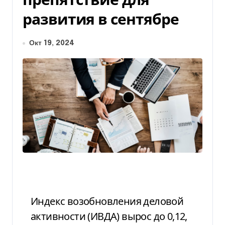
развития в сентябре
Окт 19, 2024
Индекс возобновления деловой
активности (ИВДА) вырос до 0,12,