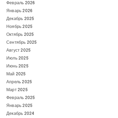
Февраль 2026
Январь 2026
Декабрь 2025
Ноябрь 2025
Октябрь 2025
Сентябрь 2025
Август 2025
Июль 2025
Июнь 2025
Май 2025
Апрель 2025
Март 2025
Февраль 2025
Январь 2025
Декабрь 2024