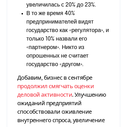
увеличилась с 20% до 23%.
В то же время 40%
предпринимателей видят
государство как «регулятора», и
только 10% назвали его
«партнером». Никто из
опрошенных не считает
государство «другом».
Добавим, бизнес в сентябре
продолжил смягчать оценки
деловой активности
. Улучшению
ожиданий предприятий
способствовали оживление
внутреннего спроса, увеличение