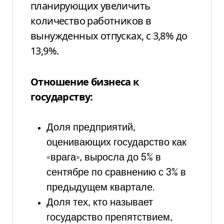
планирующих увеличить
количество работников в
вынужденных отпусках, с 3,8% до
13,9%.
Отношение бизнеса к
государству:
Доля предприятий,
оценивающих государство как
«врага», выросла до 5% в
сентябре по сравнению с 3% в
предыдущем квартале.
Доля тех, кто называет
государство препятствием,