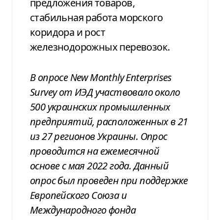
предложения товаров,
стабильная работа морского
коридора и рост
железнодорожных перевозок.
В опросе New Monthly Enterprises
Survey от ИЭД участвовало около
500 украинских промышленных
предприятий, расположенных в 21
из 27 регионов Украины. Опрос
проводится на ежемесячной
основе с мая 2022 года. Данный
опрос был проведен при поддержке
Европейского Союза и
Международного фонда