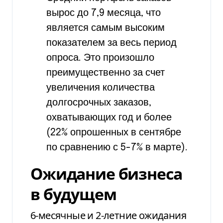
вырос до 7,9 месяца, что
является самым высоким
показателем за весь период
опроса. Это произошло
преимущественно за счет
увеличения количества
долгосрочных заказов,
охватывающих год и более
(22% опрошенных в сентябре
по сравнению с 5-7% в марте).
Ожидание бизнеса
в будущем
6-месячные и 2-летние ожидания