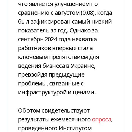
что является улучшением по
сравнению с августом (0,08), когда
был зафиксирован самый низкий
показатель за год. Однако за
сентябрь 2024 года нехватка
работников впервые стала
ключевым препятствием для
ведения бизнеса в Украине,
превзойдя предыдущие
проблемы, связанные с
инфраструктурой и ценами.
Об этом свидетельствуют
результаты ежемесячного
опроса
,
проведенного Институтом