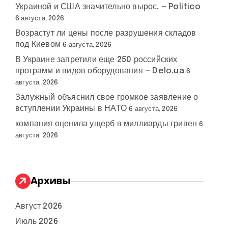
Украиной и США значительно вырос, — Politico
6 августа, 2026
Возрастут ли цены после разрушения складов
под Киевом
6 августа, 2026
В Украине запретили еще 250 российских
программ и видов оборудования — Delo.ua
6
августа, 2026
Залужный объяснил свое громкое заявление о
вступлении Украины в НАТО
6 августа, 2026
компания оценила ущерб в миллиарды гривен
6
августа, 2026
Архивы
Август 2026
Июль 2026