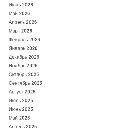
Июнь 2026
Май 2026
Апрель 2026
Март 2026
Февраль 2026
Январь 2026
Декабрь 2025
Ноябрь 2025
Октябрь 2025
Сентябрь 2025
Август 2025
Июль 2025
Июнь 2025
Май 2025
Апрель 2025