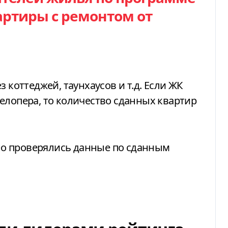
ртиры с ремонтом от
 коттеджей, таунхаусов и т.д. Если ЖК
елопера, то количество сданных квартир
о проверялись данные по сданным