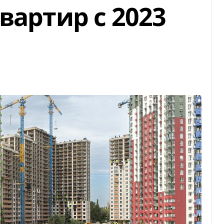
вартир с 2023