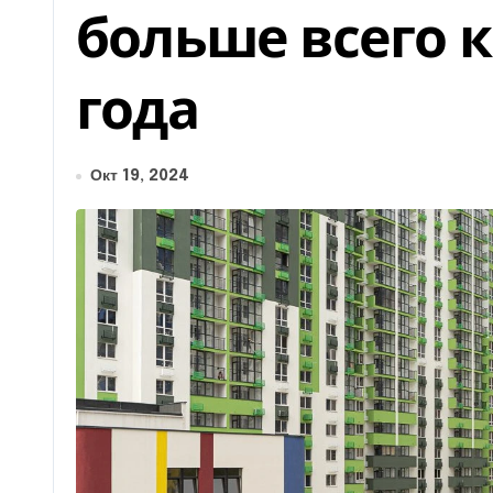
больше всего к
года
Окт 19, 2024