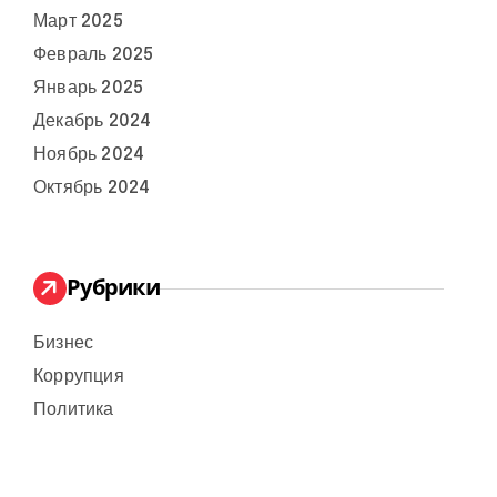
Март 2025
Февраль 2025
Январь 2025
Декабрь 2024
Ноябрь 2024
Октябрь 2024
Рубрики
Бизнес
Коррупция
Политика