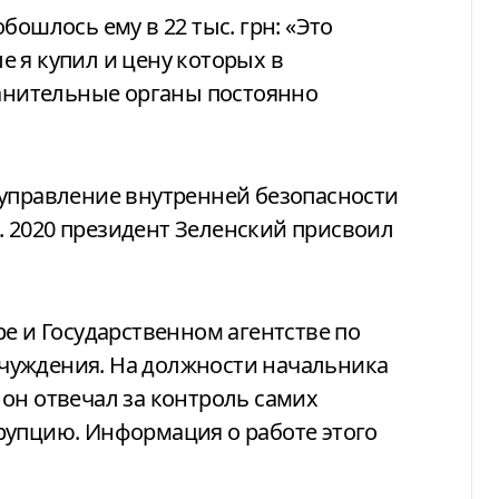
бошлось ему в 22 тыс. грн: «Это
 я купил и цену которых в
нительные органы постоянно
управление внутренней безопасности
. 2020 президент Зеленский присвоил
ре и Государственном агентстве по
чуждения. На должности начальника
он отвечал за контроль самих
рупцию. Информация о работе этого