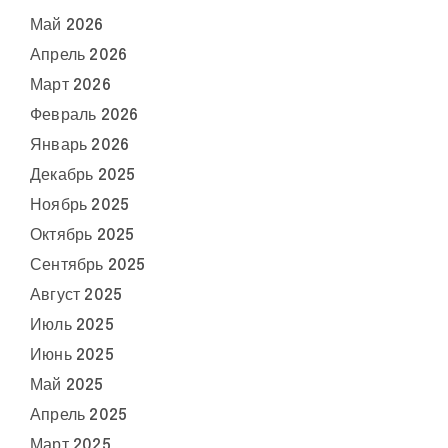
Май 2026
Апрель 2026
Март 2026
Февраль 2026
Январь 2026
Декабрь 2025
Ноябрь 2025
Октябрь 2025
Сентябрь 2025
Август 2025
Июль 2025
Июнь 2025
Май 2025
Апрель 2025
Март 2025