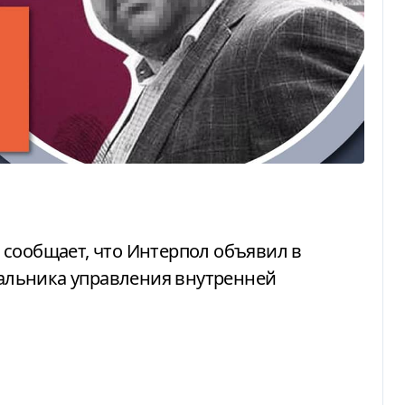
льника управления внутренней