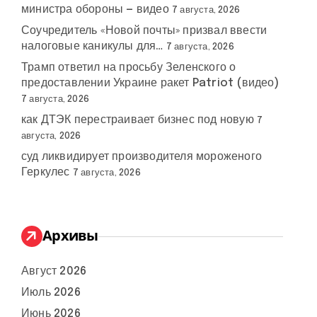
министра обороны — видео
7 августа, 2026
Соучредитель «Новой почты» призвал ввести
налоговые каникулы для…
7 августа, 2026
Трамп ответил на просьбу Зеленского о
предоставлении Украине ракет Patriot (видео)
7 августа, 2026
как ДТЭК перестраивает бизнес под новую
7
августа, 2026
суд ликвидирует производителя мороженого
Геркулес
7 августа, 2026
Архивы
Август 2026
Июль 2026
Июнь 2026