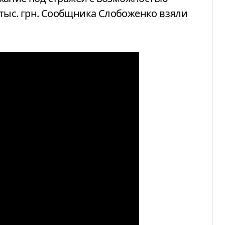
0 тыс. грн. Сообщника Слобоженко взяли