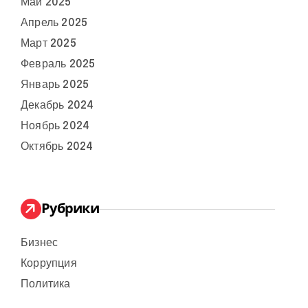
Май 2025
Апрель 2025
Март 2025
Февраль 2025
Январь 2025
Декабрь 2024
Ноябрь 2024
Октябрь 2024
Рубрики
Бизнес
Коррупция
Политика