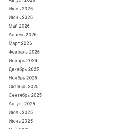
Август 2026
Июль 2026
Июнь 2026
Май 2026
Апрель 2026
Март 2026
Февраль 2026
Январь 2026
Декабрь 2025
Ноябрь 2025
Октябрь 2025
Сентябрь 2025
Август 2025
Июль 2025
Июнь 2025