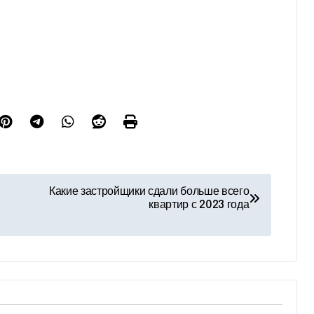
Какие застройщики сдали больше всего
квартир с 2023 года