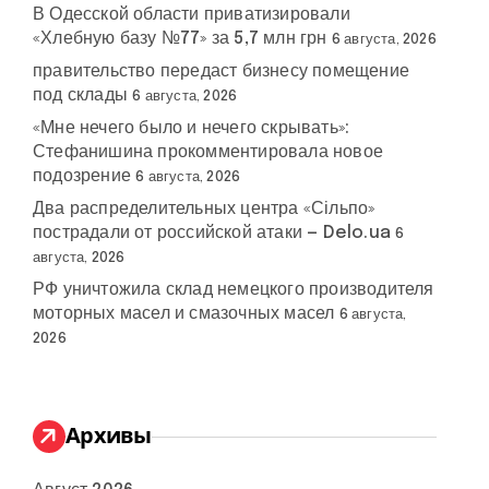
В Одесской области приватизировали
«Хлебную базу №77» за 5,7 млн грн
6 августа, 2026
правительство передаст бизнесу помещение
под склады
6 августа, 2026
«Мне нечего было и нечего скрывать»:
Стефанишина прокомментировала новое
подозрение
6 августа, 2026
Два распределительных центра «Сільпо»
пострадали от российской атаки — Delo.ua
6
августа, 2026
РФ уничтожила склад немецкого производителя
моторных масел и смазочных масел
6 августа,
2026
Архивы