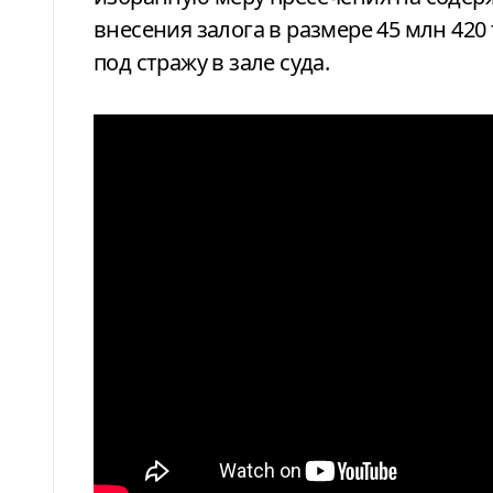
внесения залога в размере 45 млн 42
под стражу в зале суда.