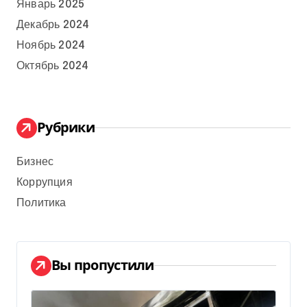
Январь 2025
Декабрь 2024
Ноябрь 2024
Октябрь 2024
Рубрики
Бизнес
Коррупция
Политика
Вы пропустили