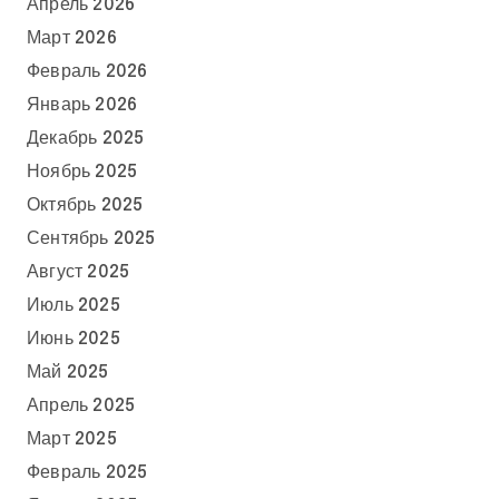
Апрель 2026
Март 2026
Февраль 2026
Январь 2026
Декабрь 2025
Ноябрь 2025
Октябрь 2025
Сентябрь 2025
Август 2025
Июль 2025
Июнь 2025
Май 2025
Апрель 2025
Март 2025
Февраль 2025