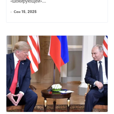
«шокирующей»....
Сен 15, 2025