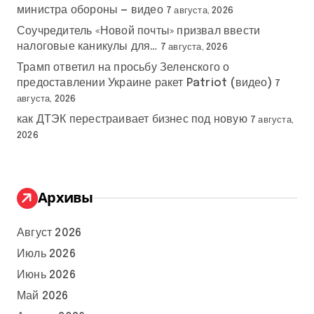
министра обороны — видео
7 августа, 2026
Соучредитель «Новой почты» призвал ввести
налоговые каникулы для…
7 августа, 2026
Трамп ответил на просьбу Зеленского о
предоставлении Украине ракет Patriot (видео)
7
августа, 2026
как ДТЭК перестраивает бизнес под новую
7 августа,
2026
Архивы
Август 2026
Июль 2026
Июнь 2026
Май 2026