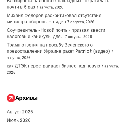
Блокировка налоговых накладных сократилась
почти в 5 раз
7 августа, 2026
Михаил Федоров раскритиковал отсутствие
министра обороны — видео
7 августа, 2026
Соучредитель «Новой почты» призвал ввести
налоговые каникулы для…
7 августа, 2026
Трамп ответил на просьбу Зеленского о
предоставлении Украине ракет Patriot (видео)
7
августа, 2026
как ДТЭК перестраивает бизнес под новую
7 августа,
2026
Архивы
Август 2026
Июль 2026