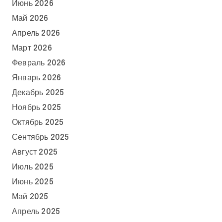
Июнь 2026
Май 2026
Апрель 2026
Март 2026
Февраль 2026
Январь 2026
Декабрь 2025
Ноябрь 2025
Октябрь 2025
Сентябрь 2025
Август 2025
Июль 2025
Июнь 2025
Май 2025
Апрель 2025