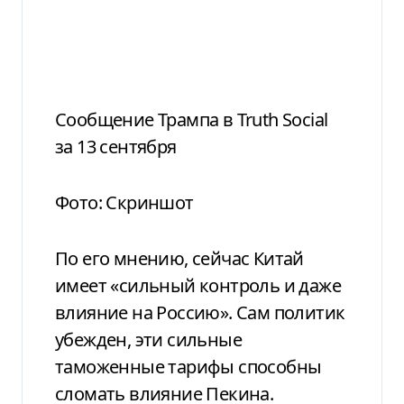
Сообщение Трампа в Truth Social
за 13 сентября
Фото: Скриншот
По его мнению, сейчас Китай
имеет «сильный контроль и даже
влияние на Россию». Сам политик
убежден, эти сильные
таможенные тарифы способны
сломать влияние Пекина.