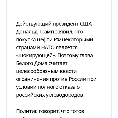
Действующий президент США
Дональд Трамп заявил, что
покупка нефти РФ некоторыми
странами НАТО является
«шокирующей». Поэтому глава
Белого Дома считает
целесообразным ввести
ограничения против России при
условии полного отказа от
российских углеводородов.
Политик говорит, что готов