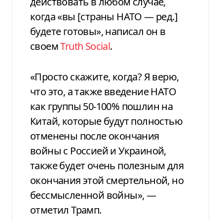
действовать в любом случае,
когда «вы [страны НАТО — ред.]
будете готовы», написал он в
своем
Truth Social
.
«Просто скажите, когда? Я верю,
что это, а также введение НАТО
как группы 50-100% пошлин на
Китай, которые будут полностью
отменены после окончания
войны с Россией и Украиной,
также будет очень полезным для
окончания этой смертельной, но
бессмысленной войны», —
отметил Трамп.