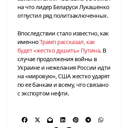
на что лидер Беларуси Лукашенко
отпустил ряд политзаключенных.
Впоследствии стало известно, как
именно
Трамп рассказал, как
будет «жестко душить» Путина
. В
случае продолжения войны в
Украине и нежелания России идти
на «мировую», США жестко ударят
по ее банкам и всему, что связано
с экспортом нефти.