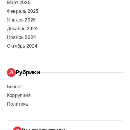
Март 2025
Февраль 2025
Январь 2025
Декабрь 2024
Ноябрь 2024
Октябрь 2024
Рубрики
Бизнес
Коррупция
Политика