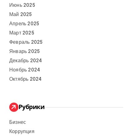
Июнь 2025
Май 2025
Апрель 2025
Март 2025
Февраль 2025
Январь 2025
Декабрь 2024
Ноябрь 2024
Октябрь 2024
Рубрики
Бизнес
Коррупция