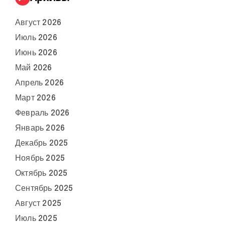
Август 2026
Июль 2026
Июнь 2026
Май 2026
Апрель 2026
Март 2026
Февраль 2026
Январь 2026
Декабрь 2025
Ноябрь 2025
Октябрь 2025
Сентябрь 2025
Август 2025
Июль 2025