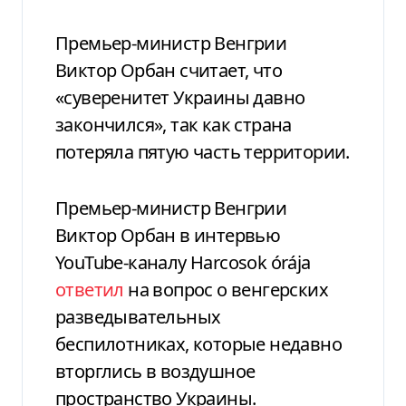
Премьер-министр Венгрии
Виктор Орбан считает, что
«суверенитет Украины давно
закончился», так как страна
потеряла пятую часть территории.
Премьер-министр Венгрии
Виктор Орбан в интервью
YouTube-каналу Harcosok órája
ответил
на вопрос о венгерских
разведывательных
беспилотниках, которые недавно
вторглись в воздушное
пространство Украины.