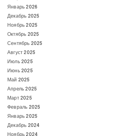
Январь 2026
Декабрь 2025
Ноябрь 2025
Октябрь 2025
Сентябрь 2025
Август 2025
Июль 2025
Июнь 2025
Май 2025
Апрель 2025
Март 2025
Февраль 2025
Январь 2025
Декабрь 2024
Ноябрь 2024