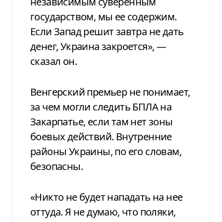
независимым суверенным
государством, мы ее содержим.
Если Запад решит завтра не дать
денег, Украина закроется», —
сказал он.
Венгерский премьер не понимает,
за чем могли следить БПЛА на
Закарпатье, если там нет зоны
боевых действий. Внутренние
районы Украины, по его словам,
безопасны.
«Никто не будет нападать на нее
оттуда. Я не думаю, что поляки,