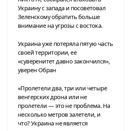
Украину с запада и посоветовал
Зеленскому обратить больше
внимание на угрозы с востока.
Украина уже потеряла пятую часть
своей территории, ее
«суверенитет давно закончился»,
уверен Обран
«Пролетели два, три или четыре
венгерских дрона или не
пролетели — это не проблема. На
несколько метров залетели, и
что? Украина не является