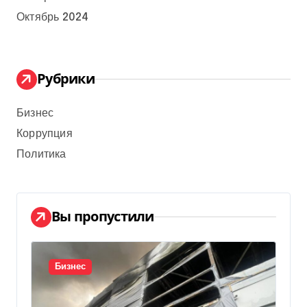
Октябрь 2024
Рубрики
Бизнес
Коррупция
Политика
Вы пропустили
Бизнес