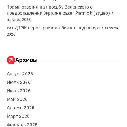
Трамп ответил на просьбу Зеленского о
предоставлении Украине ракет Patriot (видео)
7
августа, 2026
как ДТЭК перестраивает бизнес под новую
7 августа,
2026
Архивы
Август 2026
Июль 2026
Июнь 2026
Май 2026
Апрель 2026
Март 2026
Февраль 2026