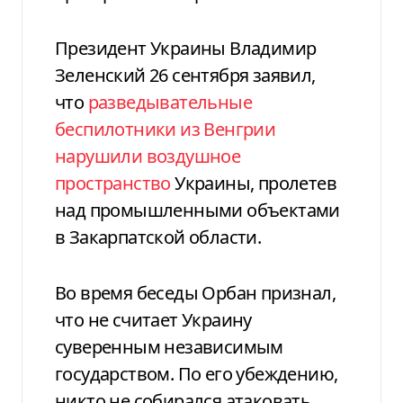
Президент Украины Владимир
Зеленский 26 сентября заявил,
что
разведывательные
беспилотники из Венгрии
нарушили воздушное
пространство
Украины, пролетев
над промышленными объектами
в Закарпатской области.
Во время беседы Орбан признал,
что не считает Украину
суверенным независимым
государством. По его убеждению,
никто не собирался атаковать