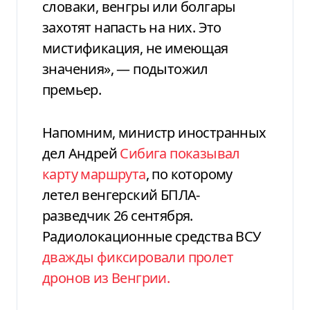
словаки, венгры или болгары
захотят напасть на них. Это
мистификация, не имеющая
значения», — подытожил
премьер.
Напомним, министр иностранных
дел Андрей
Сибига показывал
карту маршрута
, по которому
летел венгерский БПЛА-
разведчик 26 сентября.
Радиолокационные средства ВСУ
дважды фиксировали пролет
дронов из Венгрии.