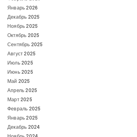
Январь 2026
Декабрь 2025
Ноябрь 2025
Октябрь 2025
Сентябрь 2025
Август 2025
Июль 2025
Июнь 2025
Май 2025
Апрель 2025
Март 2025
Февраль 2025
Январь 2025
Декабрь 2024
Ноябрь 2024