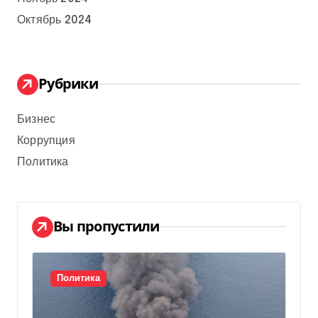
Октябрь 2024
Рубрики
Бизнес
Коррупция
Политика
Вы пропустили
Политика