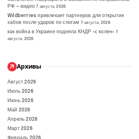
РФ — видео
7 августа, 2026
Wildberries привлекает партнеров для открытия
хабов после ударов по слогам
7 августа, 2026
как война в Украине подняла КНДР «с колен»
7
августа, 2026
Архивы
Август 2026
Июль 2026
Июнь 2026
Май 2026
Апрель 2026
Март 2026
Февраль 2026