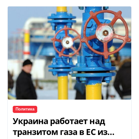
Политика
Украина работает над
транзитом газа в ЕС из